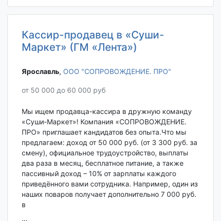
Кассир-продавец в «Суши-
Маркет» (ГМ «Лента»)
Ярославль‎
,
ООО "СОПРОВОЖДЕНИЕ. ПРО"
от 50 000 до 60 000 руб
Мы ищем продавца-кассира в дружную команду
«Суши-Маркет»! Компания «СОПРОВОЖДЕНИЕ.
ПРО» приглашает кандидатов без опыта.Что мы
предлагаем: доход от 50 000 руб. (от 3 300 руб. за
смену), официальное трудоустройство, выплаты
два раза в месяц, бесплатное питание, а также
пассивный доход – 10% от зарплаты каждого
приведённого вами сотрудника. Например, один из
наших поваров получает дополнительно 7 000 руб.
в
...