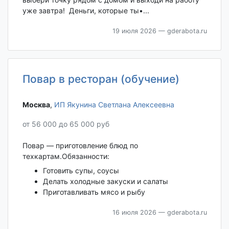
уже завтра! Деньги, которые ты•...
19 июля 2026
— gderabota.ru
Повар в ресторан (обучение)
Москва‎
,
ИП Якунина Светлана Алексеевна
от 56 000 до 65 000 руб
Повар — приготовление блюд по
техкартам.Обязанности:
Готовить супы, соусы
Делать холодные закуски и салаты
Приготавливать мясо и рыбу
16 июля 2026
— gderabota.ru