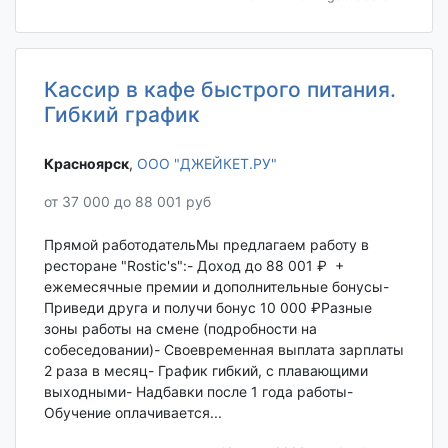
Кассир в кафе быстрого питания.
Гибкий график
Красноярск‎
,
ООО "ДЖЕЙКЕТ.РУ"
от 37 000 до 88 001 руб
Прямой работодательМы предлагаем работу в
ресторане "Rostic's":- Доход до 88 001 ₽ +
ежемесячные премии и дополнительные бонусы-
Приведи друга и получи бонус 10 000 ₽Разные
зоны работы на смене (подробности на
собеседовании)- Своевременная выплата зарплаты
2 раза в месяц- График гибкий, с плавающими
выходными- Надбавки после 1 года работы-
Обучение оплачивается...