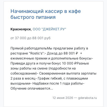
Начинающий кассир в кафе
быстрого питания
Красноярск‎
,
ООО "ДЖЕЙКЕТ.РУ"
от 37 000 до 88 001 руб
Прямой работодательМы предлагаем работу в
ресторане "Rostic's":- Доход до 88 001 ₽ +
ежемесячные премии и дополнительные бонусы-
Приведи друга и получи бонус 10 000 ₽Разные
зоны работы на смене (подробности на
собеседовании)- Своевременная выплата зарплаты
2 раза в месяц- График гибкий, с плавающими
выходными- Надбавки после 1 года работы-
Обучение оплачивается...
12 июня 2026
— gderabota.ru