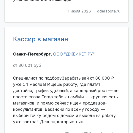
11 июля 2026
— gderabota.ru
Кассир в магазин
Санкт-Петербург‎
,
ООО "ДЖЕЙКЕТ.РУ"
от 80 001 руб
Специалист по подборуЗарабатывай от 80 000 ₽
уже с 1 месяца! Ищешь работу, где платят
достойно, график удобный, а карьерный рост — не
просто слова Тогда тебе к нам!Мы — крупная сеть
магазинов, и прямо сейчас ищем продавцов-
консультантов. Вакансии по всему городу —
выбери точку рядом с домом и выходи на работу
уже завтра! Деньги, которые ты•...