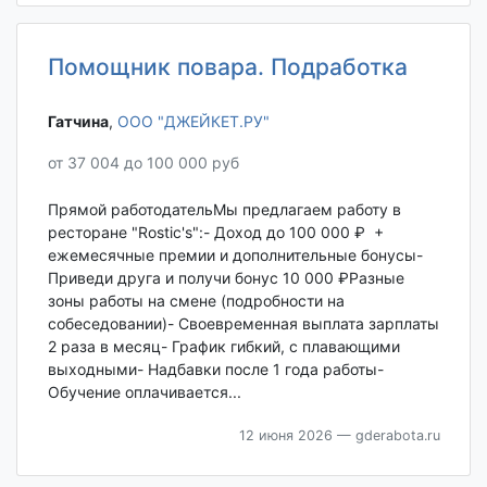
Помощник повара. Подработка
Гатчина‎
,
ООО "ДЖЕЙКЕТ.РУ"
от 37 004 до 100 000 руб
Прямой работодательМы предлагаем работу в
ресторане "Rostic's":- Доход до 100 000 ₽ +
ежемесячные премии и дополнительные бонусы-
Приведи друга и получи бонус 10 000 ₽Разные
зоны работы на смене (подробности на
собеседовании)- Своевременная выплата зарплаты
2 раза в месяц- График гибкий, с плавающими
выходными- Надбавки после 1 года работы-
Обучение оплачивается...
12 июня 2026
— gderabota.ru