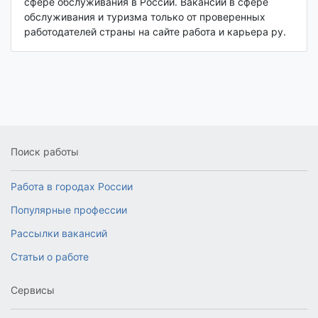
сфере обслуживания в России. Вакансии в сфере
обслуживания и туризма только от проверенных
работодателей страны на сайте работа и карьера ру.
Поиск работы
Работа в городах России
Популярные профессии
Рассылки вакансий
Статьи о работе
Сервисы