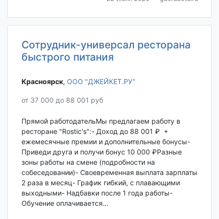
Сотрудник-универсал ресторана
быстрого питания
Красноярск‎
,
ООО "ДЖЕЙКЕТ.РУ"
от 37 000 до 88 001 руб
Прямой работодательМы предлагаем работу в
ресторане "Rostic's":- Доход до 88 001 ₽ +
ежемесячные премии и дополнительные бонусы-
Приведи друга и получи бонус 10 000 ₽Разные
зоны работы на смене (подробности на
собеседовании)- Своевременная выплата зарплаты
2 раза в месяц- График гибкий, с плавающими
выходными- Надбавки после 1 года работы-
Обучение оплачивается...