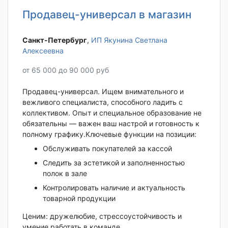
Продавец-универсал в магазин
Санкт-Петербург‎
,
ИП Якунина Светлана
Алексеевна
от 65 000 до 90 000 руб
Продавец-универсал. Ищем внимательного и
вежливого специалиста, способного ладить с
коллективом. Опыт и специальное образование не
обязательны — важен ваш настрой и готовность к
полному графику.Ключевые функции на позиции:
Обслуживать покупателей за кассой
Следить за эстетикой и заполненностью
полок в зале
Контролировать наличие и актуальность
товарной продукции
Ценим: дружелюбие, стрессоустойчивость и
умение работать в команде.