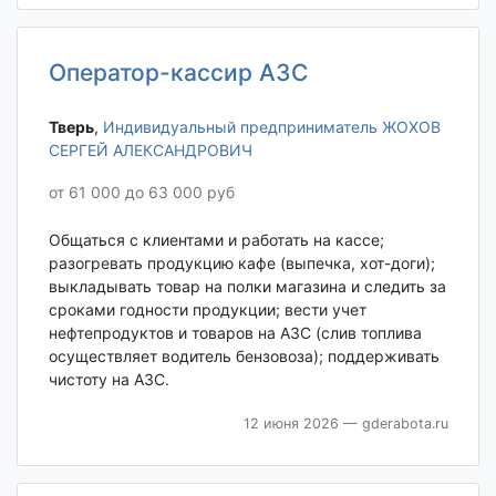
Оператор-кассир АЗС
Тверь‎
,
Индивидуальный предприниматель ЖОХОВ
СЕРГЕЙ АЛЕКСАНДРОВИЧ
от 61 000 до 63 000 руб
Общаться с клиентами и работать на кассе;
разогревать продукцию кафе (выпечка, хот-доги);
выкладывать товар на полки магазина и следить за
сроками годности продукции; вести учет
нефтепродуктов и товаров на АЗС (слив топлива
осуществляет водитель бензовоза); поддерживать
чистоту на АЗС.
12 июня 2026
— gderabota.ru