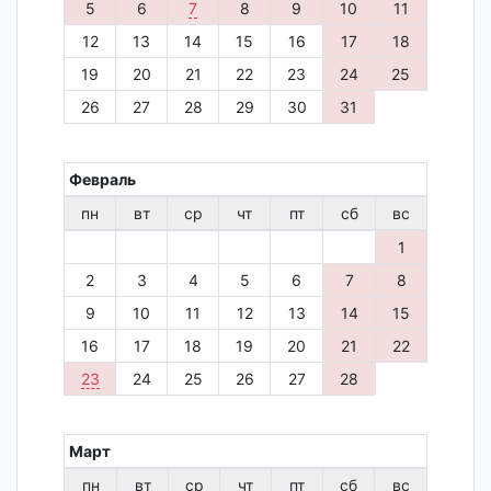
5
6
7
8
9
10
11
12
13
14
15
16
17
18
19
20
21
22
23
24
25
26
27
28
29
30
31
Февраль
пн
вт
ср
чт
пт
сб
вс
1
2
3
4
5
6
7
8
9
10
11
12
13
14
15
16
17
18
19
20
21
22
23
24
25
26
27
28
Март
пн
вт
ср
чт
пт
сб
вс