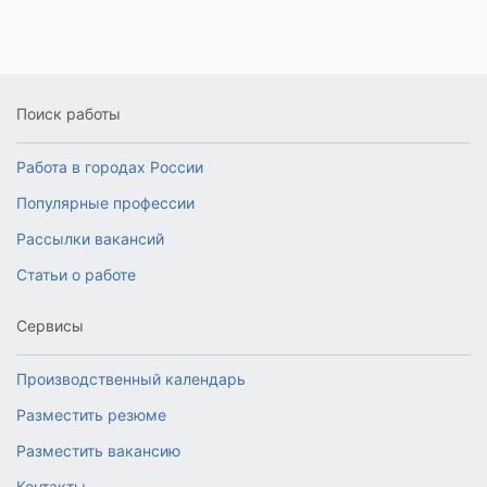
Поиск работы
Работа в городах России
Популярные профессии
Рассылки вакансий
Статьи о работе
Сервисы
Производственный календарь
Разместить резюме
Разместить вакансию
Контакты