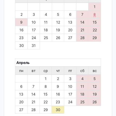
1
2
3
4
5
6
7
8
9
10
11
12
13
14
15
16
17
18
19
20
21
22
23
24
25
26
27
28
29
30
31
Апрель
пн
вт
ср
чт
пт
сб
вс
1
2
3
4
5
6
7
8
9
10
11
12
13
14
15
16
17
18
19
20
21
22
23
24
25
26
27
28
29
30