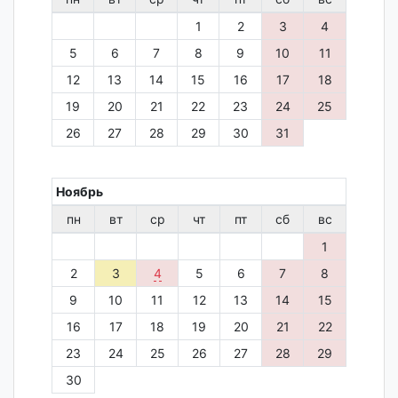
1
2
3
4
5
6
7
8
9
10
11
12
13
14
15
16
17
18
19
20
21
22
23
24
25
26
27
28
29
30
31
Ноябрь
пн
вт
ср
чт
пт
сб
вс
1
2
3
4
5
6
7
8
9
10
11
12
13
14
15
16
17
18
19
20
21
22
23
24
25
26
27
28
29
30