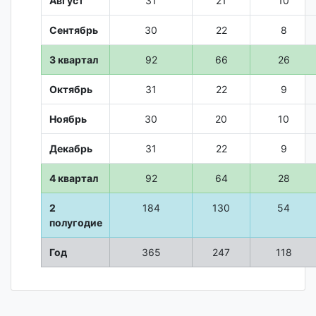
Август
31
21
10
Сентябрь
30
22
8
3 квартал
92
66
26
Октябрь
31
22
9
Ноябрь
30
20
10
Декабрь
31
22
9
4 квартал
92
64
28
2
184
130
54
полугодие
Год
365
247
118