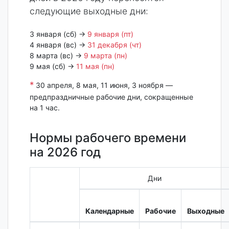
следующие выходные дни:
3 января (сб) →
9 января (пт)
4 января (вс) →
31 декабря (чт)
8 марта (вс) →
9 марта (пн)
9 мая (сб) →
11 мая (пн)
*
30 апреля, 8 мая, 11 июня, 3 ноября —
предпраздничные рабочие дни, сокращенные
на 1 час.
Нормы рабочего времени
на 2026 год
Дни
Календарные
Рабочие
Выходные