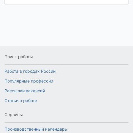
Поиск работы
Работа в городах России
Популярные профессии
Рассылки вакансий
Статьи о работе
Сервисы
Производственный календарь