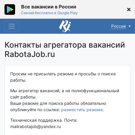
Все вакансии в России
Скачай бесплатно в Google Play
Россия
Контакты агрегатора вакансий
RabotaJob.ru
Просим не присылать резюме и просьбы о поиске
работы.
Мы агрегатор вакансий, а не полнофункциональный
сайт работы.
Ваши резюме для поиска работы обязательно
опубликуйте по ссылке:
разместить резюме
.
Техническая поддержка. Почта:
mailrabotajob@yandex.ru