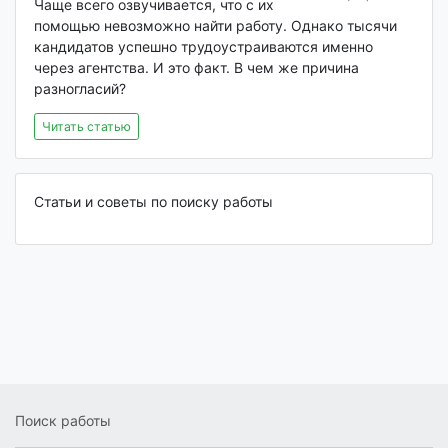
Чаще всего озвучивается, что с их
помощью невозможно найти работу. Однако тысячи
кандидатов успешно трудоустраиваются именно
через агентства. И это факт. В чем же причина
разногласий?
Читать статью
Статьи и советы по поиску работы
Поиск работы