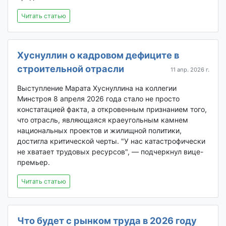
Читать статью
Хуснуллин о кадровом дефиците в
строительной отрасли
11 апр. 2026 г.
Выступление Марата Хуснуллина на коллегии
Минстроя 8 апреля 2026 года стало не просто
констатацией факта, а откровенным признанием того,
что отрасль, являющаяся краеугольным камнем
национальных проектов и жилищной политики,
достигла критической черты. "У нас катастрофически
не хватает трудовых ресурсов", — подчеркнул вице-
премьер.
Читать статью
Что будет с рынком труда в 2026 году