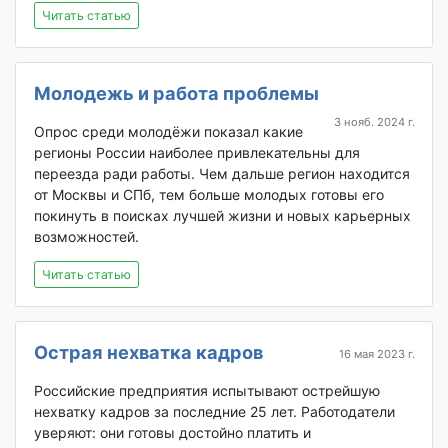
Читать статью
Молодежь и работа проблемы
3 нояб. 2024 г.
Опрос среди молодёжи показал какие
регионы России наиболее привлекательны для
переезда ради работы. Чем дальше регион находится
от Москвы и СПб, тем больше молодых готовы его
покинуть в поисках лучшей жизни и новых карьерных
возможностей.
Читать статью
Острая нехватка кадров
16 мая 2023 г.
Российские предприятия испытывают острейшую
нехватку кадров за последние 25 лет. Работодатели
уверяют: они готовы достойно платить и