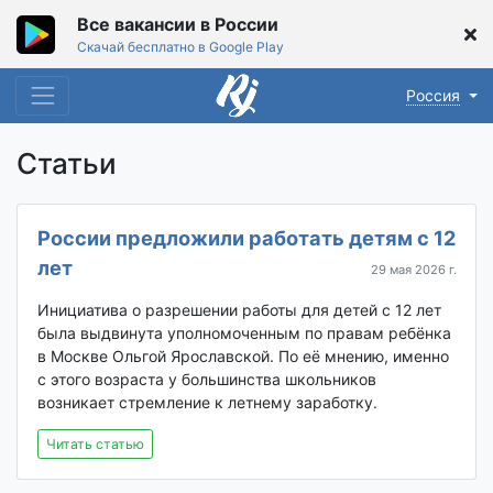
Все вакансии в России
Скачай бесплатно в Google Play
Россия
Статьи
России предложили работать детям с 12
лет
29 мая 2026 г.
Инициатива о разрешении работы для детей с 12 лет
была выдвинута уполномоченным по правам ребёнка
в Москве Ольгой Ярославской. По её мнению, именно
с этого возраста у большинства школьников
возникает стремление к летнему заработку.
Читать статью