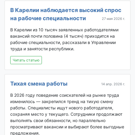
В Карелии наблюдается высокий спрос
на рабочие специальности
27 мая 2026 г.
В Карелии из 10 тысяч заявленных работодателями
вакансий почти половина (4 тысяч) приходится на
рабочие специальности, рассказали в Управлении
труда и занятости республики.
Читать статью
Тихая смена работы
14 апр. 2026 г.
В 2026 году поведение соискателей на рынке труда
изменилось — закрепился тренд на тихую смену
работы. Специалисты ищут нового работодателя,
сохраняя место у текущего. Сотрудники продолжают
выполнять свои обязанности, но параллельно
просматривают вакансии и выбирают более выгодные
предложения.