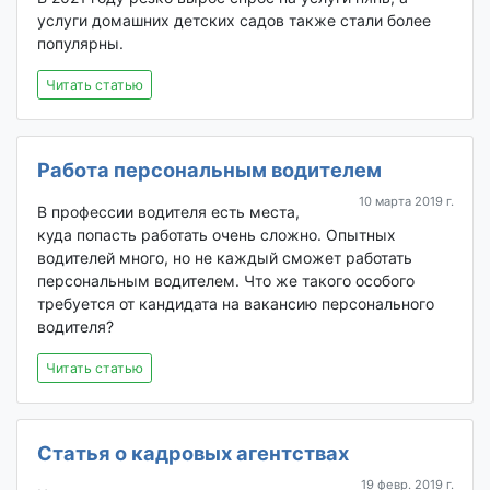
услуги домашних детских садов также стали более
популярны.
Читать статью
Работа персональным водителем
10 марта 2019 г.
В профессии водителя есть места,
куда попасть работать очень сложно. Опытных
водителей много, но не каждый сможет работать
персональным водителем. Что же такого особого
требуется от кандидата на вакансию персонального
водителя?
Читать статью
Статья о кадровых агентствах
19 февр. 2019 г.