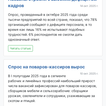
кадров
14 окт. 2025 г.
Опрос, проведенный в октябре 2025 года среди
тысячи предприятий по всей стране, показал, что 78%
организаций сообщают о дефиците персонала, в то
время как лишь 16% не испытывают подобных
трудностей. 6% респондентов не смогли дать
однозначный ответ.
Читать статью
Спрос на поваров-кассиров вырос
10 окт. 2025 г.
В I полугодии 2025 года в сегменте
рабочих и линейных профессий наибольший прирост
числа вакансий зафиксирован для поваров-кассиров,
сборщиков мебели и сельхозрабочие: сборщики
урожая, озеленители и сотрудники, ухаживающие за
скотом и птицей.