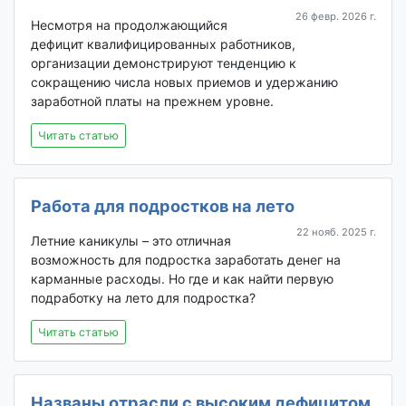
26 февр. 2026 г.
Несмотря на продолжающийся
дефицит квалифицированных работников,
организации демонстрируют тенденцию к
сокращению числа новых приемов и удержанию
заработной платы на прежнем уровне.
Читать статью
Работа для подростков на лето
22 нояб. 2025 г.
Летние каникулы – это отличная
возможность для подростка заработать денег на
карманные расходы. Но где и как найти первую
подработку на лето для подростка?
Читать статью
Названы отрасли с высоким дефицитом