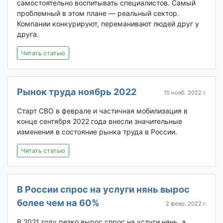
самостоятельно воспитывать специалистов. Самый
проблемный в этом плане — реальный сектор.
Компании конкурируют, переманивают людей друг у
друга.
Читать статью
Рынок труда ноябрь 2022
15 нояб. 2022 г.
Старт СВО в феврале и частичная мобилизация в
конце сентября 2022 года внесли значительные
изменения в состояние рынка труда в России.
Читать статью
В России спрос на услуги нянь вырос
более чем на 60%
2 февр. 2022 г.
В 2021 году резко вырос спрос на услуги нянь, а