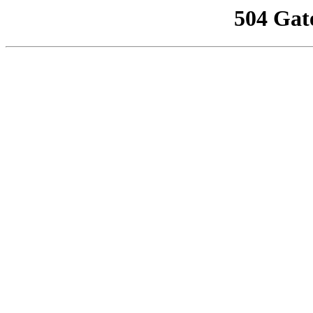
504 Gat