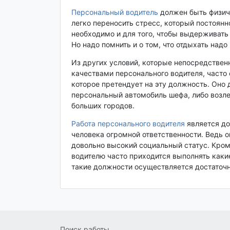
Персональный водитель
должен быть физич
легко переносить стресс, который постоянн
необходимо и для того, чтобы выдерживать
Но надо помнить и о том, что отдыхать надо
Из других условий, которые непосредстве
качествами персонального водителя, часто
которое претендует на эту должность. Оно 
персональный автомобиль шефа, либо возле
больших городов.
Работа персонального водителя
является до
человека огромной ответственности. Ведь о
довольно высокий социальный статус. Кром
водителю часто приходится выполнять каки
такие должности осуществляется достаточн
Поиск работы