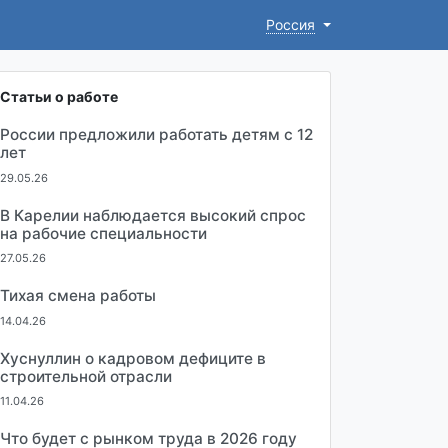
Россия
Статьи о работе
России предложили работать детям с 12
лет
29.05.26
В Карелии наблюдается высокий спрос
на рабочие специальности
27.05.26
Тихая смена работы
14.04.26
Хуснуллин о кадровом дефиците в
строительной отрасли
11.04.26
Что будет с рынком труда в 2026 году