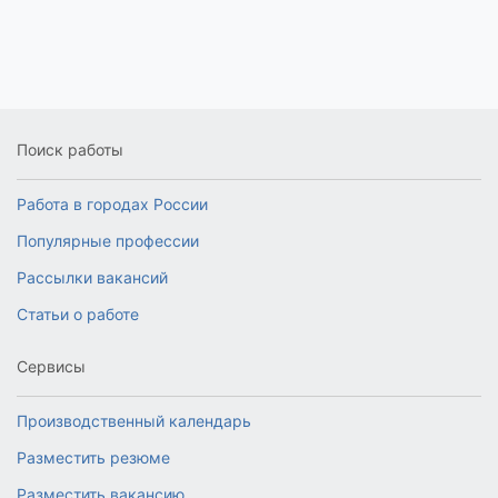
Поиск работы
Работа в городах России
Популярные профессии
Рассылки вакансий
Статьи о работе
Сервисы
Производственный календарь
Разместить резюме
Разместить вакансию