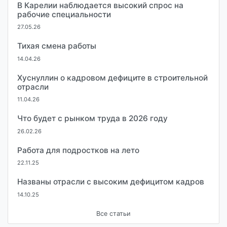
В Карелии наблюдается высокий спрос на
рабочие специальности
27.05.26
Тихая смена работы
14.04.26
Хуснуллин о кадровом дефиците в строительной
отрасли
11.04.26
Что будет с рынком труда в 2026 году
26.02.26
Работа для подростков на лето
22.11.25
Названы отрасли с высоким дефицитом кадров
14.10.25
Все статьи