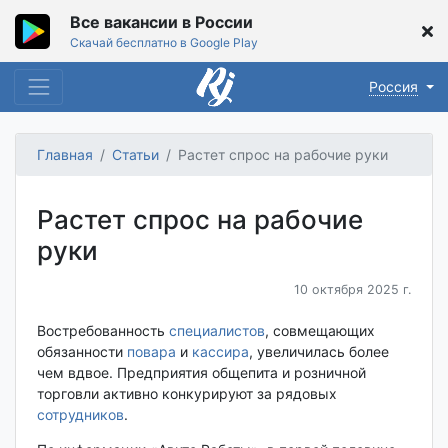
Все вакансии в России
Скачай бесплатно в Google Play
Россия
Главная
Статьи
Растет спрос на рабочие руки
Растет спрос на рабочие
руки
10 октября 2025 г.
Востребованность
специалистов
, совмещающих
обязанности
повара
и
кассира
, увеличилась более
чем вдвое. Предприятия общепита и розничной
торговли активно конкурируют за рядовых
сотрудников
.