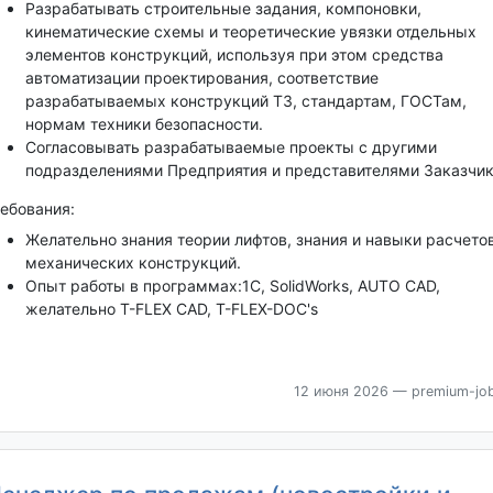
Разрабатывать строительные задания, компоновки,
кинематические схемы и теоретические увязки отдельных
элементов конструкций, используя при этом средства
автоматизации проектирования, соответствие
разрабатываемых конструкций ТЗ, стандартам, ГОСТам,
нормам техники безопасности.
Согласовывать разрабатываемые проекты с другими
подразделениями Предприятия и представителями Заказчик
ебования:
Желательно знания теории лифтов, знания и навыки расчето
механических конструкций.
Опыт работы в программах:1C, SolidWorks, AUTO CAD,
желательно T-FLEX CAD, T-FLEX-DOC's
12 июня 2026
— premium-job