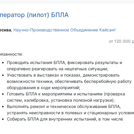
ператор (пилот) БПЛА
сква‎
,
Научно-Производственное Объединение Кайсант
от 120 000 
язанности:
Проводить испытания БПЛА, фиксировать результаты и
оперативно реагировать на нештатные ситуации;
Участвовать в выставках и показах, демонстрировать
возможности техники, обеспечивать бесперебойную работу
оборудования в ходе мероприятий;
Готовить БПЛА к мероприятиям и испытаниям (проверка
систем, калибровка, установка полезной нагрузки);
Выполнять ремонт и техническое обслуживание БПЛА,
устранять неисправности в полевых и стационарных услови
Собирать БПЛА для внутренних испытаний, в том числе