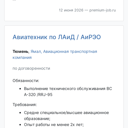
12 июня 2026
— premium-job.ru
Авиатехник по ЛАиД / АиРЭО
Тюмень‎
,
Ямал, Авиационная транспортная
компания
по договоренности
Обязанности:
Выполнение технического обслуживания ВС
А-320 /RRJ-95
Требования:
Средне специальное/высшее авиационное
образование;
Опыт работы не менее 2х лет;