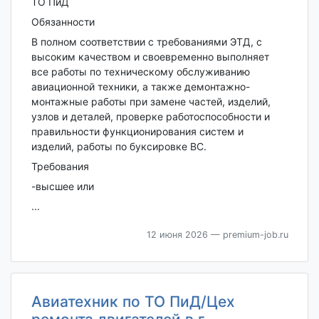
ТО ПиД
Обязанности
В полном соответствии с требованиями ЭТД, с
высоким качеством и своевременно выполняет
все работы по техническому обслуживанию
авиационной техники, а также демонтажно-
монтажные работы при замене частей, изделий,
узлов и деталей, проверке работоспособности и
правильности функционирования систем и
изделий, работы по буксировке ВС.
Требования
-высшее или
...
12 июня 2026
— premium-job.ru
Авиатехник по ТО ПиД/Цех