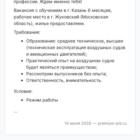
профессии. Ждем именно тебя!
Вакансия с обучением в г. Казань 6 месяцев,
рабочее место в г. Жуковский (Московская
область), жилье предоставляем.
Требования:
Образование: среднее техническое, высшее
(техническая эксплуатация воздушных судов
и авиационных двигателей);
Практический опыт на воздушном судне
будет являться преимуществом;
Рассмотрим выпускников без опыта;
Ответственность, внимательность.
Условия:
Режим работы
...
14 июля 2026
— premium-job.ru