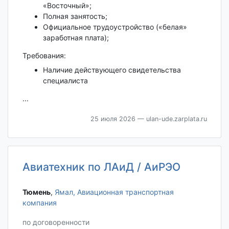
«Восточный»;
Полная занятость;
Официальное трудоустройство («белая»
заработная плата);
Требования:
Наличие действующего свидетельства
специалиста
...
25 июля 2026
— ulan-ude.zarplata.ru
Авиатехник по ЛАиД / АиРЭО
Тюмень‎
,
Ямал, Авиационная транспортная
компания
по договоренности