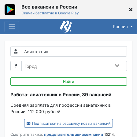
Все вакансии в России
Скачай бесплатно в Google Play
Россия
Найти
Работа: авиатехник в России, 39 вакансий
Средняя зарплата для профессии авиатехник в
России:
112 000 рублей
Подписаться на рассылку новых вакансий
Смотрите также:
представитель авиакомпании
,
10214