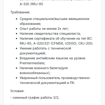
А-320 /RRJ-95
Требования:
Средне специальное/высшее авиационное
образование;
Опыт работы не менее 2х лет;
Наличие свидетельства специалиста;
Наличие сертификата об обучении на тип ВС:
RRJ-95, A-320/321 (CFM56, V2500), CRJ-200;
Умение работать с технической
документацией;
Владение английским языком на уровне
PreIntermediate;
Наличие военного билета(для
военнообязанных);
Уверенный пользователь производственно-
технической документацией и ПК.
Условия:
- сменный график работы 2/2;
...