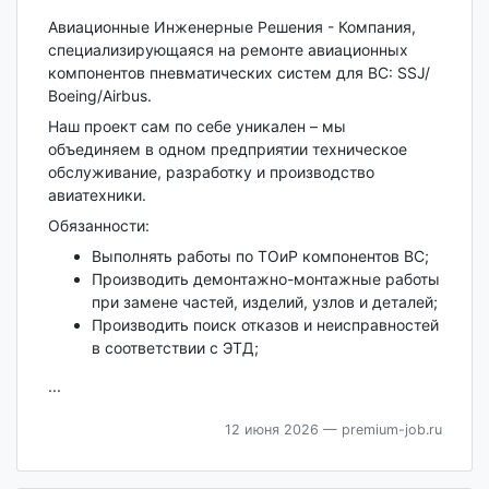
Авиационные Инженерные Решения - Компания,
специализирующаяся на ремонте авиационных
компонентов пневматических систем для ВС: SSJ/
Boeing/Airbus.
Наш проект сам по себе уникален – мы
объединяем в одном предприятии техническое
обслуживание, разработку и производство
авиатехники.
Обязанности:
Выполнять работы по ТОиР компонентов ВС;
Производить демонтажно-монтажные работы
при замене частей, изделий, узлов и деталей;
Производить поиск отказов и неисправностей
в соответствии с ЭТД;
...
12 июня 2026
— premium-job.ru