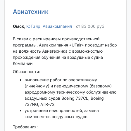
Авиатехник
Омск‎
,
ЮТэйр, Авиакомпания
от 83 000 руб
В связи с расширением производственной
программы, Авиакомпания «UTair» проводит набор
на должность Авиатехника с возможностью
прохождения обучения на воздушные судна
Компании
Обязанности:
выполнение работ по оперативному
(линейному) и периодическому (базовому)
аэродромному техническому обслуживанию
воздушных судов Boeing 737CL, Boeing
737NG, ATR-72;
устранение неисправностей, замена
компонентов воздушных судов.
Требования: