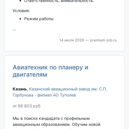
Ответственность, внимательность.
Условия:
Режим работы
...
14 июля 2026
— premium-job.ru
Авиатехник по планеру и
двигателям
Казань‎
,
Казанский авиационный завод им. С.П.
Горбунова - филиал АО Туполев
от 98 803 руб
Мы в поиске кандидата с профильным
авиационным образованием. Обучим новой