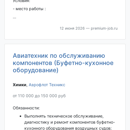
Условия:
- место работы :
...
12 июня 2026
— premium-job.ru
Авиатехник по обслуживанию
компонентов (Буфетно-кухонное
оборудование)
Химки‎
,
Аэрофлот Техникс
от 110 000 до 150 000 руб
Обязанности:
Выполнять техническое обслуживание,
диагностику и ремонт компонентов буфетно-
кухонного оборудования воздушных судов;