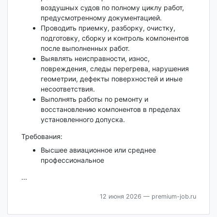
воздушных судов по полному циклу работ,
предусмотренному документацией.
Проводить приемку, разборку, очистку,
подготовку, сборку и контроль компонентов
после выполненных работ.
Выявлять неисправности, износ,
повреждения, следы перегрева, нарушения
геометрии, дефекты поверхностей и иные
несоответствия.
Выполнять работы по ремонту и
восстановлению компонентов в пределах
установленного допуска.
Требования:
Высшее авиационное или среднее
профессиональное
...
12 июня 2026
— premium-job.ru