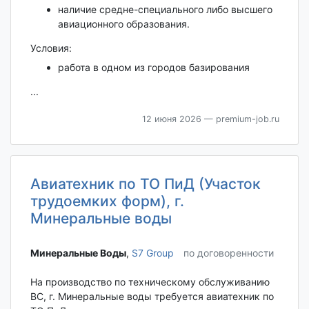
наличие средне-специального либо высшего
авиационного образования.
Условия:
работа в одном из городов базирования
...
12 июня 2026
— premium-job.ru
Авиатехник по ТО ПиД (Участок
трудоемких форм), г.
Минеральные воды
Минеральные Воды‎
,
S7 Group
по договоренности
На производство по техническому обслуживанию
ВС, г. Минеральные воды требуется авиатехник по