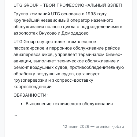
UTG GROUP – ТВОЙ ПРОФЕССИОНАЛЬНЫЙ̆ ВЗЛЕТ!
Группа компаний UTG основана в 1998 году.
Крупнейший независимый оператор наземного
обслуживания полного цикла с подразделениями в
аэропортах Внуково и Домодедово.
UTG Group осуществляет комплексное
пассажирское и перронное обслуживание рейсов
авиаперевозчиков, управляет терминалом бизнес-
авиации, выполняет техническое обслуживание и
ремонт воздушных судов, противообледенительную
обработку воздушных судов, организует
грузоперевозки и экспресс-доставку
корреспонденции.
ОБЯЗАННОСТИ:
Выполнение технического обслуживания
...
12 июня 2026
— premium-job.ru