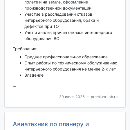
полете и на земле, оформление
производственной документации
Участие в расследовании отказов
интерьерного оборудования, брака и
дефектов при ТО
Учет и анализ причин отказов интерьерного
оборудования ВС
Требования:
Среднее профессиональное образование
Опыт работы по техническому обслуживанию
интерьерного оборудования не менее 2-х лет
Владение
...
30 июля 2026
— premium-job.ru
Авиатехник по планеру и