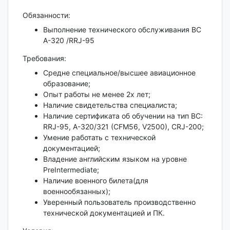
Обязанности:
Выполнение технического обслуживания ВС
А-320 /RRJ-95
Требования:
Средне специальное/высшее авиационное
образование;
Опыт работы не менее 2х лет;
Наличие свидетельства специалиста;
Наличие сертификата об обучении на тип ВС:
RRJ-95, A-320/321 (CFM56, V2500), CRJ-200;
Умение работать с технической
документацией;
Владение английским языком на уровне
PreIntermediate;
Наличие военного билета(для
военнообязанных);
Уверенный пользователь производственно
технической документацией и ПК.