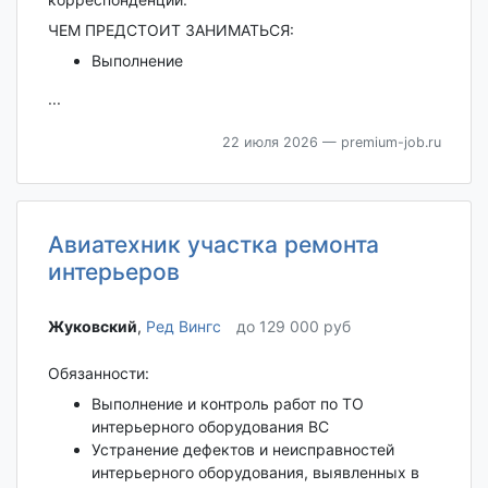
ЧЕМ ПРЕДСТОИТ ЗАНИМАТЬСЯ:
Выполнение
...
22 июля 2026
— premium-job.ru
Авиатехник участка ремонта
интерьеров
Жуковский‎
,
Ред Вингс
до 129 000 руб
Обязанности:
Выполнение и контроль работ по ТО
интерьерного оборудования ВС
Устранение дефектов и неисправностей
интерьерного оборудования, выявленных в