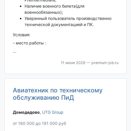
Наличие военного билета(для
военнообязанных);
Уверенный пользователь производственно
технической документацией и ПК.
Условия:
- место работы :
...
11 июня 2026
— premium-job.ru
Авиатехник по техническому
обслуживанию ПиД
Домодедово‎
,
UTG Group
от 160 000 до 191 000 руб