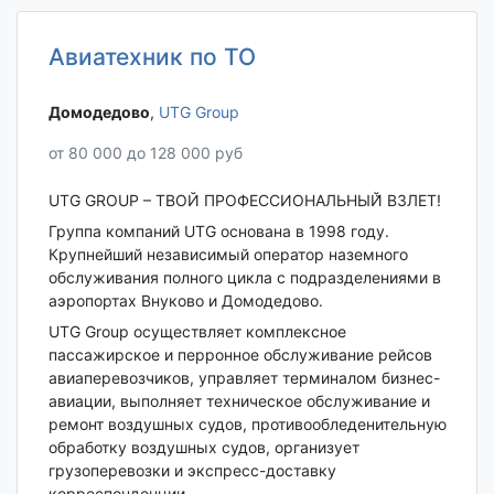
Авиатехник по ТО
Домодедово‎
,
UTG Group
от 80 000 до 128 000 руб
UTG GROUP – ТВОЙ ПРОФЕССИОНАЛЬНЫЙ̆ ВЗЛЕТ!
Группа компаний UTG основана в 1998 году.
Крупнейший независимый оператор наземного
обслуживания полного цикла с подразделениями в
аэропортах Внуково и Домодедово.
UTG Group осуществляет комплексное
пассажирское и перронное обслуживание рейсов
авиаперевозчиков, управляет терминалом бизнес-
авиации, выполняет техническое обслуживание и
ремонт воздушных судов, противообледенительную
обработку воздушных судов, организует
грузоперевозки и экспресс-доставку
корреспонденции.