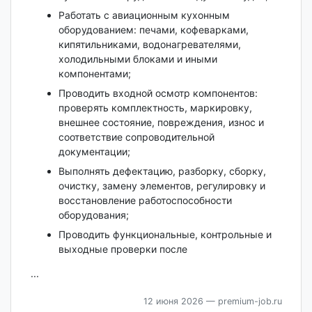
Работать с авиационным кухонным
оборудованием: печами, кофеварками,
кипятильниками, водонагревателями,
холодильными блоками и иными
компонентами;
Проводить входной осмотр компонентов:
проверять комплектность, маркировку,
внешнее состояние, повреждения, износ и
соответствие сопроводительной
документации;
Выполнять дефектацию, разборку, сборку,
очистку, замену элементов, регулировку и
восстановление работоспособности
оборудования;
Проводить функциональные, контрольные и
выходные проверки после
...
12 июня 2026
— premium-job.ru