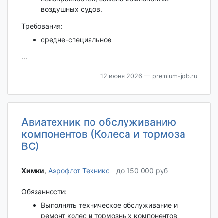
воздушных судов.
Требования:
средне-специальное
...
12 июня 2026
— premium-job.ru
Авиатехник по обслуживанию
компонентов (Колеса и тормоза
ВС)
Химки‎
,
Аэрофлот Техникс
до 150 000 руб
Обязанности:
Выполнять техническое обслуживание и
ремонт колес и тормозных компонентов