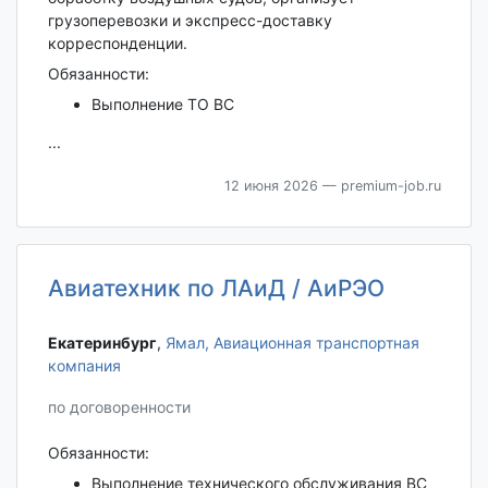
грузоперевозки и экспресс-доставку
корреспонденции.
Обязанности:
Выполнение ТО ВС
...
12 июня 2026
— premium-job.ru
Авиатехник по ЛАиД / АиРЭО
Екатеринбург‎
,
Ямал, Авиационная транспортная
компания
по договоренности
Обязанности:
Выполнение технического обслуживания ВС