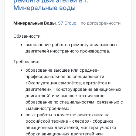
ремонта двигателей в г.
Минеральные воды
Минеральные Воды‎
,
S7 Group
по договоренности
Обязанности:
выполнение работ по ремонту авиационных
двигателей иностранного производства.
Требования:
образование высшее или среднее-
профессиональное по специальности
«Эксплуатация самолётов, вертолётов и
двигателей», "Конструирование авиационных
двигателей" или высшее техническое
образование по специальностям, связанных с
«машиностроением»;
опыт работы в качестве авиатехника на
российской технике - слесаря- сборщика
авиационных двигателей, мастера участка
сборки авиационных двигателей или