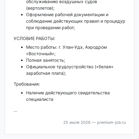
обслуживанию воздушных судов
(вертолетов);
Оформление рабочей документации и
соблюдение действующих правил и процедур
при проведении работ;
УСЛОВИЕ РАБОТЫ:
Место работы: г. Улан-Удэ, Аэродром
«Восточный»;
Полная занятость;
Официальное трудоустройство («белая»
заработная плата);
Требования:
Наличие действующего свидетельства
специалиста
...
25 июля 2026
— premium-job.ru