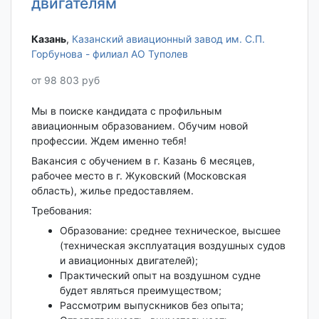
двигателям
Казань‎
,
Казанский авиационный завод им. С.П.
Горбунова - филиал АО Туполев
от 98 803 руб
Мы в поиске кандидата с профильным
авиационным образованием. Обучим новой
профессии. Ждем именно тебя!
Вакансия с обучением в г. Казань 6 месяцев,
рабочее место в г. Жуковский (Московская
область), жилье предоставляем.
Требования:
Образование: среднее техническое, высшее
(техническая эксплуатация воздушных судов
и авиационных двигателей);
Практический опыт на воздушном судне
будет являться преимуществом;
Рассмотрим выпускников без опыта;