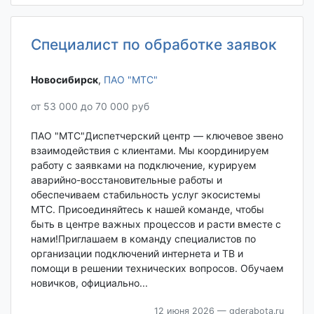
Специалист по обработке заявок
Новосибирск‎
,
ПАО "МТС"
от 53 000 до 70 000 руб
ПАО "МТС"Диспетчерский центр — ключевое звено
взаимодействия с клиентами. Мы координируем
работу с заявками на подключение, курируем
аварийно-восстановительные работы и
обеспечиваем стабильность услуг экосистемы
МТС. Присоединяйтесь к нашей команде, чтобы
быть в центре важных процессов и расти вместе с
нами!Приглашаем в команду специалистов по
организации подключений интернета и ТВ и
помощи в решении технических вопросов. Обучаем
новичков, официально...
12 июня 2026
— gderabota.ru