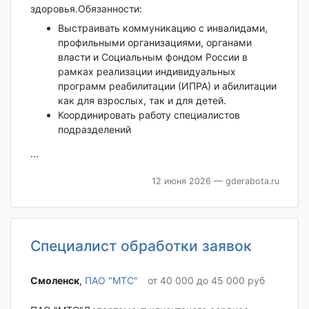
здоровья.Обязанности:
Выстраивать коммуникацию с инвалидами,
профильными организациями, органами
власти и Социальным фондом России в
рамках реализации индивидуальных
программ реабилитации (ИПРА) и абилитации
как для взрослых, так и для детей.
Координировать работу специалистов
подразделений
...
12 июня 2026
— gderabota.ru
Специалист обработки заявок
Смоленск‎
,
ПАО "МТС"
от 40 000 до 45 000 руб