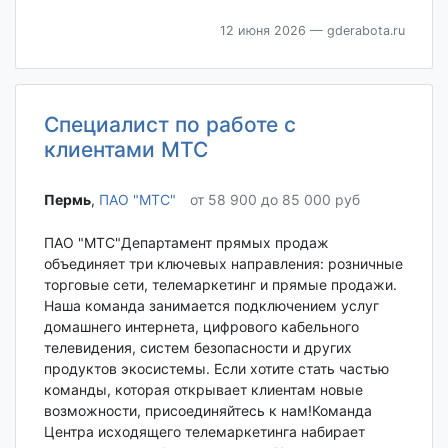
12 июня 2026
— gderabota.ru
Специалист по работе с
клиентами МТС
Пермь‎
,
ПАО "МТС"
от 58 900 до 85 000 руб
ПАО "МТС"Департамент прямых продаж
объединяет три ключевых направления: розничные
торговые сети, телемаркетинг и прямые продажи.
Наша команда занимается подключением услуг
домашнего интернета, цифрового кабельного
телевидения, систем безопасности и других
продуктов экосистемы. Если хотите стать частью
команды, которая открывает клиентам новые
возможности, присоединяйтесь к нам!Команда
Центра исходящего телемаркетинга набирает