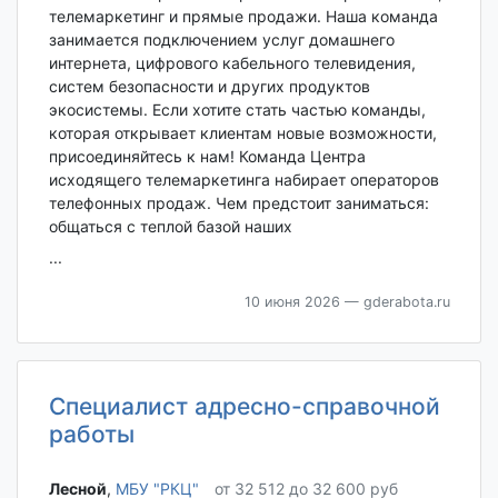
телемаркетинг и прямые продажи. Наша команда
занимается подключением услуг домашнего
интернета, цифрового кабельного телевидения,
систем безопасности и других продуктов
экосистемы. Если хотите стать частью команды,
которая открывает клиентам новые возможности,
присоединяйтесь к нам! Команда Центра
исходящего телемаркетинга набирает операторов
телефонных продаж. Чем предстоит заниматься:
общаться с теплой базой наших
...
10 июня 2026
— gderabota.ru
Специалист адресно-справочной
работы
Лесной‎
,
МБУ "РКЦ"
от 32 512 до 32 600 руб