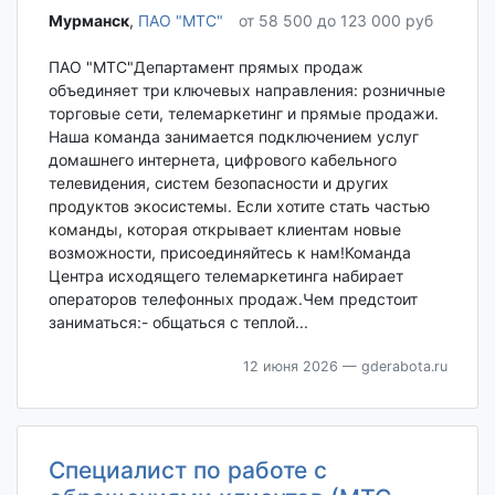
Мурманск‎
,
ПАО "МТС"
от 58 500 до 123 000 руб
ПАО "МТС"Департамент прямых продаж
объединяет три ключевых направления: розничные
торговые сети, телемаркетинг и прямые продажи.
Наша команда занимается подключением услуг
домашнего интернета, цифрового кабельного
телевидения, систем безопасности и других
продуктов экосистемы. Если хотите стать частью
команды, которая открывает клиентам новые
возможности, присоединяйтесь к нам!Команда
Центра исходящего телемаркетинга набирает
операторов телефонных продаж.Чем предстоит
заниматься:- общаться с теплой...
12 июня 2026
— gderabota.ru
Специалист по работе с