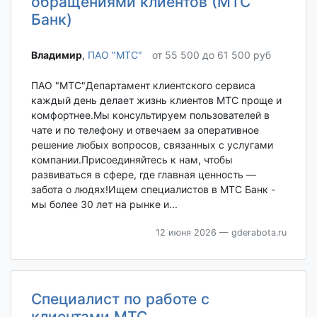
обращениями клиентов (МТС
Банк)
Владимир‎
,
ПАО "МТС"
от 55 500 до 61 500 руб
ПАО "МТС"Департамент клиентского сервиса
каждый день делает жизнь клиентов МТС проще и
комфортнее.Мы консультируем пользователей в
чате и по телефону и отвечаем за оперативное
решение любых вопросов, связанных с услугами
компании.Присоединяйтесь к нам, чтобы
развиваться в сфере, где главная ценность —
забота о людях!Ищем специалистов в МТС Банк -
мы более 30 лет на рынке и...
12 июня 2026
— gderabota.ru
Специалист по работе с
клиентами МТС