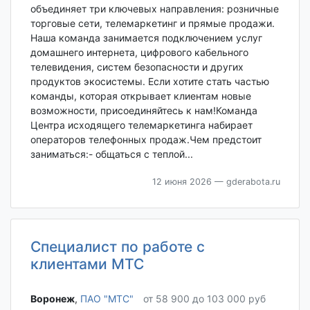
объединяет три ключевых направления: розничные
торговые сети, телемаркетинг и прямые продажи.
Наша команда занимается подключением услуг
домашнего интернета, цифрового кабельного
телевидения, систем безопасности и других
продуктов экосистемы. Если хотите стать частью
команды, которая открывает клиентам новые
возможности, присоединяйтесь к нам!Команда
Центра исходящего телемаркетинга набирает
операторов телефонных продаж.Чем предстоит
заниматься:- общаться с теплой...
12 июня 2026
— gderabota.ru
Специалист по работе с
клиентами МТС
Воронеж‎
,
ПАО "МТС"
от 58 900 до 103 000 руб