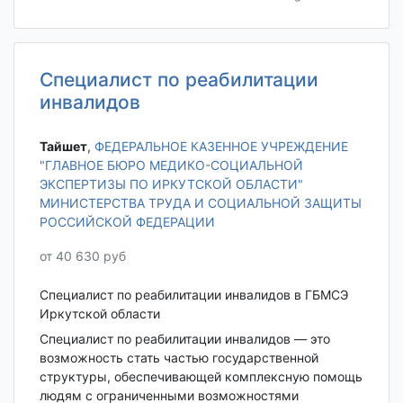
Специалист по реабилитации
инвалидов
Тайшет‎
,
ФЕДЕРАЛЬНОЕ КАЗЕННОЕ УЧРЕЖДЕНИЕ
"ГЛАВНОЕ БЮРО МЕДИКО-СОЦИАЛЬНОЙ
ЭКСПЕРТИЗЫ ПО ИРКУТСКОЙ ОБЛАСТИ"
МИНИСТЕРСТВА ТРУДА И СОЦИАЛЬНОЙ ЗАЩИТЫ
РОССИЙСКОЙ ФЕДЕРАЦИИ
от 40 630 руб
Специалист по реабилитации инвалидов в ГБМСЭ
Иркутской области
Специалист по реабилитации инвалидов — это
возможность стать частью государственной
структуры, обеспечивающей комплексную помощь
людям с ограниченными возможностями