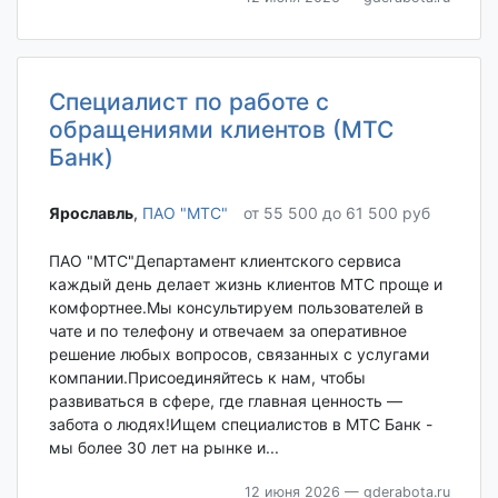
Специалист по работе с
обращениями клиентов (МТС
Банк)
Ярославль‎
,
ПАО "МТС"
от 55 500 до 61 500 руб
ПАО "МТС"Департамент клиентского сервиса
каждый день делает жизнь клиентов МТС проще и
комфортнее.Мы консультируем пользователей в
чате и по телефону и отвечаем за оперативное
решение любых вопросов, связанных с услугами
компании.Присоединяйтесь к нам, чтобы
развиваться в сфере, где главная ценность —
забота о людях!Ищем специалистов в МТС Банк -
мы более 30 лет на рынке и...
12 июня 2026
— gderabota.ru