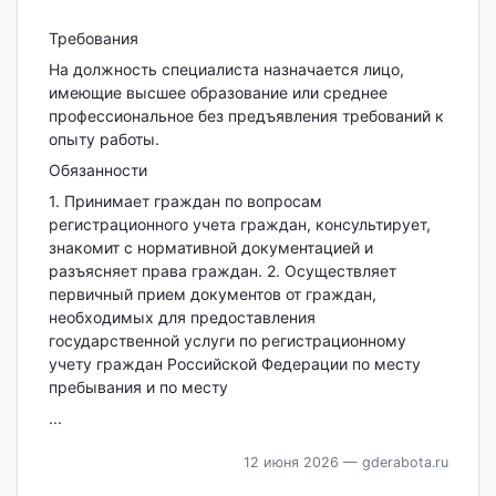
Требования
На должность специалиста назначается лицо,
имеющие высшее образование или среднее
профессиональное без предъявления требований к
опыту работы.
Обязанности
1. Принимает граждан по вопросам
регистрационного учета граждан, консультирует,
знакомит с нормативной документацией и
разъясняет права граждан. 2. Осуществляет
первичный прием документов от граждан,
необходимых для предоставления
государственной услуги по регистрационному
учету граждан Российской Федерации по месту
пребывания и по месту
...
12 июня 2026
— gderabota.ru