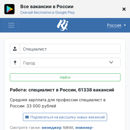
Все вакансии в России
Скачай бесплатно в Google Play
Россия
Найти
Работа: специалист в России, 61338 вакансий
Средняя зарплата для профессии специалист в
России:
33 000 рублей
Подписаться на рассылку новых вакансий
Смотрите также:
менеджер
,
инженер-
109141