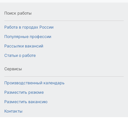
Поиск работы
Работа в городах России
Популярные профессии
Рассылки вакансий
Статьи о работе
Сервисы
Производственный календарь
Разместить резюме
Разместить вакансию
Контакты
© 2026 RabotaJob.ru