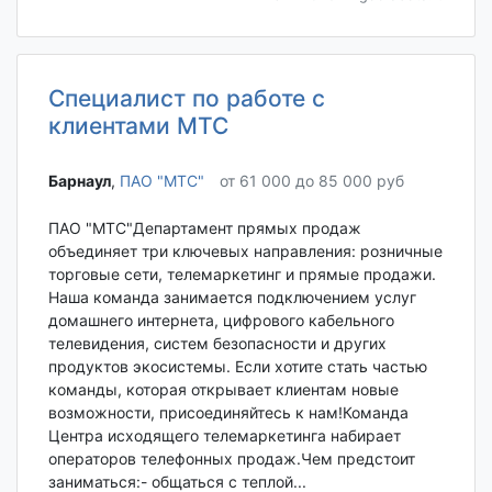
Специалист по работе с
клиентами МТС
Барнаул‎
,
ПАО "МТС"
от 61 000 до 85 000 руб
ПАО "МТС"Департамент прямых продаж
объединяет три ключевых направления: розничные
торговые сети, телемаркетинг и прямые продажи.
Наша команда занимается подключением услуг
домашнего интернета, цифрового кабельного
телевидения, систем безопасности и других
продуктов экосистемы. Если хотите стать частью
команды, которая открывает клиентам новые
возможности, присоединяйтесь к нам!Команда
Центра исходящего телемаркетинга набирает
операторов телефонных продаж.Чем предстоит
заниматься:- общаться с теплой...