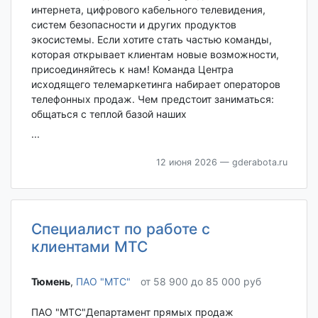
интернета, цифрового кабельного телевидения,
систем безопасности и других продуктов
экосистемы. Если хотите стать частью команды,
которая открывает клиентам новые возможности,
присоединяйтесь к нам! Команда Центра
исходящего телемаркетинга набирает операторов
телефонных продаж. Чем предстоит заниматься:
общаться с теплой базой наших
...
12 июня 2026
— gderabota.ru
Специалист по работе с
клиентами МТС
Тюмень‎
,
ПАО "МТС"
от 58 900 до 85 000 руб
ПАО "МТС"Департамент прямых продаж