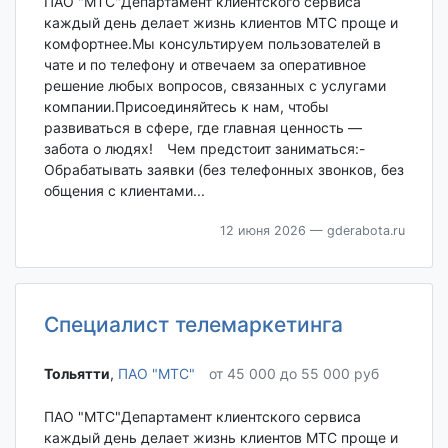
ПАО "МТС"Департамент клиентского сервиса
каждый день делает жизнь клиентов МТС проще и
комфортнее.Мы консультируем пользователей в
чате и по телефону и отвечаем за оперативное
решение любых вопросов, связанных с услугами
компании.Присоединяйтесь к нам, чтобы
развиваться в сфере, где главная ценность —
забота о людях! Чем предстоит заниматься:-
Обрабатывать заявки (без телефонных звонков, без
общения с клиентами...
12 июня 2026
— gderabota.ru
Специалист телемаркетинга
Тольятти‎
,
ПАО "МТС"
от 45 000 до 55 000 руб
ПАО "МТС"Департамент клиентского сервиса
каждый день делает жизнь клиентов МТС проще и