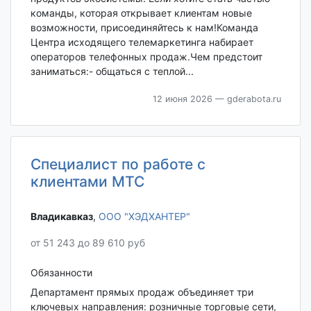
команды, которая открывает клиентам новые
возможности, присоединяйтесь к нам!Команда
Центра исходящего телемаркетинга набирает
операторов телефонных продаж.Чем предстоит
заниматься:- общаться с теплой...
12 июня 2026
— gderabota.ru
Специалист по работе с
клиентами МТС
Владикавказ‎
,
ООО "ХЭДХАНТЕР"
от 51 243 до 89 610 руб
Обязанности
Департамент прямых продаж объединяет три
ключевых направления: розничные торговые сети,