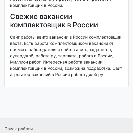
комплектовщик в России.
Свежие вакансии
комплектовщик в России
Сайт работы авито вакансии в России комплектовщик
вахта. Есть работа комплектовщиком вакансии от
прямого работодателя с сайтов авито, хэдхантер,
суперджоб, работа ру, зарплата, работа в России,
Миллион работ. Интересная работа вакансии
комплектовщик в России, возможна подработка. Сайт
агрегатор вакансий в России работа джоб ру.
Поиск работы