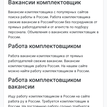
Вакансии комплектовщик
Вакансии комплектовщика с популярных сайтов
поиска работы в России. Работа комплектовщика
свежие вакансии в РоссииРоссии без посредников от
прямых работодателей и от агентств по подбору
персонала. Объявления о вакансиях комплектовщик в
России.
Работа комплектовщиком
Работа вакансии комплектовщика от прямых
работодателей свежие вакансии. Вакансии
комплектовщик работа Россия. На нашем сайте
можно найти работу комплектовщиком в России.
Работа комплектовщиком
вакансии
Ищу работу комплектовщиком в России на сайте
работа ру в России. Требуется комплектовщик в
России. На постоянную работу срочно требуется