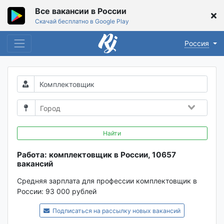
Все вакансии в России
Скачай бесплатно в Google Play
Россия
Найти
Работа: комплектовщик в России, 10657
вакансий
Средняя зарплата для профессии комплектовщик в
России:
93 000 рублей
Подписаться на рассылку новых вакансий