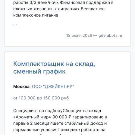
работы 3/3 день/ночь Финансовая поддержка в
сложных жизненных ситуациях Бесплатное
комплексное питание
...
12 июня 2026
— gderabota.ru
Комплектовщик на склад,
сменный график
Москва‎
,
ООО "ДЖЕЙКЕТ.РУ"
от 100 000 до 150 000 руб
Специалист по подборуСборщик на склад
«Ароматный мир» 90 000 ₽ гарантировано в
первые 2 месяцаИщете стабильный доход и
нормальные условияПриходите работать на