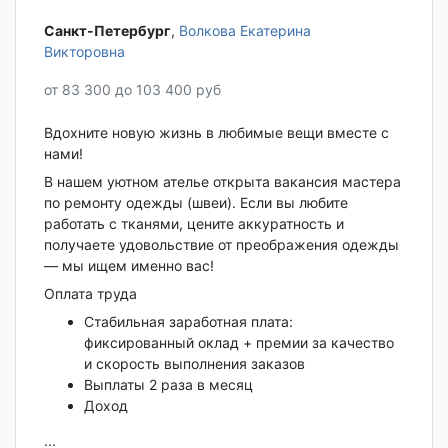
Санкт-Петербург‎
,
Волкова Екатерина
Викторовна
от 83 300 до 103 400 руб
Вдохните новую жизнь в любимые вещи вместе с
нами!
В нашем уютном ателье открыта вакансия мастера
по ремонту одежды (швеи). Если вы любите
работать с тканями, цените аккуратность и
получаете удовольствие от преображения одежды
— мы ищем именно вас!
Оплата труда
Стабильная заработная плата:
фиксированный оклад + премии за качество
и скорость выполнения заказов
Выплаты 2 раза в месяц
Доход
...