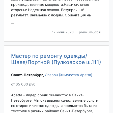
производственные мощности.Наши сильные
стороны: Надежная основа. Безупречный
результат. Внимание к людям. Ориентация на
...
12 июня 2026
— premium-job.ru
Мастер по ремонту одежды/
Швея/Портной (Пулковское ш.111)
Санкт-Петербург‎
,
Элерон (Химчистка Apetta)
от 65 000 руб
Apetta – лидер среди химчисток в Санкт-
Петербурге. Мы оказываем качественные услуги
по стирке и чистке одежды и предметов быта из
текстиля в разных районах Санкт-Петербурга,