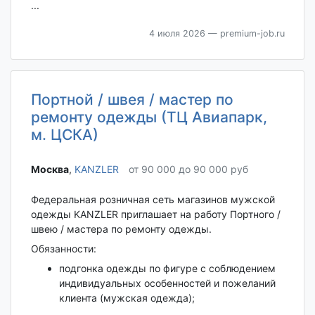
...
4 июля 2026
— premium-job.ru
Портной / швея / мастер по
ремонту одежды (ТЦ Авиапарк,
м. ЦСКА)
Москва‎
,
KANZLER
от 90 000 до 90 000 руб
Федеральная розничная сеть магазинов мужской
одежды KANZLER приглашает на работу Портного /
швею / мастера по ремонту одежды.
Обязанности:
подгонка одежды по фигуре с соблюдением
индивидуальных особенностей и пожеланий
клиента (мужская одежда);