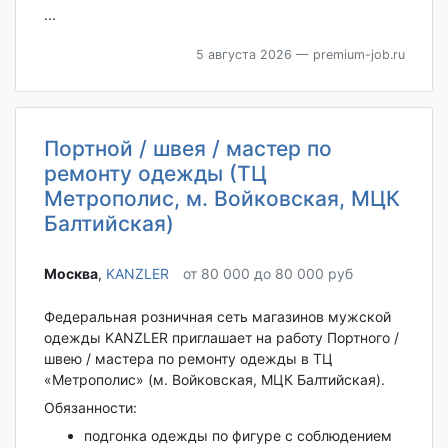
...
5 августа 2026
— premium-job.ru
Портной / швея / мастер по
ремонту одежды (ТЦ
Метрополис, м. Войковская, МЦК
Балтийская)
Москва‎
,
KANZLER
от 80 000 до 80 000 руб
Федеральная розничная сеть магазинов мужской
одежды KANZLER приглашает на работу Портного /
швею / мастера по ремонту одежды в ТЦ
«Метрополис» (м. Войковская, МЦК Балтийская).
Обязанности:
подгонка одежды по фигуре с соблюдением