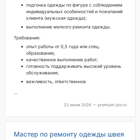
подгонка одежды по фигуре с соблюдением
индивидуальных особенностей и пожеланий
клиента (мужская одежда);
выполнение мелкого ремонта одежды.
Требования:
опыт работы от 0,5 года или спец.
образование;
качественное выполнение работ;
готовность поддерживать высокий уровень
обслуживания;
вежливость, ответственное
...
23 июня 2026
— premium-job.ru
Мастер по ремонту одежды швея