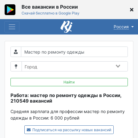
Все вакансии в России
Скачай бесплатно в Google Play
Россия
Найти
Работа: мастер по ремонту одежды в России,
210549 вакансий
Средняя зарплата для профессии мастер по ремонту
одежды в России:
6 000 рублей
Подписаться на рассылку новых вакансий