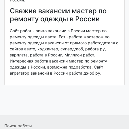
Свежие вакансии мастер по
ремонту одежды в России
Сайт работы авито вакансии в России мастер по
ремонту одежды вахта. Есть работа мастером по
ремонту одежды вакансии от прямого работодателя с
сайтов авито, хэдхантер, суперджоб, работа ру,
зарплата, работа в России, Миллион работ.
Интересная работа вакансии мастер по ремонту
одежды в России, возможна подработка. Сайт
агрегатор вакансий в России работа джоб ру.
Поиск работы