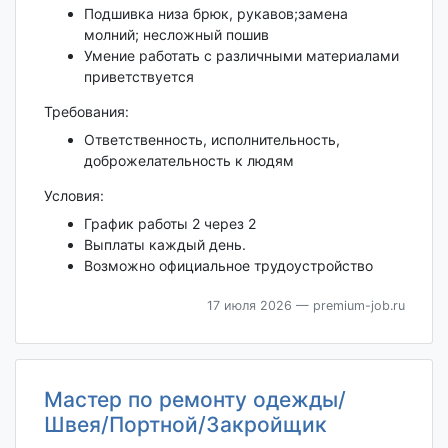
Подшивка низа брюк, рукавов;замена
молний; несложный пошив
Умение работать с различными материалами
приветствуется
Требования:
Ответственность, исполнительность,
доброжелательность к людям
Условия:
График работы 2 через 2
Выплаты каждый день.
Возможно официальное трудоустройство
17 июля 2026
— premium-job.ru
Мастер по ремонту одежды/
Швея/Портной/Закройщик