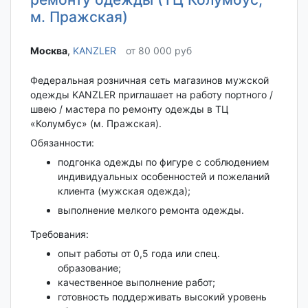
м. Пражская)
Москва‎
,
KANZLER
от 80 000 руб
Федеральная розничная сеть магазинов мужской
одежды KANZLER приглашает на работу портного /
швею / мастера по ремонту одежды в ТЦ
«Колумбус» (м. Пражская).
Обязанности:
подгонка одежды по фигуре с соблюдением
индивидуальных особенностей и пожеланий
клиента (мужская одежда);
выполнение мелкого ремонта одежды.
Требования:
опыт работы от 0,5 года или спец.
образование;
качественное выполнение работ;
готовность поддерживать высокий уровень