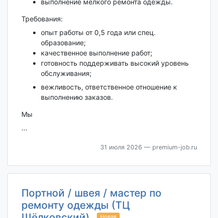
выполнение мелкого ремонта одежды.
Требования:
опыт работы от 0,5 года или спец.
образование;
качественное выполнение работ;
готовность поддерживать высокий уровень
обслуживания;
вежливость, ответственное отношение к
выполнению заказов.
Мы
...
31 июля 2026
— premium-job.ru
Портной / швея / мастер по
ремонту одежды (ТЦ
Щёлковский)
Новая