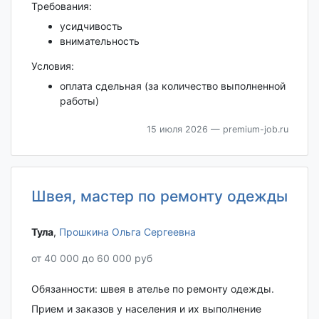
Требования:
усидчивость
внимательность
Условия:
оплата сдельная (за количество выполненной
работы)
15 июля 2026
— premium-job.ru
Швея, мастер по ремонту одежды
Тула‎
,
Прошкина Ольга Сергеевна
от 40 000 до 60 000 руб
Обязанности: швея в ателье по ремонту одежды.
Прием и заказов у населения и их выполнение