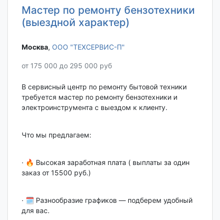
Мастер по ремонту бензотехники
(выездной характер)
Москва‎
,
ООО "ТЕХСЕРВИС-П"
от 175 000 до 295 000 руб
В сервисный центр по ремонту бытовой техники
требуется мастер по ремонту бензотехники и
электроинструмента с выездом к клиенту.
Что мы предлагаем:
· 🔥 Высокая заработная плата ( выплаты за один
заказ от 15500 руб.)
· 🗓 Разнообразие графиков — подберем удобный
для вас.