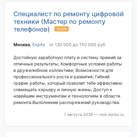
Специалист по ремонту цифровой
техники (Мастер по ремонту
телефонов)
Новая
Москва‎
,
ExpAs
от 120 000 до 150 000 руб
Достойную заработную плату и систему премий за
отличные результаты; Комфортные условия работы
в дружелюбном коллективе; Возможности для
профессионального роста и развития; Гибкий
график работы, который позволит тебе эффективно
совмещать карьеру и личную жизнь; Доступ к
новейшим инструментам и технологиям в области
ремонта.Выполнение распоряжений руководства.
7 августа 2026
— msk.mjobs.ru