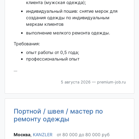
клиента (мужская одежда);
индивидуальный пошив: снятие мерок для
создания одежды по индивидуальным
меркам клиентов
выполнение мелкого ремонта одежды.
Требования:
опыт работы от 0,5 года;
профессиональный опыт
...
5 августа 2026
— premium-job.ru
Портной / швея / мастер по
ремонту одежды
Москва‎
,
KANZLER
от 80 000 до 80 000 руб