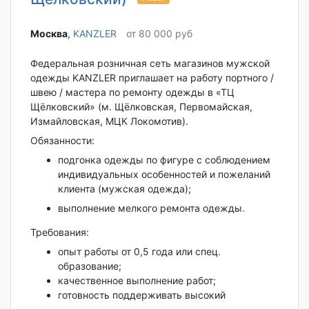
Москва‎
,
KANZLER
от 80 000 руб
Федеральная розничная сеть магазинов мужской
одежды KANZLER приглашает на работу портного /
швею / мастера по ремонту одежды в «ТЦ
Щёлковский» (м. Щёлковская, Первомайская,
Измайловская, МЦК Локомотив).
Обязанности:
подгонка одежды по фигуре с соблюдением
индивидуальных особенностей и пожеланий
клиента (мужская одежда);
выполнение мелкого ремонта одежды.
Требования:
опыт работы от 0,5 года или спец.
образование;
качественное выполнение работ;
готовность поддерживать высокий