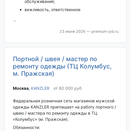
обслуживания;
вежливость, ответственное
...
23 июня 2026
— premium-job.ru
Портной / швея / мастер по
ремонту одежды (ТЦ Колумбус,
м. Пражская)
Москва‎
,
KANZLER
от 80 000 руб
Федеральная розничная сеть магазинов мужской
одежды KANZLER приглашает на работу портного /
швею / мастера по ремонту одежды в ТЦ
«Колумбус» (м. Пражская).
Обязанности: