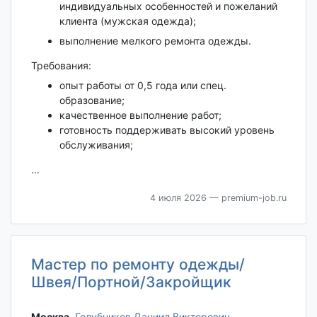
индивидуальных особенностей и пожеланий
клиента (мужская одежда);
выполнение мелкого ремонта одежды.
Требования:
опыт работы от 0,5 года или спец.
образование;
качественное выполнение работ;
готовность поддерживать высокий уровень
обслуживания;
...
4 июля 2026
— premium-job.ru
Мастер по ремонту одежды/
Швея/Портной/Закройщик
Москва‎
,
Голубчиков Даниил Викторович