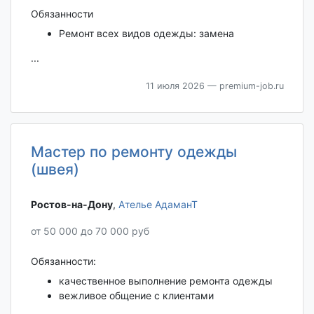
Обязанности
Ремонт всех видов одежды: замена
...
11 июля 2026
— premium-job.ru
Мастер по ремонту одежды
(швея)
Ростов-на-Дону‎
,
Ателье АдаманТ
от 50 000 до 70 000 руб
Обязанности:
качественное выполнение ремонта одежды
вежливое общение с клиентами