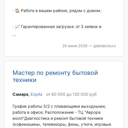
· 🏠 Работа в вашем районе, рядом с домом.
· 📈 Гарантированная загрузка: от 3 заявок в
...
26 июня 2026
— gderabota.ru
Мастер по ремонту бытовой
техники
Самара‎
,
ExpAs
от 80 000 до 120 000 руб
График работы 5/2 с плавающими выходными;
работа в офисе; Расположение - ТЦ "Аврора
молл"Диагностика и ремонт бытовой техники
(кофемашины, телевизоры, фены, утюги, игровые