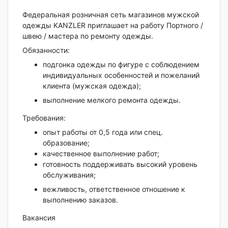
Федеральная розничная сеть магазинов мужской
одежды KANZLER приглашает на работу Портного /
швею / мастера по ремонту одежды.
Обязанности:
подгонка одежды по фигуре с соблюдением
индивидуальных особенностей и пожеланий
клиента (мужская одежда);
выполнение мелкого ремонта одежды.
Требования:
опыт работы от 0,5 года или спец.
образование;
качественное выполнение работ;
готовность поддерживать высокий уровень
обслуживания;
вежливость, ответственное отношение к
выполнению заказов.
Вакансия