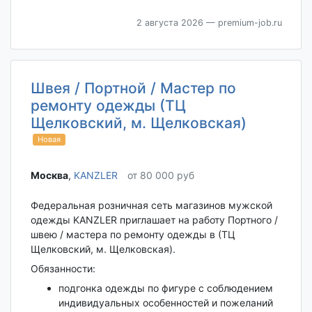
2 августа 2026
— premium-job.ru
Швея / Портной / Мастер по
ремонту одежды (ТЦ
Щелковский, м. Щелковская)
Новая
Москва‎
,
KANZLER
от 80 000 руб
Федеральная розничная сеть магазинов мужской
одежды KANZLER приглашает на работу Портного /
швею / мастера по ремонту одежды в (ТЦ
Щелковский, м. Щелковская).
Обязанности:
подгонка одежды по фигуре с соблюдением
индивидуальных особенностей и пожеланий