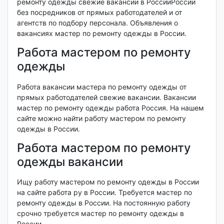
ремонту одежды свежие вакансии в РоссииРоссии
без посредников от прямых работодателей и от
агентств по подбору персонала. Объявления о
вакансиях мастер по ремонту одежды в России.
Работа мастером по ремонту
одежды
Работа вакансии мастера по ремонту одежды от
прямых работодателей свежие вакансии. Вакансии
мастер по ремонту одежды работа Россия. На нашем
сайте можно найти работу мастером по ремонту
одежды в России.
Работа мастером по ремонту
одежды вакансии
Ищу работу мастером по ремонту одежды в России
на сайте работа ру в России. Требуется мастер по
ремонту одежды в России. На постоянную работу
срочно требуется мастер по ремонту одежды в
России.