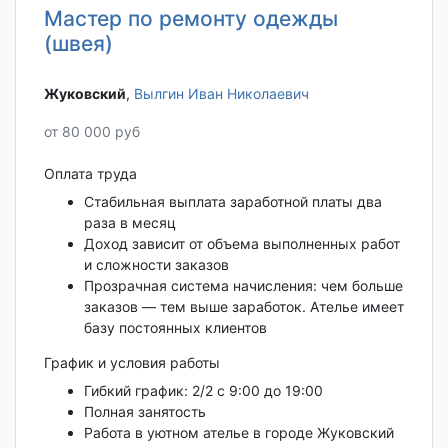
Мастер по ремонту одежды
(швея)
Жуковский‎
,
Вылгин Иван Николаевич
от 80 000 руб
Оплата труда
Стабильная выплата заработной платы два
раза в месяц
Доход зависит от объема выполненных работ
и сложности заказов
Прозрачная система начисления: чем больше
заказов — тем выше заработок. Ателье имеет
базу постоянных клиентов
График и условия работы
Гибкий график: 2/2 с 9:00 до 19:00
Полная занятость
Работа в уютном ателье в городе Жуковский