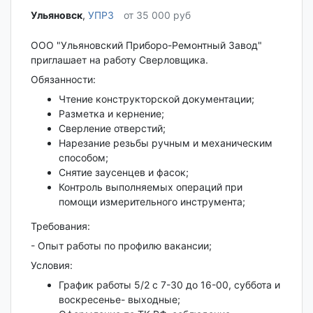
Ульяновск‎
,
УПРЗ
от 35 000 руб
ООО "Ульяновский Приборо-Ремонтный Завод"
приглашает на работу Сверловщика.
Обязанности:
Чтение конструкторской документации;
Разметка и кернение;
Сверление отверстий;
Нарезание резьбы ручным и механическим
способом;
Снятие заусенцев и фасок;
Контроль выполняемых операций при
помощи измерительного инструмента;
Требования:
- Опыт работы по профилю вакансии;
Условия:
График работы 5/2 с 7-30 до 16-00, суббота и
воскресенье- выходные;