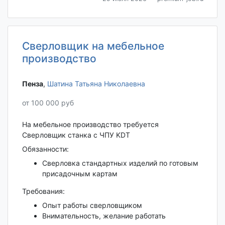
Сверловщик на мебельное
производство
Пенза‎
,
Шатина Татьяна Николаевна
от 100 000 руб
На мебельное производство требуется
Сверловщик станка с ЧПУ KDT
Обязанности:
Сверловка стандартных изделий по готовым
присадочным картам
Требования:
Опыт работы сверловщиком
Внимательность, желание работать