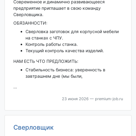
Современное и динамично развивающееся
предприятие приглашает в свою команду
Сверловщика.
ОБЯЗАННОСТИ:
Сверловка заготовок для корпусной мебели
на станках с ЧПУ.
Контроль работы станка.
Текущий контроль качества изделий.
НАМ ЕСТЬ ЧТО ПРЕДЛОЖИТЬ:
Стабильность бизнеса: уверенность в
завтрашнем дне (мы были,
...
23 июня 2026
— premium-job.ru
Сверловщик