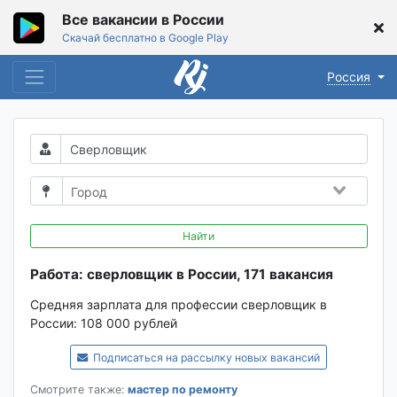
Все вакансии в России
Скачай бесплатно в Google Play
Россия
Найти
Работа: сверловщик в России, 171 вакансия
Средняя зарплата для профессии сверловщик в
России:
108 000 рублей
Подписаться на рассылку новых вакансий
Смотрите также:
мастер по ремонту