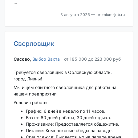
...
3 августа 2026
— premium-job.ru
Сверловщик
Сасово‎
,
Выбор Вахта
от 185 000 до 223 000 руб
Требуется сверловщик в Орловскую область,
город Ливны!
Мы ищем опытного сверловщика для работы на
нашем предприятии.
Условия работы:
График: 6 дней в неделю по 11 часов.
Вахта: 60 дней работы, 30 дней отдыха.
Проживание: Предоставляется общежитие.
Питание: Комплексные обеды на заводе.
Спецодежда: Выдается, но на первое время