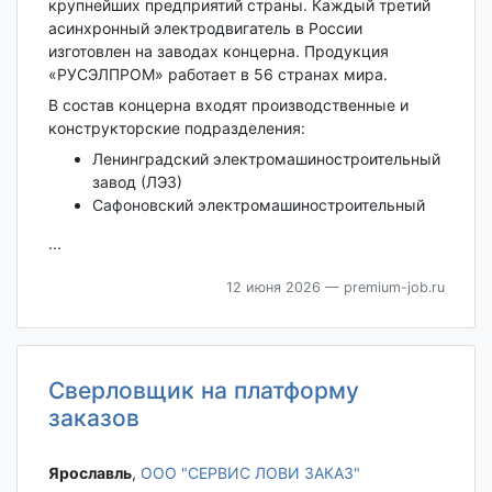
крупнейших предприятий страны. Каждый третий
асинхронный электродвигатель в России
изготовлен на заводах концерна. Продукция
«РУСЭЛПРОМ» работает в 56 странах мира.
В состав концерна входят производственные и
конструкторские подразделения:
Ленинградский электромашиностроительный
завод (ЛЭЗ)
Сафоновский электромашиностроительный
...
12 июня 2026
— premium-job.ru
Сверловщик на платформу
заказов
Ярославль‎
,
ООО "СЕРВИС ЛОВИ ЗАКАЗ"