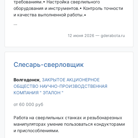
требованиям.• Настройка сверлильного
оборудования и инструментов.• Контроль точности
и качества выполненной работы.•
...
12 июня 2026
— gderabota.ru
Слесарь-сверловщик
Волгодонск‎
,
ЗАКРЫТОЕ АКЦИОНЕРНОЕ
ОБЩЕСТВО НАУЧНО-ПРОИЗВОДСТВЕННАЯ
КОМПАНИЯ " ЭТАЛОН "
от 60 000 руб
Работа на сверлильных станках и резьбонарезных
манипуляторах умение пользоваться кондукторами
и приспособлениями.