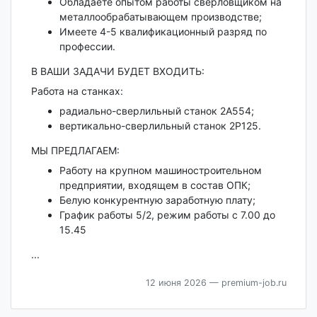
Обладаете опытом работы сверловщиком на
металлообрабатывающем производстве;
Имеете 4-5 квалификационный разряд по
профессии.
В ВАШИ ЗАДАЧИ БУДЕТ ВХОДИТЬ:
Работа на станках:
радиально-сверлильный станок 2А554;
вертикально-сверлильный станок 2Р125.
МЫ ПРЕДЛАГАЕМ:
Работу на крупном машиностроительном
предприятии, входящем в состав ОПК;
Белую конкурентную заработную плату;
График работы 5/2, режим работы с 7.00 до
15.45
...
12 июня 2026
— premium-job.ru