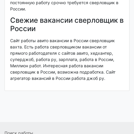
постоянную работу срочно требуется сверловщик в
России.
Свежие вакансии сверловщик в
России
Сайт работы авито вакансии в России сверловщик
вахта. Есть работа сверловщиком вакансии от
прямого работодателя с сайтов авито, хедхантер,
суперджоб, работа ру, зарплата, работа в России,
Миллион работ. Интересная работа вакансии
сверловщик в России, возможна подработка. Сайт
агрегатор вакансий в России работа джоб ру.
Поиск работы