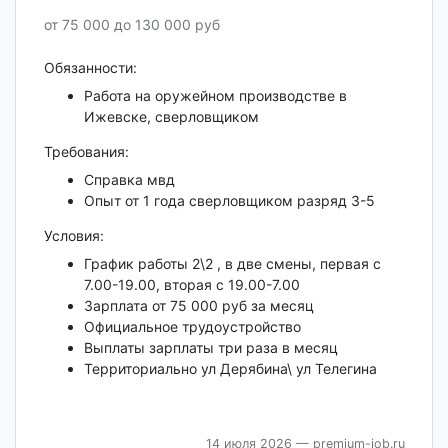
от 75 000 до 130 000 руб
Обязанности:
Работа на оружейном производстве в
Ижевске, сверловщиком
Требования:
Справка мвд
Опыт от 1 года сверловщиком разряд 3-5
Условия:
График работы 2\2 , в две смены, первая с
7.00-19.00, вторая с 19.00-7.00
Зарплата от 75 000 руб за месяц
Официальное трудоустройство
Выплаты зарплаты три раза в месяц
Территориально ул Дерябина\ ул Телегина
14 июля 2026
— premium-job.ru