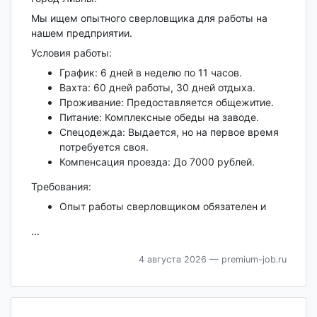
Мы ищем опытного сверловщика для работы на
нашем предприятии.
Условия работы:
График: 6 дней в неделю по 11 часов.
Вахта: 60 дней работы, 30 дней отдыха.
Проживание: Предоставляется общежитие.
Питание: Комплексные обеды на заводе.
Спецодежда: Выдается, но на первое время
потребуется своя.
Компенсация проезда: До 7000 рублей.
Требования:
Опыт работы сверловщиком обязателен и
...
4 августа 2026
— premium-job.ru