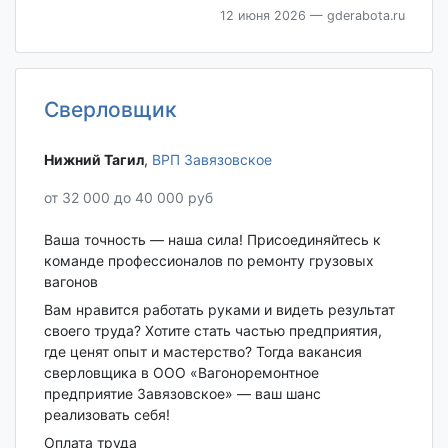
12 июня 2026
— gderabota.ru
Сверловщик
Нижний Тагил‎
,
ВРП Завязовское
от 32 000 до 40 000 руб
Ваша точность — наша сила! Присоединяйтесь к
команде профессионалов по ремонту грузовых
вагонов
Вам нравится работать руками и видеть результат
своего труда? Хотите стать частью предприятия,
где ценят опыт и мастерство? Тогда вакансия
сверловщика в ООО «Вагоноремонтное
предприятие Завязовское» — ваш шанс
реализовать себя!
Оплата труда