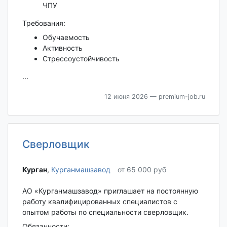
ЧПУ
Требования:
Обучаемость
Активность
Стрессоустойчивость
...
12 июня 2026
— premium-job.ru
Сверловщик
Курган‎
,
Курганмашзавод
от 65 000 руб
АО «Курганмашзавод» приглашает на постоянную
работу квалифицированных специалистов с
опытом работы по специальности сверловщик.
Обязанности: