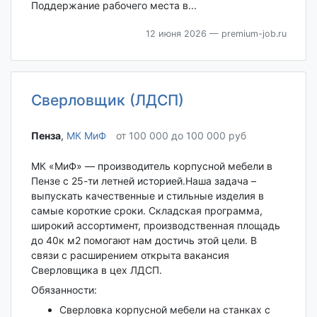
Поддержание рабочего места в...
12 июня 2026
— premium-job.ru
Сверловщик (ЛДСП)
Пенза‎
,
МК МиФ
от 100 000 до 100 000 руб
МК «МиФ» — производитель корпусной мебели в
Пензе с 25-ти летней историей.Наша задача –
выпускать качественные и стильные изделия в
самые короткие сроки. Складская программа,
широкий ассортимент, производственная площадь
до 40к м2 помогают нам достичь этой цели. В
связи с расширением открыта вакансия
Сверловщика в цех ЛДСП.
Обязанности:
Сверловка корпусной мебели на станках с