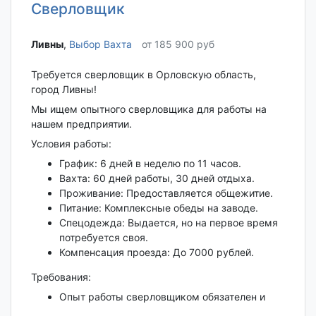
Сверловщик
Ливны‎
,
Выбор Вахта
от 185 900 руб
Требуется сверловщик в Орловскую область,
город Ливны!
Мы ищем опытного сверловщика для работы на
нашем предприятии.
Условия работы:
График: 6 дней в неделю по 11 часов.
Вахта: 60 дней работы, 30 дней отдыха.
Проживание: Предоставляется общежитие.
Питание: Комплексные обеды на заводе.
Спецодежда: Выдается, но на первое время
потребуется своя.
Компенсация проезда: До 7000 рублей.
Требования:
Опыт работы сверловщиком обязателен и