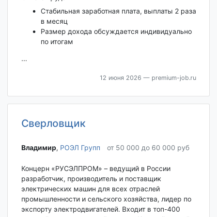
Стабильная заработная плата, выплаты 2 раза
в месяц
Размер дохода обсуждается индивидуально
по итогам
...
12 июня 2026
— premium-job.ru
Сверловщик
Владимир‎
,
РОЭЛ Групп
от 50 000 до 60 000 руб
Концерн «РУСЭЛПРОМ» – ведущий в России
разработчик, производитель и поставщик
электрических машин для всех отраслей
промышленности и сельского хозяйства, лидер по
экспорту электродвигателей. Входит в топ-400