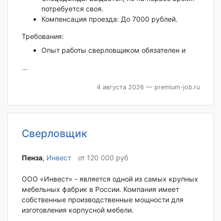
потребуется своя.
Компенсация проезда: До 7000 рублей.
Требования:
Опыт работы сверловщиком обязателен и
...
4 августа 2026
— premium-job.ru
Сверловщик
Пенза‎
,
Инвест
от 120 000 руб
ООО «Инвест» - является одной из самых крупных
мебельных фабрик в России. Компания имеет
собственные производственные мощности для
изготовления корпусной мебели.