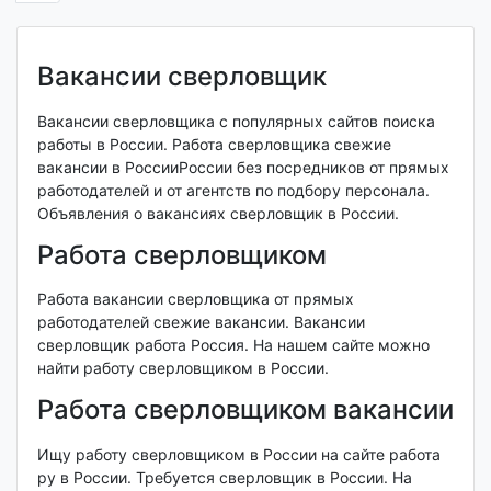
Вакансии сверловщик
Вакансии сверловщика с популярных сайтов поиска
работы в России. Работа сверловщика свежие
вакансии в РоссииРоссии без посредников от прямых
работодателей и от агентств по подбору персонала.
Объявления о вакансиях сверловщик в России.
Работа сверловщиком
Работа вакансии сверловщика от прямых
работодателей свежие вакансии. Вакансии
сверловщик работа Россия. На нашем сайте можно
найти работу сверловщиком в России.
Работа сверловщиком вакансии
Ищу работу сверловщиком в России на сайте работа
ру в России. Требуется сверловщик в России. На