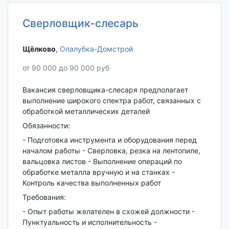
Сверловщик-слесарь
Щёлково‎
,
Опалубка-Домстрой
от 90 000 до 90 000 руб
Вакансия сверловщика-слесаря предполагает
выполнение широкого спектра работ, связанных с
обработкой металлических деталей
Обязанности:
- Подготовка инструмента и оборудования перед
началом работы - Сверловка, резка на лентопиле,
вальцовка листов - Выполнение операций по
обработке металла вручную и на станках -
Контроль качества выполненных работ
Требования:
- Опыт работы желателен в схожей должности -
Пунктуальность и исполнительность -