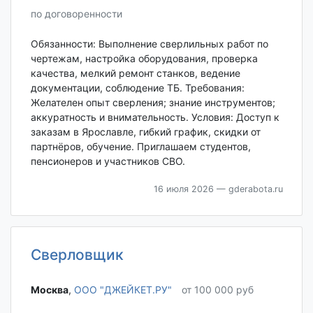
по договоренности
Обязанности: Выполнение сверлильных работ по
чертежам, настройка оборудования, проверка
качества, мелкий ремонт станков, ведение
документации, соблюдение ТБ. Требования:
Желателен опыт сверления; знание инструментов;
аккуратность и внимательность. Условия: Доступ к
заказам в Ярославле, гибкий график, скидки от
партнёров, обучение. Приглашаем студентов,
пенсионеров и участников СВО.
16 июля 2026
— gderabota.ru
Сверловщик
Москва‎
,
ООО "ДЖЕЙКЕТ.РУ"
от 100 000 руб