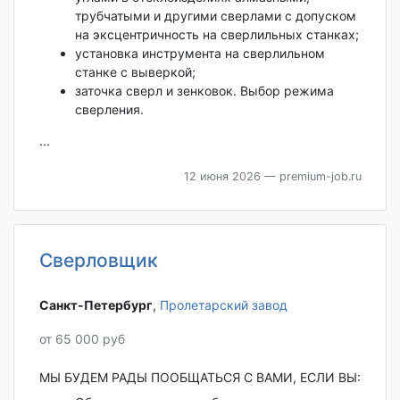
трубчатыми и другими сверлами с допуском
на эксцентричность на сверлильных станках;
установка инструмента на сверлильном
станке с выверкой;
заточка сверл и зенковок. Выбор режима
сверления.
...
12 июня 2026
— premium-job.ru
Сверловщик
Санкт-Петербург‎
,
Пролетарский завод
от 65 000 руб
МЫ БУДЕМ РАДЫ ПООБЩАТЬСЯ С ВАМИ, ЕСЛИ ВЫ: