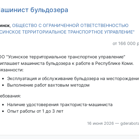
ашинист бульдозера
инск‎
,
ОБЩЕСТВО С ОГРАНИЧЕННОЙ ОТВЕТСТВЕННОСТЬЮ
УСИНСКОЕ ТЕРРИТОРИАЛЬНОЕ ТРАНСПОРТНОЕ УПРАВЛЕНИЕ"
от 166 000 
О "Усинское территориальное транспортное управление"
иглашает машиниста бульдозера к работе в Республике Коми.
язанности:
Эксплуатация и обслуживание бульдозера на месторождени
Выполнение работ вахтовым методом
ебования:
Наличие удостоверения тракториста-машиниста
Опыт работы от 1 до 3 лет
16 июня 2026
— gderabota