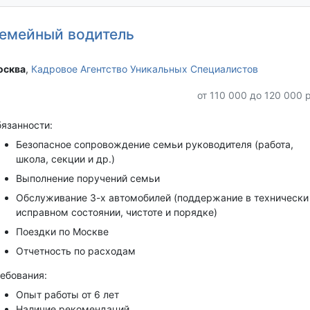
емейный водитель
сква‎
,
Кадровое Агентство Уникальных Специалистов
от 110 000 до 120 000 
язанности:
Безопасное сопровождение семьи руководителя (работа,
школа, секции и др.)
Выполнение поручений семьи
Обслуживание 3-х автомобилей (поддержание в технически
исправном состоянии, чистоте и порядке)
Поездки по Москве
Отчетность по расходам
ебования:
Опыт работы от 6 лет
Наличие рекомендаций