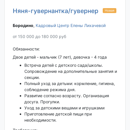
Няня-гувернантка/гувернер
Новая
Бородино‎
,
Кадровый Центр Елены Лихачевой
от 150 000 до 180 000 руб
Обязанности:
Двое детей - мальчик (7 лет), девочка - 4 года
Встреча детей с детского сада/школы.
Сопровождение на дополнительные занятия и
секции.
Полный уход за детьми: кормление, гигиена,
соблюдение режима дня.
Развитие согласно возрасту. Организация
досуга. Прогулки.
Уход за детскими вещами и игрушками
Приготовление детской пищи при
необходимости.