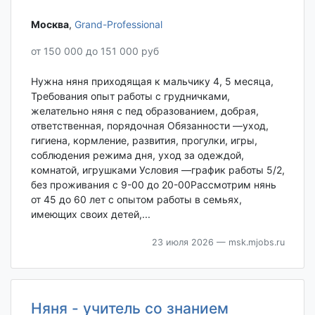
Москва‎
,
Grand-Professional
от 150 000 до 151 000 руб
Нужна няня приходящая к мальчику 4, 5 месяца,
Требования опыт работы с грудничками,
желательно няня с пед образованием, добрая,
ответственная, порядочная Обязанности —уход,
гигиена, кормление, развития, прогулки, игры,
соблюдения режима дня, уход за одеждой,
комнатой, игрушками Условия —график работы 5/2,
без проживания с 9-00 до 20-00Рассмотрим нянь
от 45 до 60 лет с опытом работы в семьях,
имеющих своих детей,...
23 июля 2026
— msk.mjobs.ru
Няня - учитель со знанием