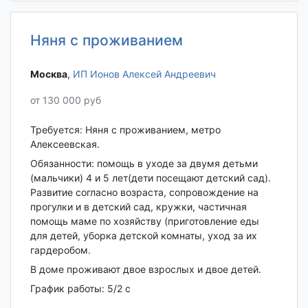
Няня с проживанием
Москва‎
,
ИП Ионов Алексей Андреевич
от 130 000 руб
Требуется: Няня с проживанием, метро
Алексеевская.
Обязанности: помощь в уходе за двумя детьми
(мальчики) 4 и 5 лет(дети посещают детский сад).
Развитие согласно возраста, сопровождение на
прогулки и в детский сад, кружки, частичная
помощь маме по хозяйству (приготовление еды
для детей, уборка детской комнаты, уход за их
гардеробом.
В доме проживают двое взрослых и двое детей.
График работы: 5/2 с
...