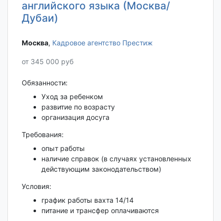
английского языка (Москва/
Дубаи)
Москва‎
,
Кадровое агентство Престиж
от 345 000 руб
Обязанности:
Уход за ребенком
развитие по возрасту
организация досуга
Требования:
опыт работы
наличие справок (в случаях установленных
действующим законодательством)
Условия:
график работы вахта 14/14
питание и трансфер оплачиваются