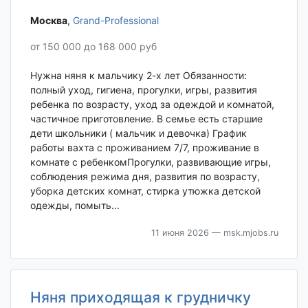
Москва‎
,
Grand-Professional
от 150 000 до 168 000 руб
Нужна няня к мальчику 2-х лет Обязанности:
полный уход, гигиена, прогулки, игры, развития
ребенка по возрасту, уход за одеждой и комнатой,
частичное приготовление. В семье есть старшие
дети школьники ( мальчик и девочка) График
работы вахта с проживанием 7/7, проживание в
комнате с ребенкомПрогулки, развивающие игры,
соблюдения режима дня, развития по возрасту,
уборка детских комнат, стирка утюжка детской
одежды, помыть...
11 июня 2026
— msk.mjobs.ru
Няня приходящая к грудничку