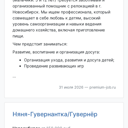
организованный помощник с релокацией в г.
Новосибирск. Мы ищем профессионала, который
совмещает в себе любовь к детям, высокий
уровень самоорганизации и навыки ведения
домашнего хозяйства, включая приготовление
пищи.
Чем предстоит заниматься:
Развитие, воспитание и организация досуга:
Организация ухода, развития и досуга детей;
Проведение развивающих игр
...
31 июля 2026
— premium-job.ru
Няня-Гувернантка/Гувернёр