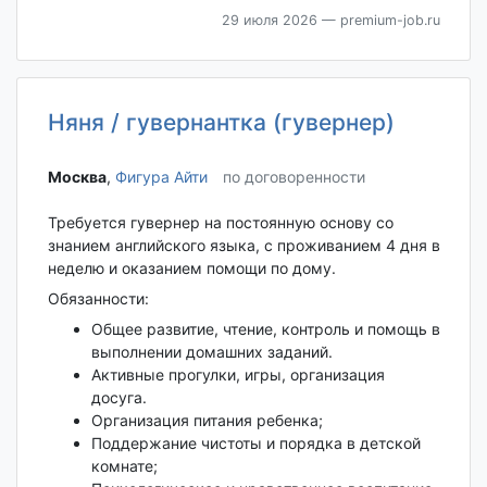
29 июля 2026
— premium-job.ru
Няня / гувернантка (гувернер)
Москва‎
,
Фигура Айти
по договоренности
Требуется гувернер на постоянную основу со
знанием английского языка, с проживанием 4 дня в
неделю и оказанием помощи по дому.
Обязанности:
Общее развитие, чтение, контроль и помощь в
выполнении домашних заданий.
Активные прогулки, игры, организация
досуга.
Организация питания ребенка;
Поддержание чистоты и порядка в детской
комнате;