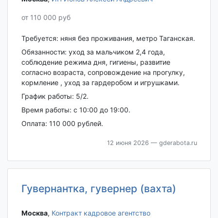
от 110 000 руб
Требуется: няня без проживания, метро Таганская.
Обязанности: уход за мальчиком 2,4 года,
соблюдение режима дня, гигиены, развитие
согласно возраста, сопровождение на прогулку,
кормление , уход за гардеробом и игрушками.
График работы: 5/2.
Время работы: с 10:00 до 19:00.
Оплата: 110 000 рублей.
12 июня 2026
— gderabota.ru
Гувернантка, гувернер (вахта)
Москва‎
,
Контракт кадровое агентство