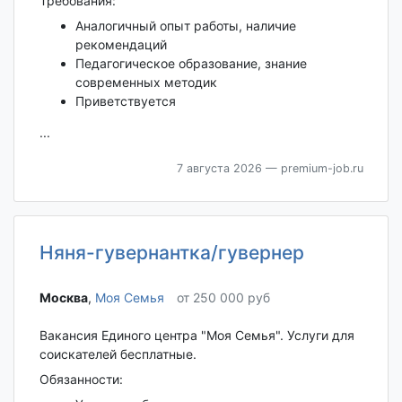
Требования:
Аналогичный опыт работы, наличие
рекомендаций
Педагогическое образование, знание
современных методик
Приветствуется
...
7 августа 2026
— premium-job.ru
Няня-гувернантка/гувернер
Москва‎
,
Моя Семья
от 250 000 руб
Вакансия Единого центра "Моя Семья". Услуги для
соискателей бесплатные.
Обязанности: