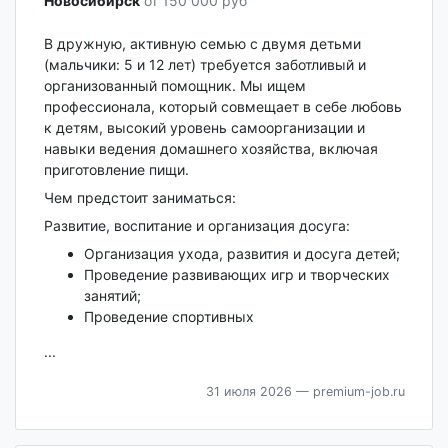
Новосибирск‎
от 150 000 руб
В дружную, активную семью с двумя детьми
(мальчики: 5 и 12 лет) требуется заботливый и
организованный помощник. Мы ищем
профессионала, который совмещает в себе любовь
к детям, высокий уровень самоорганизации и
навыки ведения домашнего хозяйства, включая
приготовление пищи.
Чем предстоит заниматься:
Развитие, воспитание и организация досуга:
Организация ухода, развития и досуга детей;
Проведение развивающих игр и творческих
занятий;
Проведение спортивных
...
31 июля 2026
— premium-job.ru