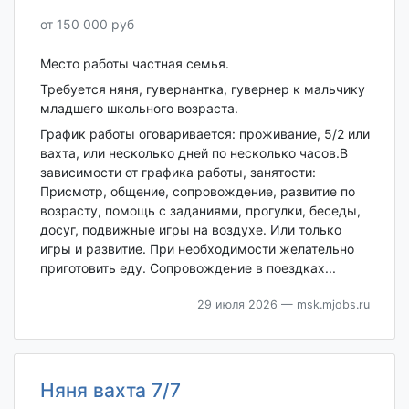
от 150 000 руб
Место работы частная семья.
Требуется няня, гувернантка, гувернер к мальчику
младшего школьного возраста.
График работы оговаривается: проживание, 5/2 или
вахта, или несколько дней по несколько часов.В
зависимости от графика работы, занятости:
Присмотр, общение, сопровождение, развитие по
возрасту, помощь с заданиями, прогулки, беседы,
досуг, подвижные игры на воздухе. Или только
игры и развитие. При необходимости желательно
приготовить еду. Сопровождение в поездках...
29 июля 2026
— msk.mjobs.ru
Няня вахта 7/7