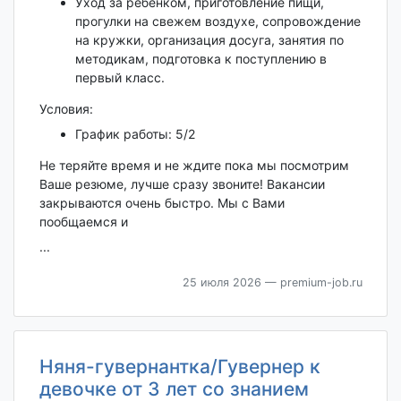
Уход за ребенком, приготовление пищи,
прогулки на свежем воздухе, сопровождение
на кружки, организация досуга, занятия по
методикам, подготовка к поступлению в
первый класс.
Условия:
График работы: 5/2
Не теряйте время и не ждите пока мы посмотрим
Ваше резюме, лучше сразу звоните! Вакансии
закрываются очень быстро. Мы с Вами
пообщаемся и
...
25 июля 2026
— premium-job.ru
Няня-гувернантка/Гувернер к
девочке от 3 лет со знанием