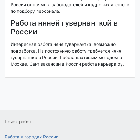
России от прямых работодателей и кадровых агентств
по подбору персонала.
Работа няней гувернанткой в
России
Интересная работа няня гувернантка, возможно
подработка. На постоянную работу требуется няня
гувернантка в России. Работа вахтовым методом в
Москве. Сайт вакансий в России работа карьера ру.
Поиск работы
Работа в городах России