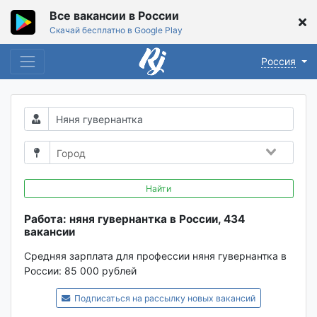
Все вакансии в России
Скачай бесплатно в Google Play
Россия
Найти
Работа: няня гувернантка в России, 434
вакансии
Средняя зарплата для профессии няня гувернантка в
России:
85 000 рублей
Подписаться на рассылку новых вакансий