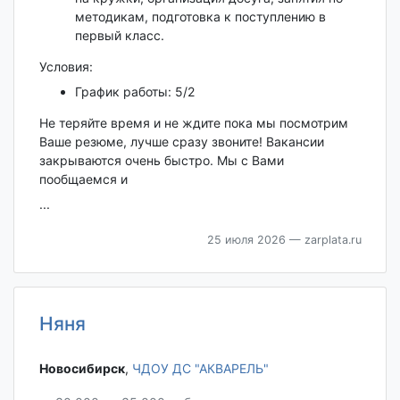
методикам, подготовка к поступлению в
первый класс.
Условия:
График работы: 5/2
Не теряйте время и не ждите пока мы посмотрим
Ваше резюме, лучше сразу звоните! Вакансии
закрываются очень быстро. Мы с Вами
пообщаемся и
...
25 июля 2026
— zarplata.ru
Няня
Новосибирск‎
,
ЧДОУ ДС "АКВАРЕЛЬ"