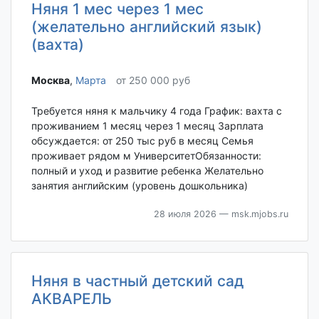
Няня 1 мес через 1 мес
(желательно английский язык)
(вахта)
Москва‎
,
Марта
от 250 000 руб
Требуется няня к мальчику 4 года График: вахта с
проживанием 1 месяц через 1 месяц Зарплата
обсуждается: от 250 тыс руб в месяц Семья
проживает рядом м УниверситетОбязанности:
полный и уход и развитие ребенка Желательно
занятия английским (уровень дошкольника)
28 июля 2026
— msk.mjobs.ru
Няня в частный детский сад
АКВАРЕЛЬ