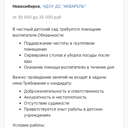
Новосибирск‎
,
ЧДОУ ДС "АКВАРЕЛЬ"
от 30 000 до 35 000 руб
В частный детский сад требуется помощник
воспитателя.Обязанности:
Поддержание чистоты в групповом
помещении
Сервировка столов и уборка посуды после
еды
Оказание помощи воспитателю в течение дня
Важно: проведение занятий не входит в задачи
няни.Требования к кандидату:
Доброжелательность и ответственность
Аккуратность и чистоплотность
Отсутствие судимости
Приветствуется опыт работы в детских
учреждениях
Условия работы: