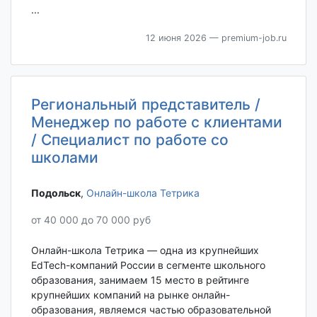
...
12 июня 2026
— premium-job.ru
Региональный представитель /
Менеджер по работе с клиентами
/ Специалист по работе со
школами
Подольск‎
,
Онлайн-школа Тетрика
от 40 000 до 70 000 руб
Онлайн-школа Тетрика — одна из крупнейших
EdTech-компаний России в сегменте школьного
образования, занимаем 15 место в рейтинге
крупнейших компаний на рынке онлайн-
образования, являемся частью образовательной