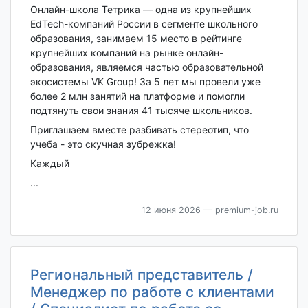
Онлайн-школа Тетрика — одна из крупнейших
EdTech-компаний России в сегменте школьного
образования, занимаем 15 место в рейтинге
крупнейших компаний на рынке онлайн-
образования, являемся частью образовательной
экосистемы VK Group! За 5 лет мы провели уже
более 2 млн занятий на платформе и помогли
подтянуть свои знания 41 тысяче школьников.
Приглашаем вместе разбивать стереотип, что
учеба - это скучная зубрежка!
Каждый
...
12 июня 2026
— premium-job.ru
Региональный представитель /
Менеджер по работе с клиентами