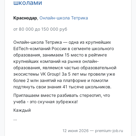
школами
Краснодар‎
,
Онлайн-школа Тетрика
от 80 000 до 150 000 руб
Онлайн-школа Тетрика — одна из крупнейших
EdTech-компаний России в сегменте школьного
образования, занимаем 15 место в рейтинге
крупнейших компаний на рынке онлайн-
образования, являемся частью образовательной
экосистемы VK Group! За 5 лет мы провели уже
более 2 млн занятий на платформе и помогли
подтянуть свои знания 41 тысяче школьников.
Приглашаем вместе разбивать стереотип, что
учеба - это скучная зубрежка!
Каждый
...
12 июня 2026
— premium-job.ru