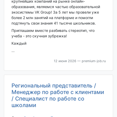
крупнейших компаний на рынке онлайн-
образования, являемся частью образовательной
экосистемы VK Group! За 5 лет мы провели уже
более 2 млн занятий на платформе и помогли
подтянуть свои знания 41 тысяче школьников.
Приглашаем вместе разбивать стереотип, что
учеба - это скучная зубрежка!
Каждый
...
12 июня 2026
— premium-job.ru
Региональный представитель /
Менеджер по работе с клиентами
/ Специалист по работе со
школами