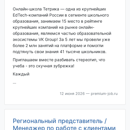
Онлайн-школа Тетрика — одна из крупнейших
EdTech-компаний России в сегменте школьного
образования, занимаем 15 место в рейтинге
крупнейших компаний на рынке онлайн-
образования, являемся частью образовательной
экосистемы VK Group! За 5 лет мы провели уже
более 2 млн занятий на платформе и помогли
подтянуть свои знания 41 тысяче школьников.
Приглашаем вместе разбивать стереотип, что
учеба - это скучная зубрежка!
Каждый
...
12 июня 2026
— premium-job.ru
Региональный представитель /
Менеджер по работе с клиентами