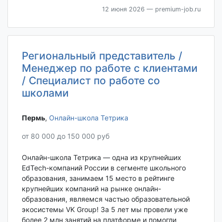
12 июня 2026
— premium-job.ru
Региональный представитель /
Менеджер по работе с клиентами
/ Специалист по работе со
школами
Пермь‎
,
Онлайн-школа Тетрика
от 80 000 до 150 000 руб
Онлайн-школа Тетрика — одна из крупнейших
EdTech-компаний России в сегменте школьного
образования, занимаем 15 место в рейтинге
крупнейших компаний на рынке онлайн-
образования, являемся частью образовательной
экосистемы VK Group! За 5 лет мы провели уже
более 2 млн занятий на платформе и помогли