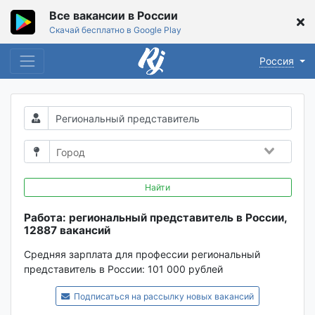
Все вакансии в России
Скачай бесплатно в Google Play
Россия
Найти
Работа: региональный представитель в России,
12887 вакансий
Средняя зарплата для профессии региональный
представитель в России:
101 000 рублей
Подписаться на рассылку новых вакансий