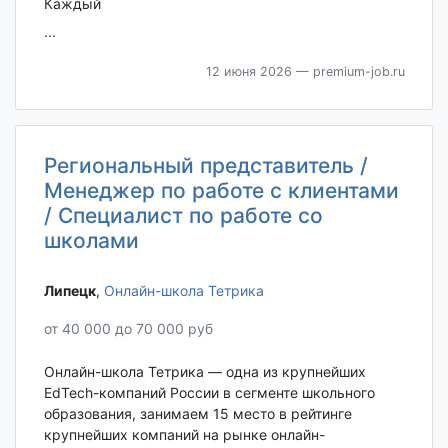
Каждый
...
12 июня 2026
— premium-job.ru
Региональный представитель /
Менеджер по работе с клиентами
/ Специалист по работе со
школами
Липецк‎
,
Онлайн-школа Тетрика
от 40 000 до 70 000 руб
Онлайн-школа Тетрика — одна из крупнейших
EdTech-компаний России в сегменте школьного
образования, занимаем 15 место в рейтинге
крупнейших компаний на рынке онлайн-