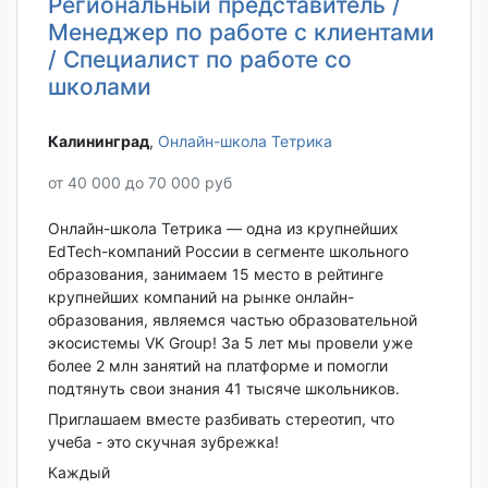
Региональный представитель /
Менеджер по работе с клиентами
/ Специалист по работе со
школами
Калининград‎
,
Онлайн-школа Тетрика
от 40 000 до 70 000 руб
Онлайн-школа Тетрика — одна из крупнейших
EdTech-компаний России в сегменте школьного
образования, занимаем 15 место в рейтинге
крупнейших компаний на рынке онлайн-
образования, являемся частью образовательной
экосистемы VK Group! За 5 лет мы провели уже
более 2 млн занятий на платформе и помогли
подтянуть свои знания 41 тысяче школьников.
Приглашаем вместе разбивать стереотип, что
учеба - это скучная зубрежка!
Каждый