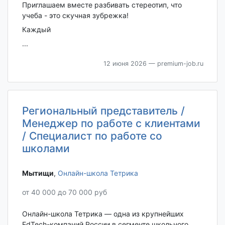
Приглашаем вместе разбивать стереотип, что
учеба - это скучная зубрежка!
Каждый
...
12 июня 2026
— premium-job.ru
Региональный представитель /
Менеджер по работе с клиентами
/ Специалист по работе со
школами
Мытищи‎
,
Онлайн-школа Тетрика
от 40 000 до 70 000 руб
Онлайн-школа Тетрика — одна из крупнейших
EdTech-компаний России в сегменте школьного