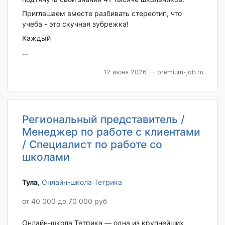
Приглашаем вместе разбивать стереотип, что
учеба - это скучная зубрежка!
Каждый
...
12 июня 2026
— premium-job.ru
Региональный представитель /
Менеджер по работе с клиентами
/ Специалист по работе со
школами
Тула‎
,
Онлайн-школа Тетрика
от 40 000 до 70 000 руб
Онлайн-школа Тетрика — одна из крупнейших