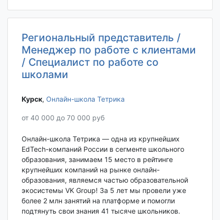
Региональный представитель /
Менеджер по работе с клиентами
/ Специалист по работе со
школами
Курск‎
,
Онлайн-школа Тетрика
от 40 000 до 70 000 руб
Онлайн-школа Тетрика — одна из крупнейших
EdTech-компаний России в сегменте школьного
образования, занимаем 15 место в рейтинге
крупнейших компаний на рынке онлайн-
образования, являемся частью образовательной
экосистемы VK Group! За 5 лет мы провели уже
более 2 млн занятий на платформе и помогли
подтянуть свои знания 41 тысяче школьников.