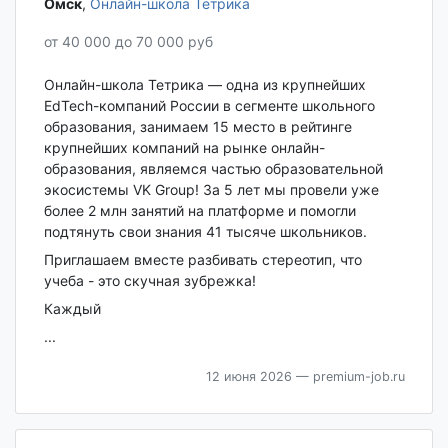
Омск‎
,
Онлайн-школа Тетрика
от 40 000 до 70 000 руб
Онлайн-школа Тетрика — одна из крупнейших
EdTech-компаний России в сегменте школьного
образования, занимаем 15 место в рейтинге
крупнейших компаний на рынке онлайн-
образования, являемся частью образовательной
экосистемы VK Group! За 5 лет мы провели уже
более 2 млн занятий на платформе и помогли
подтянуть свои знания 41 тысяче школьников.
Приглашаем вместе разбивать стереотип, что
учеба - это скучная зубрежка!
Каждый
...
12 июня 2026
— premium-job.ru