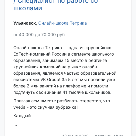
/ Специалист по работе со
школами
Ульяновск‎
,
Онлайн-школа Тетрика
от 40 000 до 70 000 руб
Онлайн-школа Тетрика — одна из крупнейших
EdTech-компаний России в сегменте школьного
образования, занимаем 15 место в рейтинге
крупнейших компаний на рынке онлайн-
образования, являемся частью образовательной
экосистемы VK Group! За 5 лет мы провели уже
более 2 млн занятий на платформе и помогли
подтянуть свои знания 41 тысяче школьников.
Приглашаем вместе разбивать стереотип, что
учеба - это скучная зубрежка!
Каждый
...