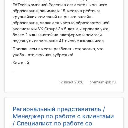
EdTech-компаний России в сегменте школьного
образования, занимаем 15 место в рейтинге
крупнейших компаний на рынке онлайн-
образования, являемся частью образовательной
экосистемы VK Group! За 5 лет мы провели уже
более 2 млн занятий на платформе и помогли
подтянуть свои знания 41 тысяче школьников.
Приглашаем вместе разбивать стереотип, что
учеба - это скучная зубрежка!
Каждый
...
12 июня 2026
— premium-job.ru
Региональный представитель /
Менеджер по работе с клиентами
/ Специалист по работе со