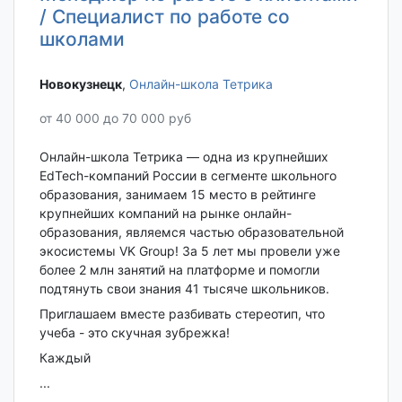
/ Специалист по работе со
школами
Новокузнецк‎
,
Онлайн-школа Тетрика
от 40 000 до 70 000 руб
Онлайн-школа Тетрика — одна из крупнейших
EdTech-компаний России в сегменте школьного
образования, занимаем 15 место в рейтинге
крупнейших компаний на рынке онлайн-
образования, являемся частью образовательной
экосистемы VK Group! За 5 лет мы провели уже
более 2 млн занятий на платформе и помогли
подтянуть свои знания 41 тысяче школьников.
Приглашаем вместе разбивать стереотип, что
учеба - это скучная зубрежка!
Каждый
...