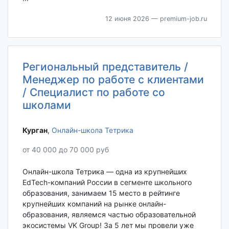
12 июня 2026
— premium-job.ru
Региональный представитель /
Менеджер по работе с клиентами
/ Специалист по работе со
школами
Курган‎
,
Онлайн-школа Тетрика
от 40 000 до 70 000 руб
Онлайн-школа Тетрика — одна из крупнейших
EdTech-компаний России в сегменте школьного
образования, занимаем 15 место в рейтинге
крупнейших компаний на рынке онлайн-
образования, являемся частью образовательной
экосистемы VK Group! За 5 лет мы провели уже