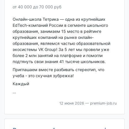
от 40 000 до 70 000 руб
Онлайн-школа Тетрика — одна из крупнейших
EdTech-компаний России в сегменте школьного
образования, занимаем 15 место в рейтинге
крупнейших компаний на рынке онлайн-
образования, являемся частью образовательной
экосистемы VK Group! За 5 лет мы провели уже
более 2 млн занятий на платформе и помогли
подтянуть свои знания 41 тысяче школьников.
Приглашаем вместе разбивать стереотип, что
учеба - это скучная зубрежка!
Каждый
...
12 июня 2026
— premium-job.ru