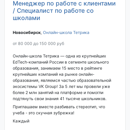
Менеджер по работе с клиентами
/ Специалист по работе со
школами
Новосибирск‎
,
Онлайн-школа Тетрика
от 80 000 до 150 000 руб
Онлайн-школа Тетрика — одна из крупнейших
EdTech-компаний России в сегменте школьного
образования, занимаем 15 место в рейтинге
крупнейших компаний на рынке онлайн-
образования, являемся частью образовательной
экосистемы VK Group! За 5 лет мы провели уже
более 2 млн занятий на платформе и помогли
подтянуть свои знания 41 тысяче школьников.
Приглашаем вместе разбивать стереотип, что
учеба - это скучная зубрежка!
Каждый
...