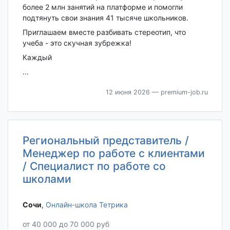
более 2 млн занятий на платформе и помогли
подтянуть свои знания 41 тысяче школьников.
Приглашаем вместе разбивать стереотип, что
учеба - это скучная зубрежка!
Каждый
...
12 июня 2026
— premium-job.ru
Региональный представитель /
Менеджер по работе с клиентами
/ Специалист по работе со
школами
Сочи‎
,
Онлайн-школа Тетрика
от 40 000 до 70 000 руб