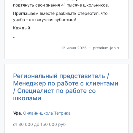
подтянуть свои знания 41 тысяче школьников.
Приглашаем вместе разбивать стереотип, что
учеба - это скучная зубрежка!
Каждый
...
12 июня 2026
— premium-job.ru
Региональный представитель /
Менеджер по работе с клиентами
/ Специалист по работе со
школами
Уфа‎
,
Онлайн-школа Тетрика
от 80 000 до 150 000 руб