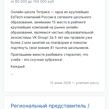
от 80 000 до 150 000 руб
Онлайн-школа Тетрика — одна из крупнейших
EdTech-компаний России в сегменте школьного
образования, занимаем 15 место в рейтинге
крупнейших компаний на рынке онлайн-
образования, являемся частью образовательной
экосистемы VK Group! За 5 лет мы провели уже
более 2 млн занятий на платформе и помогли
подтянуть свои знания 41 тысяче школьников.
Приглашаем вместе разбивать стереотип, что
учеба - это скучная зубрежка!
Каждый
...
12 июня 2026
— premium-job.ru
Региональный представитель /