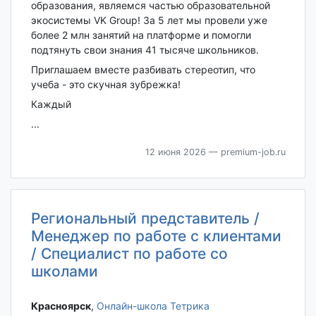
образования, являемся частью образовательной
экосистемы VK Group! За 5 лет мы провели уже
более 2 млн занятий на платформе и помогли
подтянуть свои знания 41 тысяче школьников.
Приглашаем вместе разбивать стереотип, что
учеба - это скучная зубрежка!
Каждый
...
12 июня 2026
— premium-job.ru
Региональный представитель /
Менеджер по работе с клиентами
/ Специалист по работе со
школами
Красноярск‎
,
Онлайн-школа Тетрика