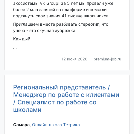
экосистемы VK Group! За 5 лет мы провели уже
более 2 млн занятий на платформе и помогли
подтянуть свои знания 41 тысяче школьников.
Приглашаем вместе разбивать стереотип, что
учеба - это скучная зубрежка!
Каждый
...
12 июня 2026
— premium-job.ru
Региональный представитель /
Менеджер по работе с клиентами
/ Специалист по работе со
школами
Самара‎
,
Онлайн-школа Тетрика