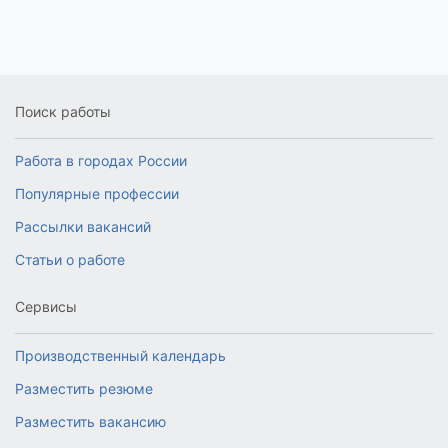
Поиск работы
Работа в городах России
Популярные профессии
Рассылки вакансий
Статьи о работе
Сервисы
Производственный календарь
Разместить резюме
Разместить вакансию