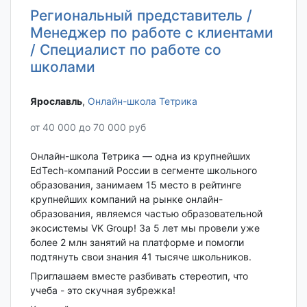
Региональный представитель /
Менеджер по работе с клиентами
/ Специалист по работе со
школами
Ярославль‎
,
Онлайн-школа Тетрика
от 40 000 до 70 000 руб
Онлайн-школа Тетрика — одна из крупнейших
EdTech-компаний России в сегменте школьного
образования, занимаем 15 место в рейтинге
крупнейших компаний на рынке онлайн-
образования, являемся частью образовательной
экосистемы VK Group! За 5 лет мы провели уже
более 2 млн занятий на платформе и помогли
подтянуть свои знания 41 тысяче школьников.
Приглашаем вместе разбивать стереотип, что
учеба - это скучная зубрежка!