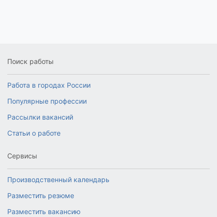
Поиск работы
Работа в городах России
Популярные профессии
Рассылки вакансий
Статьи о работе
Сервисы
Производственный календарь
Разместить резюме
Разместить вакансию