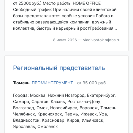
от 25000руб.) Место работы HOME OFFICE
Свободный график При наличии своей клиентской
базы предоставляются особые условия Работа в
стабильно развивающейся компании, дружный
коллектив, быстрый карьерный ростТребования...
8 июля 2026
— vladivostok.mjobs.ru
Региональный представитель
Тюмень‎
,
ПРОМИНСТРУМЕНТ
от 35 000 руб
Города: Москва, Нижний Новгород, Екатеринбург,
Самара, Саратов, Казань, Ростов-на-Дону,
Волгоград, Омск, Новосибирск, Воронеж, Тюмень,
Челябинск, Красноярск, Пермь, Ижевск, Уфа,
Владивосток, Краснодар, Киров, Ульяновск,
Ярославль, Смоленск