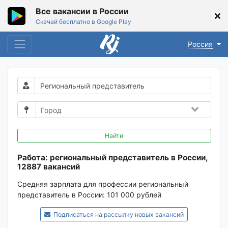
Все вакансии в России
Скачай бесплатно в Google Play
Россия
Найти
Работа: региональный представитель в России,
12887 вакансий
Средняя зарплата для профессии региональный
представитель в России:
101 000 рублей
Подписаться на рассылку новых вакансий