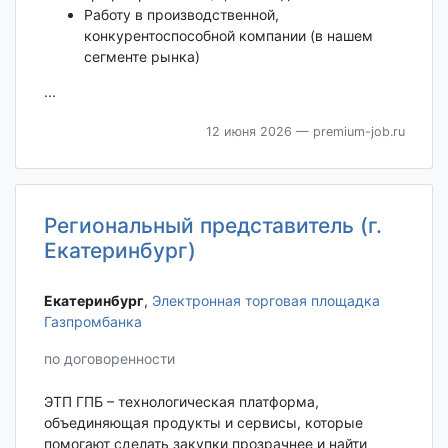
Работу в производственной,
конкурентоспособной компании (в нашем
сегменте рынка)
...
12 июня 2026
— premium-job.ru
Региональный представитель (г.
Екатеринбург)
Екатеринбург‎
,
Электронная торговая площадка
Газпромбанка
по договоренности
ЭТП ГПБ – технологическая платформа,
объединяющая продукты и сервисы, которые
помогают сделать закупки прозрачнее и найти