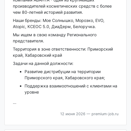
производителей косметических средств с более
чем 80-летней историей развития.
Наши бренды: Мое Солнышко, Морозко, EVO,
Atopic, КСЕОС 5.0, ДиаДерм, Белоручка.
Мы ищем в свою команду Регионального
представителя.
Территория в зоне ответственности: Приморский
край, Хабаровский край
Задачи на данной должности:
Развитие дистрибуции на территории
Приморского края, Хабаровского края;
Поддержка взаимоотношений с клиентами на
уровне
...
12 июня 2026
— premium-job.ru