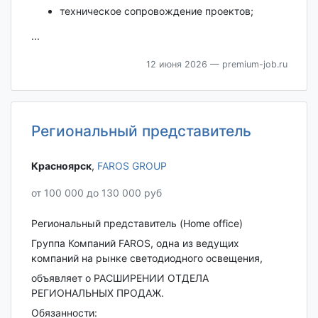
техническое сопровождение проектов;
...
12 июня 2026
— premium-job.ru
Региональный представитель
Красноярск‎
,
FAROS GROUP
от 100 000 до 130 000 руб
Региональный представитель (Home office)
Группа Компаний FAROS, одна из ведущих
компаний на рынке светодиодного освещения,
объявляет о РАСШИРЕНИИ ОТДЕЛА
РЕГИОНАЛЬНЫХ ПРОДАЖ.
Обязанности: