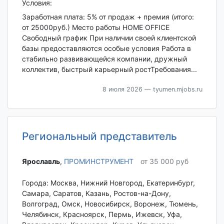
Условия:
Заработная плата: 5% от продаж + премия (итого:
от 25000руб.) Место работы HOME OFFICE
Свободный график При наличии своей клиентской
базы предоставляются особые условия Работа в
стабильно развивающейся компании, дружный
коллектив, быстрый карьерный ростТребования...
8 июля 2026
— tyumen.mjobs.ru
Региональный представитель
Ярославль‎
,
ПРОМИНСТРУМЕНТ
от 35 000 руб
Города: Москва, Нижний Новгород, Екатеринбург,
Самара, Саратов, Казань, Ростов-на-Дону,
Волгоград, Омск, Новосибирск, Воронеж, Тюмень,
Челябинск, Красноярск, Пермь, Ижевск, Уфа,