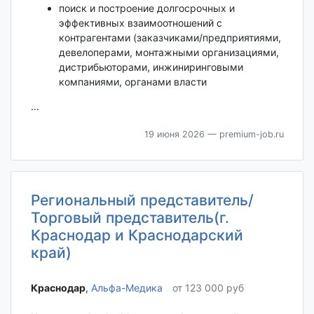
поиск и построение долгосрочных и
эффективных взаимоотношений с
контрагентами (заказчиками/предприятиями,
девелоперами, монтажными организациями,
дистрибьюторами, инжиниринговыми
компаниями, органами власти
...
19 июня 2026
— premium-job.ru
Региональный представитель/
Торговый представитель(г.
Краснодар и Краснодарский
край)
Краснодар‎
,
Альфа-Медика
от 123 000 руб