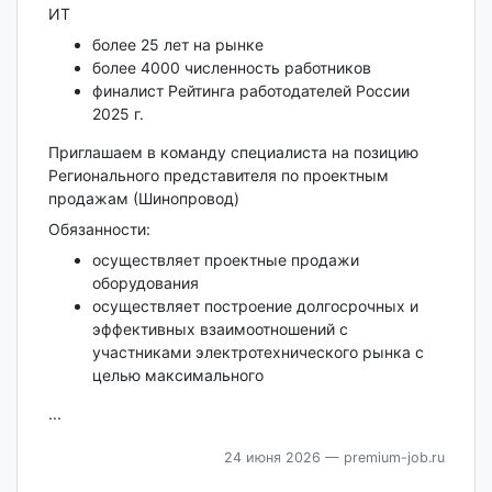
ИТ
более 25 лет на рынке
более 4000 численность работников
финалист Рейтинга работодателей России
2025 г.
Приглашаем в команду специалиста на позицию
Регионального представителя по проектным
продажам (Шинопровод)
Обязанности:
осуществляет проектные продажи
оборудования
осуществляет построение долгосрочных и
эффективных взаимоотношений с
участниками электротехнического рынка с
целью максимального
...
24 июня 2026
— premium-job.ru