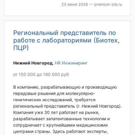
23 июня 2026
— premium-job.ru
Региональный представитель по
работе с лабораториями (Биотех,
ПЦР)
Нижний Новгород‎
,
HR Инжиниринг
от 150 000 до 190 000 руб
В компанию, разрабатывающую и производящую
передовые решения для молекулярно-
генетических исследований, требуется
региональный представитель (г. Нижний Новгород).
Компания уже 30 лет работает на рынке,
разрабатывает запатентованные технологии и
сотрудничает с крупнейшими медицинскими
центрами страны. Здесь работают эксперты,