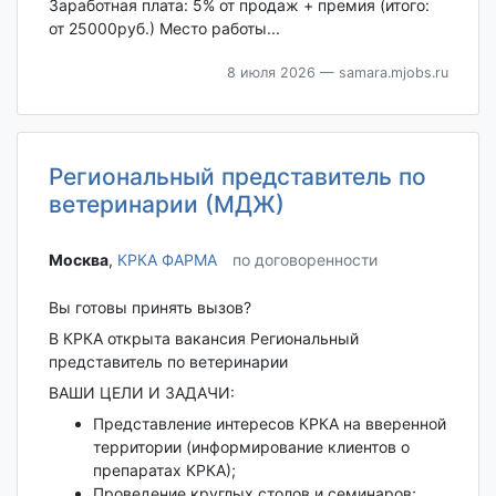
Заработная плата: 5% от продаж + премия (итого:
от 25000руб.) Место работы...
8 июля 2026
— samara.mjobs.ru
Региональный представитель по
ветеринарии (МДЖ)
Москва‎
,
КРКА ФАРМА
по договоренности
Вы готовы принять вызов?
В КРКА открыта вакансия Региональный
представитель по ветеринарии
ВАШИ ЦЕЛИ И ЗАДАЧИ:
Представление интересов КРКА на вверенной
территории (информирование клиентов о
препаратах КРКА);
Проведение круглых столов и семинаров;