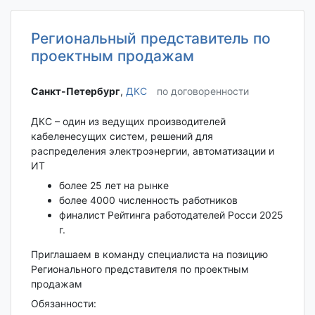
Региональный представитель по
проектным продажам
Санкт-Петербург‎
,
ДКС
по договоренности
ДКС – один из ведущих производителей
кабеленесущих систем, решений для
распределения электроэнергии, автоматизации и
ИТ
более 25 лет на рынке
более 4000 численность работников
финалист Рейтинга работодателей Росси 2025
г.
Приглашаем в команду специалиста на позицию
Регионального представителя по проектным
продажам
Обязанности: