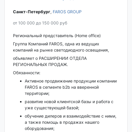
Санкт-Петербург‎
,
FAROS GROUP
от 100 000 до 150 000 руб
Региональный представитель (Home office)
Группа Компаний FAROS, одна из ведущих
компаний на рынке светодиодного освещения,
объявляет о РАСШИРЕНИИ ОТДЕЛА
РЕГИОНАЛЬНЫХ ПРОДАЖ.
Обязанности:
Активное продвижение продукции компании
FAROS в сегменте b2b на вверенной
территории;
развитие новой клиентской базы и работа с
уже существующей базой;
обучение дилеров и взаимодействие с ними,
а также помощь в продажах нашего
оборудования;