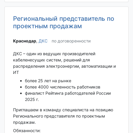
Региональный представитель по
проектным продажам
Краснодар‎
,
ДКС
по договоренности
ДКС – один из ведущих производителей
кабеленесущих систем, решений для
распределения электроэнергии, автоматизации и
ИТ
более 25 лет на рынке
более 4000 численность работников
финалист Рейтинга работодателей России
2025 г.
Приглашаем в команду специалиста на позицию
Регионального представителя по проектным
продажам.
Обязанности: