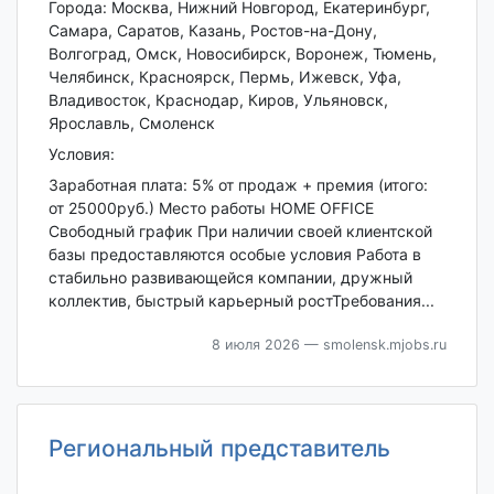
Города: Москва, Нижний Новгород, Екатеринбург,
Самара, Саратов, Казань, Ростов-на-Дону,
Волгоград, Омск, Новосибирск, Воронеж, Тюмень,
Челябинск, Красноярск, Пермь, Ижевск, Уфа,
Владивосток, Краснодар, Киров, Ульяновск,
Ярославль, Смоленск
Условия:
Заработная плата: 5% от продаж + премия (итого:
от 25000руб.) Место работы HOME OFFICE
Свободный график При наличии своей клиентской
базы предоставляются особые условия Работа в
стабильно развивающейся компании, дружный
коллектив, быстрый карьерный ростТребования...
8 июля 2026
— smolensk.mjobs.ru
Региональный представитель