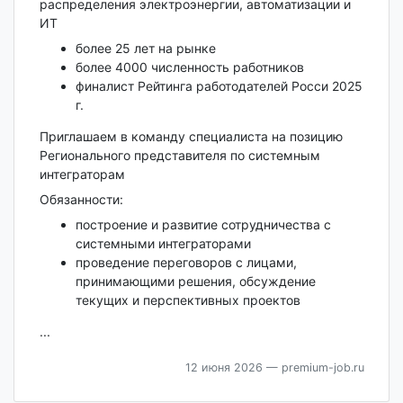
распределения электроэнергии, автоматизации и
ИТ
более 25 лет на рынке
более 4000 численность работников
финалист Рейтинга работодателей Росси 2025
г.
Приглашаем в команду специалиста на позицию
Регионального представителя по системным
интеграторам
Обязанности:
построение и развитие сотрудничества с
системными интеграторами
проведение переговоров с лицами,
принимающими решения, обсуждение
текущих и перспективных проектов
...
12 июня 2026
— premium-job.ru