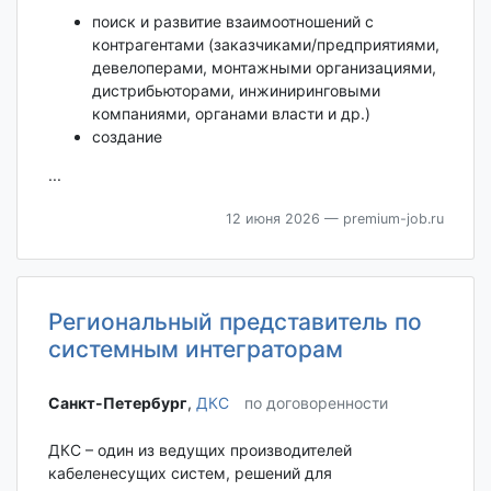
поиск и развитие взаимоотношений с
контрагентами (заказчиками/предприятиями,
девелоперами, монтажными организациями,
дистрибьюторами, инжиниринговыми
компаниями, органами власти и др.)
создание
...
12 июня 2026
— premium-job.ru
Региональный представитель по
системным интеграторам
Санкт-Петербург‎
,
ДКС
по договоренности
ДКС – один из ведущих производителей
кабеленесущих систем, решений для