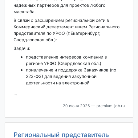
надежных партнеров для проектов любого
масштаба.
В связи с расширением региональной сети в
Коммерческий департамент ищем Регионального
представителя по УРФО (г.Екатеринбург,
Свердловская обл.):
Задачи:
представление интересов компании в
регионе УРФО (Свердловская обл.)
привлечение и поддержка Заказчиков (по
223-ФЗ) для ведения закупочной
деятельности на электронной
...
20 июня 2026
— premium-job.ru
Региональный представитель