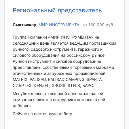
Региональный представитель
Сыктывкар‎
,
МИР ИНСТРУМЕНТА
от 150 000 руб
Группа Компаний «МИР ИНСТРУМЕНТА» на
сегодняшний день является ведущим поставщиком
ручного, садового инструмента, гаражного и
силового оборудования на российском рынке.
Ручной инструмент и силовое оборудование
представлены собственными торговыми марками
отечественных и зарубежных производителей:
MATRIX, PALISAD, PALISAD CAMPING, SPARTA,
СИБРТЕХ, DENZEL, GROSS, STELS, БАРС.
Мы убеждены что высокой ценностью нашей
компании являются сотрудники которые в ней
работают.
Сейчас на постоянную работу
...