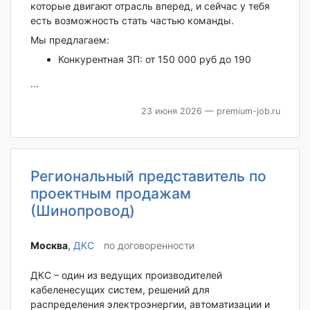
которые двигают отрасль вперед, и сейчас у тебя
есть возможность стать частью команды.
Мы предлагаем:
Конкурентная ЗП: от 150 000 руб до 190
...
23 июня 2026
— premium-job.ru
Региональный представитель по
проектным продажам
(Шинопровод)
Москва‎
,
ДКС
по договоренности
ДКС – один из ведущих производителей
кабеленесущих систем, решений для
распределения электроэнергии, автоматизации и