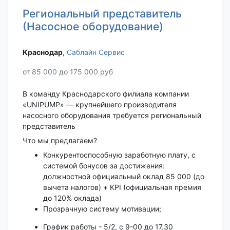
Региональный представитель
(Насосное оборудование)
Краснодар‎
,
Саблайн Сервис
от 85 000 до 175 000 руб
В команду Краснодарского филиала компании
«UNIPUMP» — крупнейшего производителя
насосного оборудования требуется региональный
представитель
Что мы предлагаем?
Конкурентоспособную заработную плату, с
системой бонусов за достижения:
должностной официальный оклад 85 000 (до
вычета налогов) + KPI (официальная премия
до 120% оклада)
Прозрачную систему мотивации;
График работы - 5/2, с 9-00 до 17.30