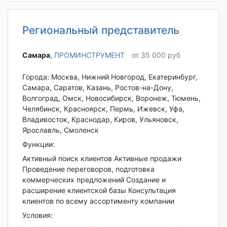
Региональный представитель
Самара‎
,
ПРОМИНСТРУМЕНТ
от 35 000 руб
Города: Москва, Нижний Новгород, Екатеринбург,
Самара, Саратов, Казань, Ростов-на-Дону,
Волгоград, Омск, Новосибирск, Воронеж, Тюмень,
Челябинск, Красноярск, Пермь, Ижевск, Уфа,
Владивосток, Краснодар, Киров, Ульяновск,
Ярославль, Смоленск
Функции:
Активный поиск клиентов Активные продажи
Проведение переговоров, подготовка
коммерческих предложений Создание и
расширение клиентской базы Консультация
клиентов по всему ассортименту компании
Условия: