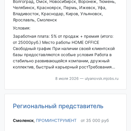
Волгоград, Омск, Новосибирск, Воронеж, Тюмень,
Челябинск, Красноярск, Пермь, Ижевск, Уфа,
Владивосток, Краснодар, Киров, Ульяновск,
Ярославль, Смоленск
Условия:
Заработная плата: 5% от продаж + премия (итого:
от 25000руб.) Место работы HOME OFFICE
Свободный график При наличии своей клиентской
базы предоставляются особые условия Работа в
стабильно развивающейся компании, дружный
коллектив, быстрый карьерный ростТребования...
8 июля 2026
— ulyanovsk.mjobs.ru
Региональный представитель
Смоленск‎
,
ПРОМИНСТРУМЕНТ
от 35 000 руб