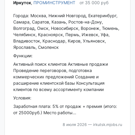
Иркутск‎
,
ПРОМИНСТРУМЕНТ
от 35 000 руб
Города: Москва, Нижний Новгород, Екатеринбург,
Самара, Саратов, Казань, Ростов-на-Дону,
Волгоград, Омск, Новосибирск, Воронеж, Тюмень,
Челябинск, Красноярск, Пермь, Ижевск, Уфа,
Владивосток, Краснодар, Киров, Ульяновск,
Ярославль, Смоленск
Функции:
Активный поиск клиентов Активные продажи
Проведение переговоров, подготовка
коммерческих предложений Создание и
расширение клиентской базы Консультация
клиентов по всему ассортименту компании
Условия:
Заработная плата: 5% от продаж + премия (итого:
от 25000руб.) Место работы...
8 июля 2026
— irkutsk.mjobs.ru