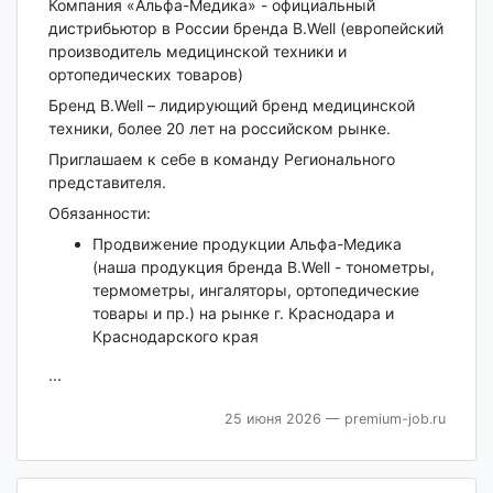
Компания «Альфа-Медика» - официальный
дистрибьютор в России бренда B.Well (европейский
производитель медицинской техники и
ортопедических товаров)
Бренд B.Well – лидирующий бренд медицинской
техники, более 20 лет на российском рынке.
Приглашаем к себе в команду Регионального
представителя.
Обязанности:
Продвижение продукции Альфа-Медика
(наша продукция бренда B.Well - тонометры,
термометры, ингаляторы, ортопедические
товары и пр.) на рынке г. Краснодара и
Краснодарского края
...
25 июня 2026
— premium-job.ru