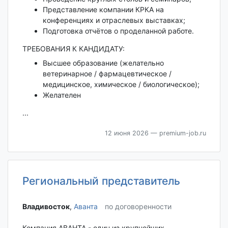
Представление компании КРКА на
конференциях и отраслевых выставках;
Подготовка отчётов о проделанной работе.
ТРЕБОВАНИЯ К КАНДИДАТУ:
Высшее образование (желательно
ветеринарное / фармацевтическое /
медицинское, химическое / биологическое);
Желателен
...
12 июня 2026
— premium-job.ru
Региональный представитель
Владивосток‎
,
Аванта
по договоренности
Компания АВАНТА - один из крупнейших