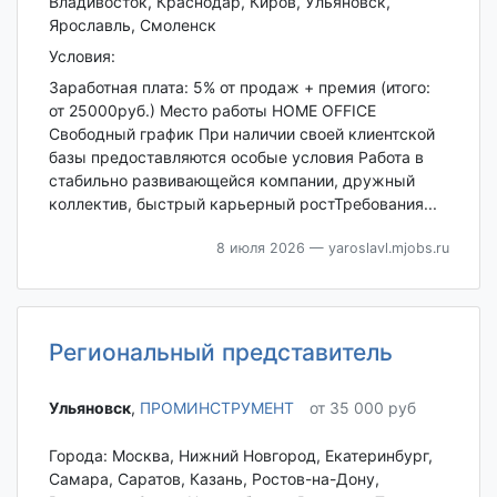
Владивосток, Краснодар, Киров, Ульяновск,
Ярославль, Смоленск
Условия:
Заработная плата: 5% от продаж + премия (итого:
от 25000руб.) Место работы HOME OFFICE
Свободный график При наличии своей клиентской
базы предоставляются особые условия Работа в
стабильно развивающейся компании, дружный
коллектив, быстрый карьерный ростТребования...
8 июля 2026
— yaroslavl.mjobs.ru
Региональный представитель
Ульяновск‎
,
ПРОМИНСТРУМЕНТ
от 35 000 руб
Города: Москва, Нижний Новгород, Екатеринбург,
Самара, Саратов, Казань, Ростов-на-Дону,