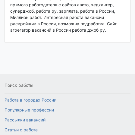
прямого работодателя с сайтов авито, хедхантер,
суперджоб, работа ру, зарплата, работа в России,
Миллион работ. Интересная работа вакансии
раскройщик в России, возможна подработка. Сайт
агрегатор вакансий в России работа джоб ру.
Поиск работы
Работа в городах России
Популярные профессии
Рассылки вакансий
Статьи о работе