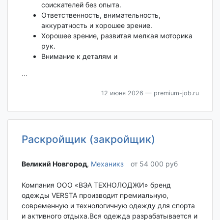
соискателей без опыта.
Ответственность, внимательность,
аккуратность и хорошее зрение.
Хорошее зрение, развитая мелкая моторика
рук.
Внимание к деталям и
...
12 июня 2026
— premium-job.ru
Раскройщик (закройщик)
Великий Новгород‎
,
Механикз
от 54 000 руб
Компания ООО «ВЭА ТЕХНОЛОДЖИ» бренд
одежды VERSTA производит премиальную,
современную и технологичную одежду для спорта
и активного отдыха.Вся одежда разрабатывается и