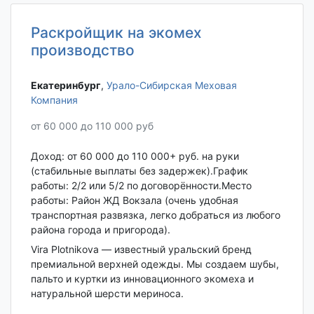
Раскройщик на экомех
производство
Екатеринбург‎
,
Урало-Сибирская Меховая
Компания
от 60 000 до 110 000 руб
Доход: от 60 000 до 110 000+ руб. на руки
(стабильные выплаты без задержек).График
работы: 2/2 или 5/2 по договорённости.Место
работы: Район ЖД Вокзала (очень удобная
транспортная развязка, легко добраться из любого
района города и пригорода).
Vira Plotnikova — известный уральский бренд
премиальной верхней одежды. Мы создаем шубы,
пальто и куртки из инновационного экомеха и
натуральной шерсти мериноса.
...