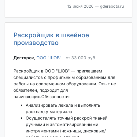
12 июня 2026
— gderabota.ru
Раскройщик в швейное
производство
Дегтярск‎
,
ООО "ШОВ"
от 33 000 руб
Раскройщик в ООО "ШОВ" — приглашаем
специалистов с профильным образованием для
работы на современном оборудовании. Опыт не
обязателен, подходит для
начинающих.Обязанности:
Анализировать лекала и выполнять
раскладку материала
Осуществлять точный раскрой тканей
ручными и автоматизированными
инструментами (ножницы, дисковые/