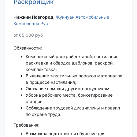
Раскройщик
Нижний Новгород‎
,
Жуйчуан Автомобильные
Компоненты Рус
от 65 000 руб
Обязанности:
Комплексный раскрой деталей: настилание,
раскладка и обводка шаблонов, раскрой,
комплектовка;
Выявление текстильных пороков материалов
в процессе настилания;
Оказание помощи другим сотрудникам;
Уборка рабочего места, брикетирование
отходов
Соблюдение трудовой дисциплины и правил
по охране труда.
Требования:
Возможна подготовка и обучение для