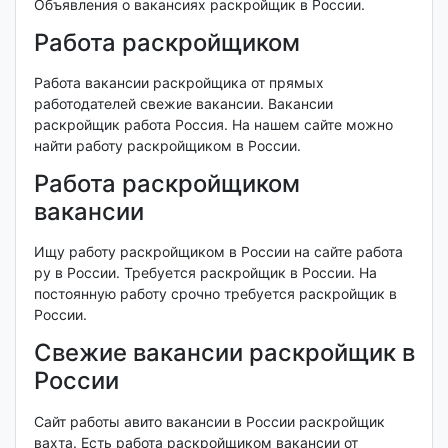
Объявления о вакансиях раскройщик в России.
Работа раскройщиком
Работа вакансии раскройщика от прямых
работодателей свежие вакансии. Вакансии
раскройщик работа Россия. На нашем сайте можно
найти работу раскройщиком в России.
Работа раскройщиком
вакансии
Ищу работу раскройщиком в России на сайте работа
ру в России. Требуется раскройщик в России. На
постоянную работу срочно требуется раскройщик в
России.
Свежие вакансии раскройщик в
России
Сайт работы авито вакансии в России раскройщик
вахта. Есть работа раскройщиком вакансии от