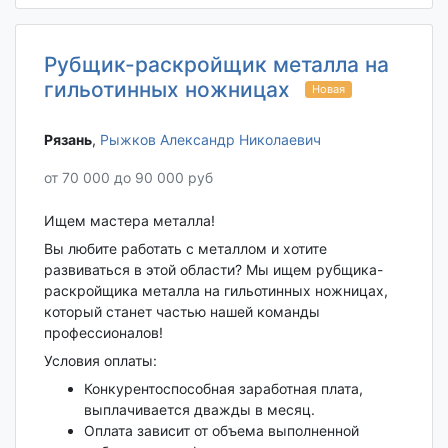
Рубщик-раскройщик металла на
гильотинных ножницах
Новая
Рязань‎
,
Рыжков Александр Николаевич
от 70 000 до 90 000 руб
Ищем мастера металла!
Вы любите работать с металлом и хотите
развиваться в этой области? Мы ищем рубщика-
раскройщика металла на гильотинных ножницах,
который станет частью нашей команды
профессионалов!
Условия оплаты:
Конкурентоспособная заработная плата,
выплачивается дважды в месяц.
Оплата зависит от объема выполненной