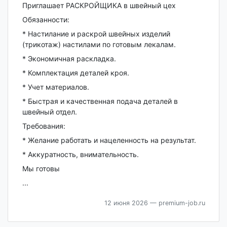
Приглашает РАСКРОЙЩИКА в швейный цех
Обязанности:
* Настилание и раскрой швейных изделий
(трикотаж) настилами по готовым лекалам.
* Экономичная раскладка.
* Комплектация деталей кроя.
* Учет материалов.
* Быстрая и качественная подача деталей в
швейный отдел.
Требования:
* Желание работать и нацеленность на результат.
* Аккуратность, внимательность.
Мы готовы
...
12 июня 2026
— premium-job.ru