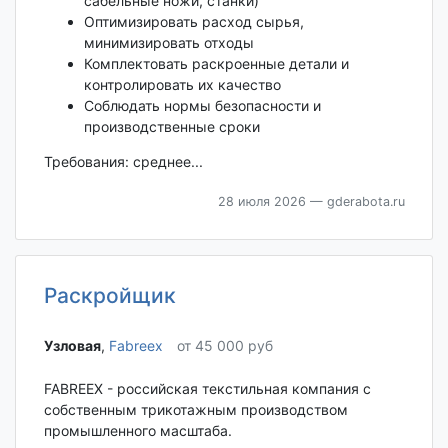
сабельные ножи, станки)
Оптимизировать расход сырья,
минимизировать отходы
Комплектовать раскроенные детали и
контролировать их качество
Соблюдать нормы безопасности и
производственные сроки
Требования: среднее...
28 июля 2026
— gderabota.ru
Раскройщик
Узловая‎
,
Fabreex
от 45 000 руб
FABREEX - российская текстильная компания с
собственным трикотажным производством
промышленного масштаба.