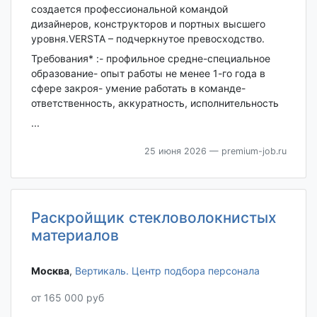
создается профессиональной командой
дизайнеров, конструкторов и портных высшего
уровня.VERSTA – подчеркнутое превосходство.
Требования* :- профильное средне-специальное
образование- опыт работы не менее 1-го года в
сфере закроя- умение работать в команде-
ответственность, аккуратность, исполнительность
...
25 июня 2026
— premium-job.ru
Раскройщик стекловолокнистых
материалов
Москва‎
,
Вертикаль. Центр подбора персонала
от 165 000 руб