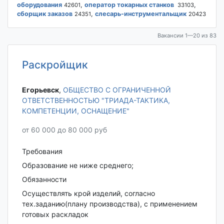
оборудования
,
оператор токарных станков
,
42601
33103
сборщик заказов
,
слесарь-инструментальщик
24351
20423
Вакансии 1—20 из 83
Раскройщик
Егорьевск‎
,
ОБЩЕСТВО С ОГРАНИЧЕННОЙ
ОТВЕТСТВЕННОСТЬЮ "ТРИАДА-ТАКТИКА,
КОМПЕТЕНЦИИ, ОСНАЩЕНИЕ"
от 60 000 до 80 000 руб
Требования
Образование не ниже среднего;
Обязанности
Осуществлять крой изделий, согласно
тех.заданию(плану производства), с применением
готовых раскладок