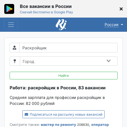
Все вакансии в России
Скачай бесплатно в Google Play
Россия
Найти
Работа: раскройщик в России, 83 вакансии
Средняя зарплата для профессии раскройщик в
России:
82 000 рублей
Подписаться на рассылку новых вакансий
Смотрите также:
мастер по ремонту
,
оператор
208630