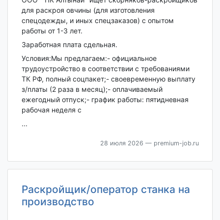
для раскроя овчины (для изготовления
спецодежды, и иных спецзаказов) с опытом
работы от 1-3 лет.
Заработная плата сдельная.
Условия:Мы предлагаем:- официальное
трудоустройство в соответствии с требованиями
ТК РФ, полный соцпакет;- своевременную выплату
з/платы (2 раза в месяц);- оплачиваемый
ежегодный отпуск;- график работы: пятидневная
рабочая неделя с
...
28 июля 2026
— premium-job.ru
Раскройщик/оператор станка на
производство