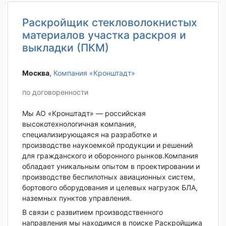
Раскройщик стекловолокнистых
материалов участка раскроя и
выкладки (ПКМ)
Москва‎
,
Компания «Кронштадт»
по договоренности
Мы АО «Кронштадт» — российская
высокотехнологичная компания,
специализирующаяся на разработке и
производстве наукоемкой продукции и решений
для гражданского и оборонного рынков.Компания
обладает уникальным опытом в проектировании и
производстве беспилотных авиационных систем,
бортового оборудования и целевых нагрузок БЛА,
наземных пунктов управления.
В связи с развитием производственного
направления мы находимся в поиске Раскройщика