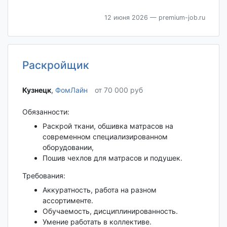
12 июня 2026
— premium-job.ru
Раскройщик
Кузнецк‎
,
ФомЛайн
от 70 000 руб
Обязанности:
Раскрой ткани, обшивка матрасов на
современном специализированном
оборудовании,
Пошив чехлов для матрасов и подушек.
Требования:
Аккуратность, работа на разном
ассортименте.
Обучаемость, дисциплинированность.
Умение работать в коллективе.