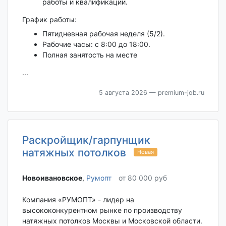
работы и квалификации.
График работы:
Пятидневная рабочая неделя (5/2).
Рабочие часы: с 8:00 до 18:00.
Полная занятость на месте
...
5 августа 2026
— premium-job.ru
Раскройщик/гарпунщик
натяжных потолков
Новая
Новоивановское‎
,
Румопт
от 80 000 руб
Компания «РУМОПТ» - лидер на
высококонкурентном рынке по производству
натяжных потолков Москвы и Московской области.