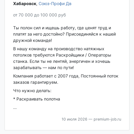
Хабаровск‎
,
Союз-Профи Дв
от 70 000 до 100 000 руб
Ты полон сил и ищешь работу, где ценят труд и
платят за него достойно? Присоединяйся к нашей
дружной команде!
В нашу команду на производство натяжных
потолков требуются Раскройщики / Операторы
станка. Если ты не лентяй, энергичен и хочешь
зарабатывать — нам по пути!
Компания работает с 2007 года, Постоянный поток
заказов гарантируем.
Что нужно делать:
* Раскраивать полотна
...
10 июля 2026
— premium-job.ru