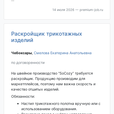
14 июля 2026
— premium-job.ru
Раскройщик трикотажных
изделий
Чебоксары‎
,
Смелова Екатерина Анатольевна
по договоренности
На швейное производство “SoCozy” требуется
раскройщик. Продукцию производим для
маркетплейсов, поэтому нам важна скорость и
качество отшитых изделий.
Обязанности:
Настил трикотажного полотна вручную или с
использованием оборудования.