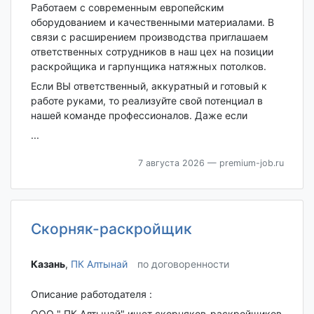
Работаем с современным европейским
оборудованием и качественными материалами. В
связи с расширением производства приглашаем
ответственных сотрудников в наш цех на позиции
раскройщика и гарпунщика натяжных потолков.
Если ВЫ ответственный, аккуратный и готовый к
работе руками, то реализуйте свой потенциал в
нашей команде профессионалов. Даже если
...
7 августа 2026
— premium-job.ru
Скорняк-раскройщик
Казань‎
,
ПК Алтынай
по договоренности
Описание работодателя :
ООО " ПК Алтынай" ищет скорняков-раскройщиков