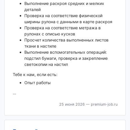
Выполнение раскроя средних и мелких
деталей
Проверка на соответствие физической
ширины рулона с данными в карте раскроя
Проверка на соответствие метража в
рулонах с описью кусков
Просчет количества выполненных листов
ткани в настиле
Выполнение вспомогательных операций:
подстил бумаги, проверка и закрепление
светокопии на настил
Тебе к нам, если есть:
Опыт работы
...
25 июня 2026
— premium-job.ru