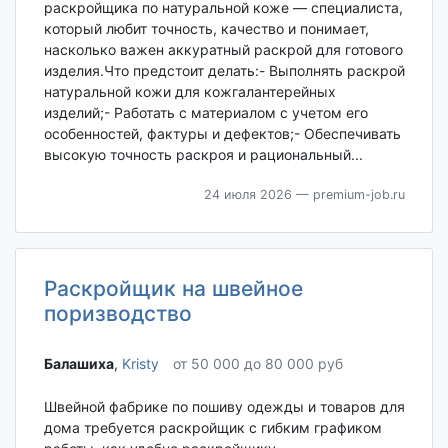
раскройщика по натуральной коже — специалиста,
который любит точность, качество и понимает,
насколько важен аккуратный раскрой для готового
изделия.Что предстоит делать:- Выполнять раскрой
натуральной кожи для кожгалантерейных
изделий;- Работать с материалом с учетом его
особенностей, фактуры и дефектов;- Обеспечивать
высокую точность раскроя и рациональный...
24 июля 2026
— premium-job.ru
Раскройщик на швейное
поризводство
Балашиха‎
,
Kristy
от 50 000 до 80 000 руб
Швейной фабрике по пошиву одежды и товаров для
дома требуется раскройщик с гибким графиком