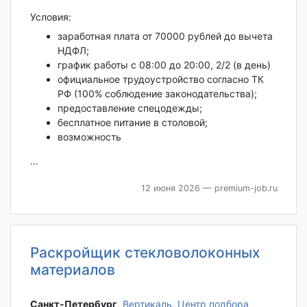
Условия:
заработная плата от 70000 рублей до вычета
НДФЛ;
график работы с 08:00 до 20:00, 2/2 (в день)
официальное трудоустройство согласно ТК
РФ (100% соблюдение законодательства);
предоставление спецодежды;
бесплатное питание в столовой;
возможность
...
12 июня 2026
— premium-job.ru
Раскройщик стекловолоконных
материалов
Санкт-Петербург‎
,
Вертикаль. Центр подбора