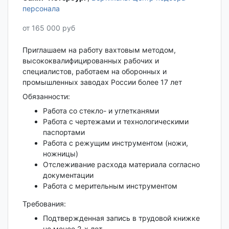
персонала
от 165 000 руб
Приглашаем на работу вахтовым методом,
высококвалифицированных рабочих и
специалистов, работаем на оборонных и
промышленных заводах России более 17 лет
Обязанности:
Работа со стекло- и углетканями
Работа с чертежами и технологическими
паспортами
Работа с режущим инструментом (ножи,
ножницы)
Отслеживание расхода материала согласно
документации
Работа с мерительным инструментом
Требования:
Подтвержденная запись в трудовой книжке
не менее 2-х лет