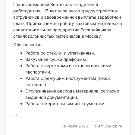
Группа компаний Вертикаль - надёжный
работодатель, 17 лет успешного трудоустройства
сотрудников и своевременной выплаты заработной
платы!Приглашаем на работу вахтовым методом на
авиастроительное предприятие Раскройщиков
стекловолокнистых материалов в Москву
Обязанности:
Работа со стекло- и углетканями.
Вакуумная сушка преформы.
Работа с чертежами и технологическими
паспортами.
Работа с режущим инструментом (ножи,
ножницы).
Отслеживание расхода материала, согласно
выданной документации.
Работа с мерительным инструментом.
...
18 июля 2026
— premium-job.ru