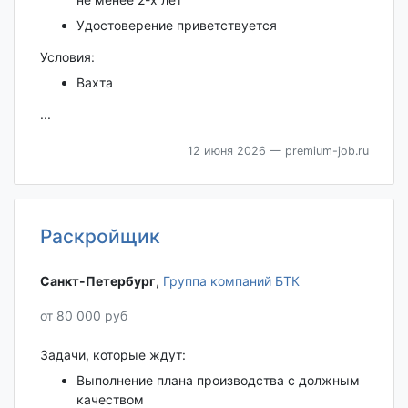
Удостоверение приветствуется
Условия:
Вахта
...
12 июня 2026
— premium-job.ru
Раскройщик
Санкт-Петербург‎
,
Группа компаний БТК
от 80 000 руб
Задачи, которые ждут:
Выполнение плана производства с должным
качеством