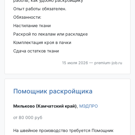
работы, как удобно раскройщику
Опыт работы обязателен.
Обязанности:
Настилание ткани
Раскрой по лекалам или раскладке
Комплектация кроя в пачки
Сдача остатков ткани
15 июля 2026
— premium-job.ru
Помощник раскройщика
Мильково (Камчатский край)‎
,
МЭДПРО
от 80 000 руб
На швейное производство требуется Помощник