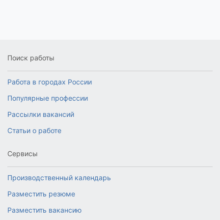
Поиск работы
Работа в городах России
Популярные профессии
Рассылки вакансий
Статьи о работе
Сервисы
Производственный календарь
Разместить резюме
Разместить вакансию