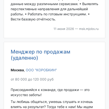
данные между различными сервисами. • Выявлять
перспективные направления для дальнейшей
работы. • Работать по готовым инструкциям. •
Вести базовую отчётность.
11 июня 2026
— msk.mjobs.ru
Менджер по продажам
(удаленно)
Москва‎
,
ООО "КОРОБКИН"
от 80 000 до 120 000 руб
Присоединяйся к команде, где продажи — это
искусство заботы!
Ты любишь общаться, умеешь слушать и хочешь
влиять на результат? Тогда тебе к нам! Мы ищем