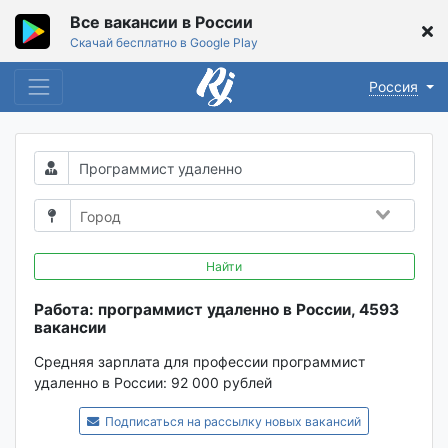
Все вакансии в России
Скачай бесплатно в Google Play
Россия
Найти
Работа: программист удаленно в России, 4593
вакансии
Средняя зарплата для профессии программист
удаленно в России:
92 000 рублей
Подписаться на рассылку новых вакансий