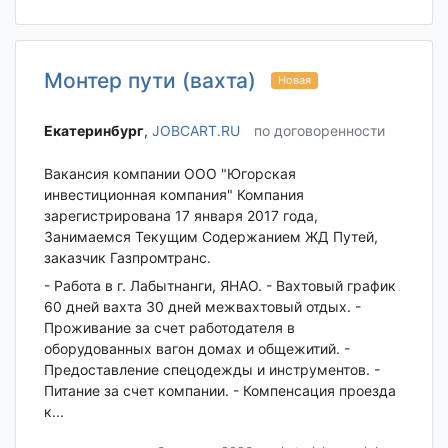
Монтер пути (вахта)
Новая
Екатеринбург‎
,
JOBCART.RU
по договоренности
Вакансия компании ООО "Югорская
инвестиционная компания" Компания
зарегистрирована 17 января 2017 года,
Занимаемся Текущим Содержанием ЖД Путей,
заказчик Газпромтранс.
- Работа в г. Лабытнанги, ЯНАО. - Вахтовый график
60 дней вахта 30 дней межвахтовый отдых. -
Проживание за счет работодателя в
оборудованных вагон домах и общежитий. -
Предоставление спецодежды и инструментов. -
Питание за счет компании. - Компенсация проезда
к...