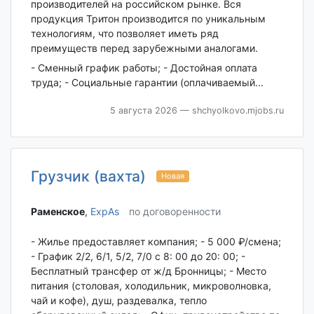
производителей на российском рынке. Вся
продукция Тритон производится по уникальным
технологиям, что позволяет иметь ряд
преимуществ перед зарубежными аналогами.
- Сменный график работы; - Достойная оплата
труда; - Социальные гарантии (оплачиваемый...
5 августа 2026
— shchyolkovo.mjobs.ru
Грузчик (вахта)
Новая
Раменское‎
,
ExpAs
по договоренности
- Жилье предоставляет компания; - 5 000 ₽/смена;
- График 2/2, 6/1, 5/2, 7/0 с 8: 00 до 20: 00; -
Бесплатный трансфер от ж/д Бронницы; - Место
питания (столовая, холодильник, микроволновка,
чай и кофе), душ, раздевалка, тепло