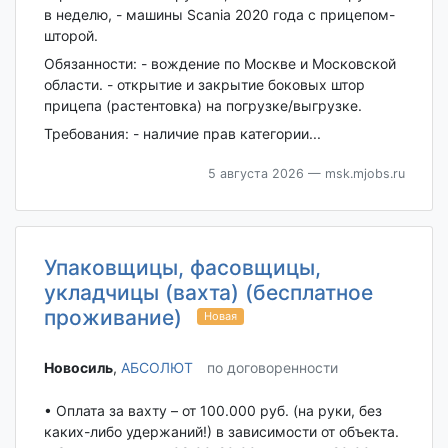
в неделю, - машины Scania 2020 года с прицепом-
шторой.
Обязанности: - вождение по Москве и Московской
области. - открытие и закрытие боковых штор
прицепа (растентовка) на погрузке/выгрузке.
Требования: - наличие прав категории...
5 августа 2026
— msk.mjobs.ru
Упаковщицы, фасовщицы,
укладчицы (вахта) (бесплатное
проживание)
Новая
Новосиль‎
,
АБСОЛЮТ
по договоренности
• Оплата за вахту – от 100.000 руб. (на руки, без
каких-либо удержаний!) в зависимости от объекта.