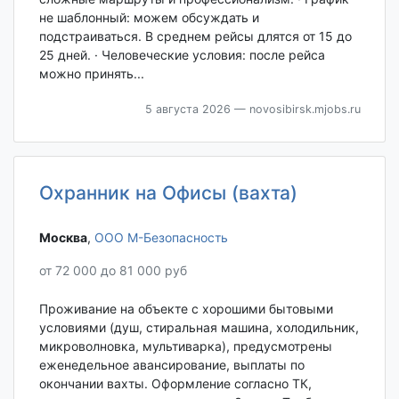
не шаблонный: можем обсуждать и
подстраиваться. В среднем рейсы длятся от 15 до
25 дней. · Человеческие условия: после рейса
можно принять...
5 августа 2026
— novosibirsk.mjobs.ru
Охранник на Офисы (вахта)
Москва‎
,
ООО М-Безопасность
от 72 000 до 81 000 руб
Проживание на объекте с хорошими бытовыми
условиями (душ, стиральная машина, холодильник,
микроволновка, мультиварка), предусмотрены
еженедельное авансирование, выплаты по
окончании вахты. Оформление согласно ТК,