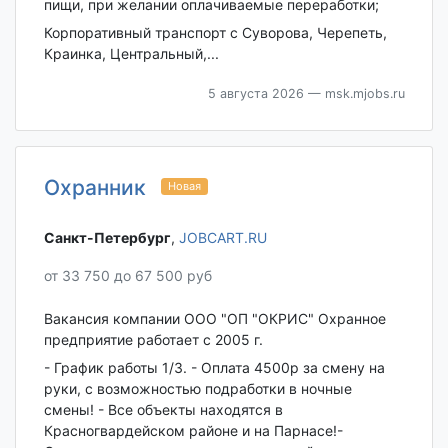
пищи, при желании оплачиваемые переработки;
Корпоративный транспорт с Суворова, Черепеть,
Краинка, Центральный,...
5 августа 2026
— msk.mjobs.ru
Охранник
Новая
Санкт-Петербург‎
,
JOBCART.RU
от 33 750 до 67 500 руб
Вакансия компании ООО "ОП "ОКРИС" Охранное
предприятие работает с 2005 г.
- График работы 1/3. - Оплата 4500р за смену на
руки, с возможностью подработки в ночные
смены! - Все объекты находятся в
Красногвардейском районе и на Парнасе!-