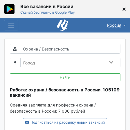
Все вакансии в России
Скачай бесплатно в Google Play
Россия
Найти
Работа: охрана / безопасность в России, 105109
вакансий
Средняя зарплата для профессии охрана /
безопасность в России:
7 000 рублей
Подписаться на рассылку новых вакансий