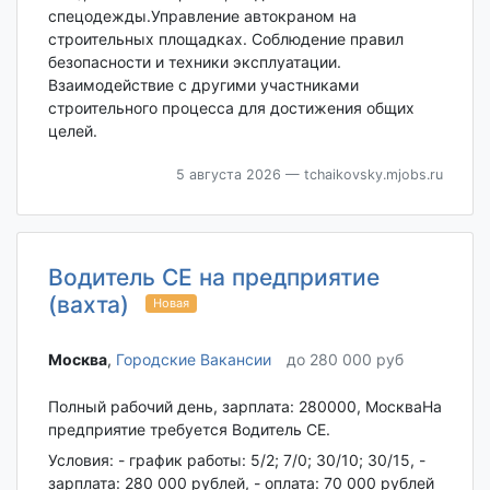
спецодежды.Управление автокраном на
строительных площадках. Соблюдение правил
безопасности и техники эксплуатации.
Взаимодействие с другими участниками
строительного процесса для достижения общих
целей.
5 августа 2026
— tchaikovsky.mjobs.ru
Водитель СЕ на предприятие
(вахта)
Новая
Москва‎
,
Городские Вакансии
до 280 000 руб
Полный рабочий день, зарплата: 280000, МоскваНа
предприятие требуется Водитель СЕ.
Условия: - график работы: 5/2; 7/0; 30/10; 30/15, -
зарплата: 280 000 рублей, - оплата: 70 000 рублей