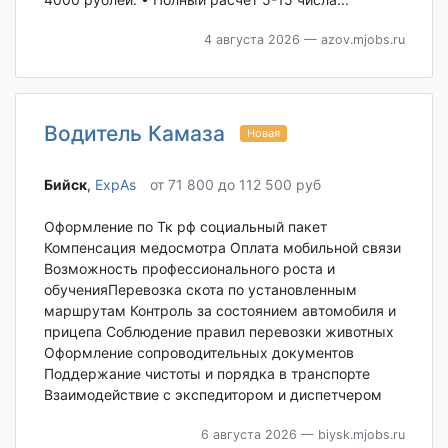
4 августа 2026
— azov.mjobs.ru
Водитель Камаза
Новая
Бийск‎
,
ExpAs
от 71 800 до 112 500 руб
Оформление по Тк рф социальный пакет
Компенсация медосмотра Оплата мобильной связи
Возможность профессионального роста и
обученияПеревозка скота по установленным
маршрутам Контроль за состоянием автомобиля и
прицепа Соблюдение правил перевозки животных
Оформление сопроводительных документов
Поддержание чистоты и порядка в транспорте
Взаимодействие с экспедитором и диспетчером
6 августа 2026
— biysk.mjobs.ru