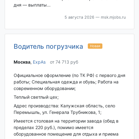
дня — выплаты...
5 августа 2026
— msk.mjobs.ru
Водитель погрузчика
Новая
Москва‎
,
ExpAs
от 74 713 руб
Официальное оформление (по ТК РФ) с первого дня
работы; Специальная одежда и обувь; Работа на
современном оборудовании;
Теплый светлый цех;
Адрес производства: Калужская область, село
Перемышль, ул. Генерала Трубникова, 1;
Имеется столовая на территории завода (обед в
пределах 220 руб.), помимо имеется
оборудованное помещение для отдыха и приема