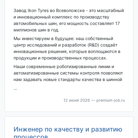
Завод Ikon Tyres во Всеволожске - это масштабный
и инновационный комплекс по производству
автомобильных шин, его мощность составляет 17
миллионов шин в год.
Мы инвестируем в будущее: наш собственный
центр исследований и разработок (R&D) создаёт
инновационные решения, которые воплощаются в
продукции и производственных процессах.
Наши современные роботизированные линии и
автоматизированные системы контроля позволяют
нам задавать новые стандарты качества в шинной
...
12 июня 2026
— premium-job.ru
Инженер по качеству и развитию
процессов