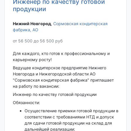
Инженер по качеству готовой
продукции
Нижний Новгород‎
,
Сормовская кондитерская
фабрика, АО
от 56 500 до 56 500 руб
Для каждого, кто готов к профессиональному и
карьерному росту!
Ведущее кондитерское предприятие Нижнего
Новгорода и Нижегородской области АО
"Сормовская кондитерская фабрика" приглашает
на работу по вакансии:
Инженер по качеству готовой продукции
Обязанности:
Осуществление приемки готовой продукции в
соответствии с требованиями НТД и допуск
для сдачи готовой продукции на склад для
дальнейшей реализации;