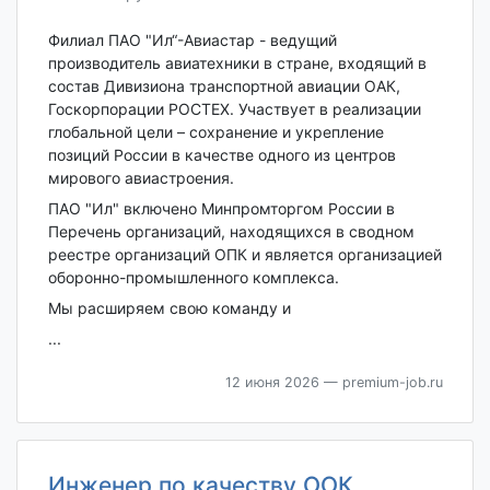
Филиал ПАО "Ил“-Авиастар - ведущий
производитель авиатехники в стране, входящий в
состав Дивизиона транспортной авиации ОАК,
Госкорпорации РОСТЕХ. Участвует в реализации
глобальной цели – сохранение и укрепление
позиций России в качестве одного из центров
мирового авиастроения.
ПАО "Ил" включено Минпромторгом России в
Перечень организаций, находящихся в сводном
реестре организаций ОПК и является организацией
оборонно-промышленного комплекса.
Мы расширяем свою команду и
...
12 июня 2026
— premium-job.ru
Инженер по качеству ООК