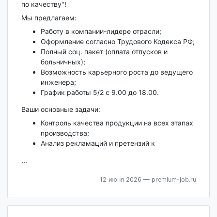
по качеству"!
Мы предлагаем:
Работу в компании-лидере отрасли;
Оформление согласно Трудового Кодекса РФ;
Полный соц. пакет (оплата отпусков и
больничных);
Возможность карьерного роста до ведущего
инженера;
График работы 5/2 с 9.00 до 18.00.
Ваши основные задачи:
Контроль качества продукции на всех этапах
производства;
Анализ рекламаций и претензий к
...
12 июня 2026
— premium-job.ru