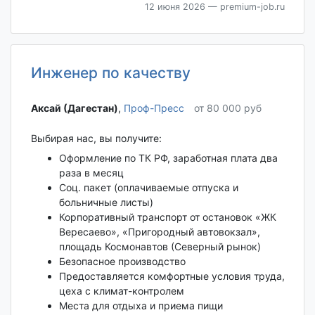
12 июня 2026
— premium-job.ru
Инженер по качеству
Аксай (Дагестан)‎
,
Проф-Пресс
от 80 000 руб
Выбирая нас, вы получите:
Оформление по ТК РФ, заработная плата два
раза в месяц
Соц. пакет (оплачиваемые отпуска и
больничные листы)
Корпоративный транспорт от остановок «ЖК
Вересаево», «Пригородный автовокзал»,
площадь Космонавтов (Северный рынок)
Безопасное производство
Предоставляется комфортные условия труда,
цеха с климат-контролем
Места для отдыха и приема пищи