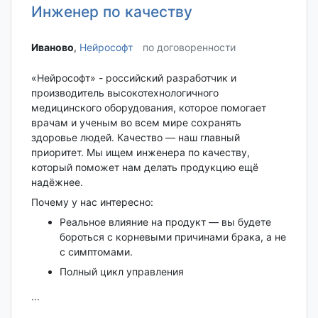
Инженер по качеству
Иваново‎
,
Нейрософт
по договоренности
«Нейрософт» - российский разработчик и
производитель высокотехнологичного
медицинского оборудования, которое помогает
врачам и ученым во всем мире сохранять
здоровье людей. Качество — наш главный
приоритет. Мы ищем инженера по качеству,
который поможет нам делать продукцию ещё
надёжнее.​​​​​​​
Почему у нас интересно:
Реальное влияние на продукт — вы будете
бороться с корневыми причинами брака, а не
с симптомами.
Полный цикл управления
...