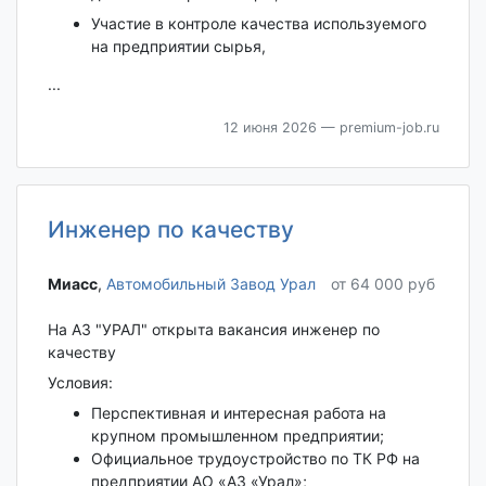
Участие в контроле качества используемого
на предприятии сырья,
...
12 июня 2026
— premium-job.ru
Инженер по качеству
Миасс‎
,
Автомобильный Завод Урал
от 64 000 руб
На АЗ "УРАЛ" открыта вакансия инженер по
качеству
Условия:
Перспективная и интересная работа на
крупном промышленном предприятии;
Официальное трудоустройство по ТК РФ на
предприятии АО «АЗ «Урал»;