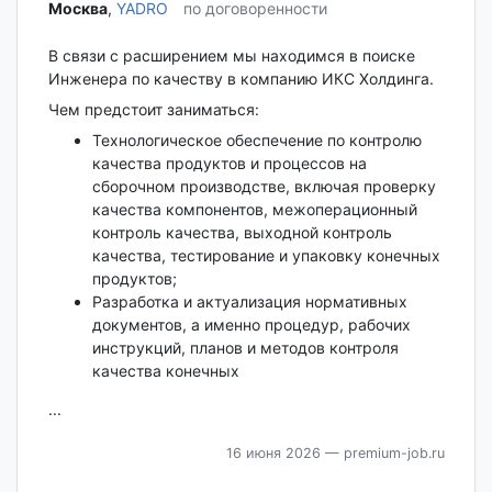
Москва‎
,
YADRO
по договоренности
В связи с расширением мы находимся в поиске
Инженера по качеству в компанию ИКС Холдинга.
Чем предстоит заниматься:
Технологическое обеспечение по контролю
качества продуктов и процессов на
сборочном производстве, включая проверку
качества компонентов, межоперационный
контроль качества, выходной контроль
качества, тестирование и упаковку конечных
продуктов;
Разработка и актуализация нормативных
документов, а именно процедур, рабочих
инструкций, планов и методов контроля
качества конечных
...
16 июня 2026
— premium-job.ru