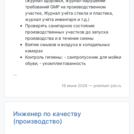
(журнал здоровья, журнал нарушений
требований GMP на производственном
участке, Журнал учёта стекла и пластика,
журнал учёта инвентаря и т.д.)
Проверять санитарное состояние
производственных участков до запуска
производства и в течение смены
Взятие смывов и воздуха в холодильных
камерах
Контроль гигиены: - санпропускник для мойки
обуви; - укомплектованность
...
19 июня 2026
— premium-job.ru
Инженер по качеству
(производство)