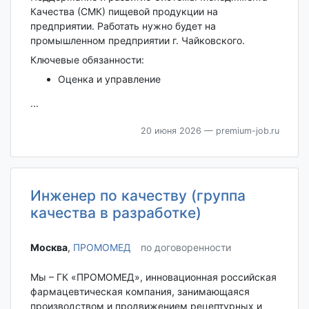
Качества (СМК) пищевой продукции на
предприятии. Работать нужно будет на
промышленном предприятии г. Чайковского.
Ключевые обязанности:
Оценка и управление
...
20 июня 2026
— premium-job.ru
Инженер по качеству (группа
качества в разработке)
Москва‎
,
ПРОМОМЕД
по договоренности
Мы – ГК «ПРОМОМЕД», инновационная российская
фармацевтическая компания, занимающаяся
производством и продвижением рецептурных и