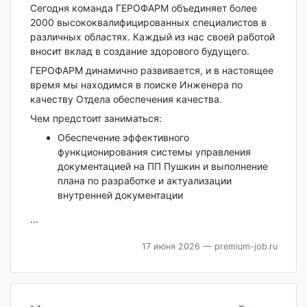
Сегодня команда ГЕРОФАРМ объединяет более
2000 высококвалифицированных специалистов в
различных областях. Каждый из нас своей работой
вносит вклад в создание здорового будущего.
ГЕРОФАРМ динамично развивается, и в настоящее
время мы находимся в поиске Инженера по
качеству Отдела обеспечения качества.
Чем предстоит заниматься:
Обеспечение эффективного
функционирования системы управления
документацией на ПП Пушкин и выполнение
плана по разработке и актуализации
внутренней документации
...
17 июня 2026
— premium-job.ru