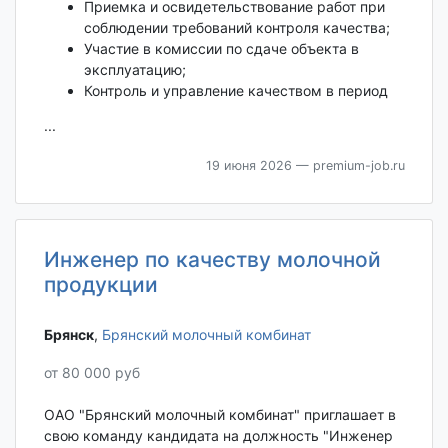
Приемка и освидетельствование работ при
соблюдении требований контроля качества;
Участие в комиссии по сдаче объекта в
эксплуатацию;
Контроль и управление качеством в период
...
19 июня 2026
— premium-job.ru
Инженер по качеству молочной
продукции
Брянск‎
,
Брянский молочный комбинат
от 80 000 руб
ОАО "Брянский молочный комбинат" приглашает в
свою команду кандидата на должность "Инженер