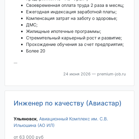
Своевременная оплата труда 2 раза в месяц;
Ежегодная индексация заработной платы;
Компенсация затрат на заботу о здоровье;
ДМС;
Жилищные ипотечные программы;
Стремительный карьерный рост и развитие;
Прохождение обучения за счет предприятия;
Более 20
...
24 июня 2026
— premium-job.ru
Инженер по качеству (Авиастар)
Ульяновск‎
,
Авиационный Комплекс им. С.В.
Ильюшина (АО ИЛ)
от 63 000 руб