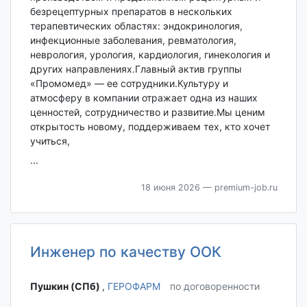
безрецептурных препаратов в нескольких
терапевтических областях: эндокринология,
инфекционные заболевания, ревматология,
неврология, урология, кардиология, гинекология и
других направлениях.Главный актив группы
«Промомед» — ее сотрудники.Культуру и
атмосферу в компании отражает одна из наших
ценностей, сотрудничество и развитие.Мы ценим
открытость новому, поддерживаем тех, кто хочет
учиться,
...
18 июня 2026
— premium-job.ru
Инженер по качеству ООК
Пушкин (СПб) ‎
,
ГЕРОФАРМ
по договоренности