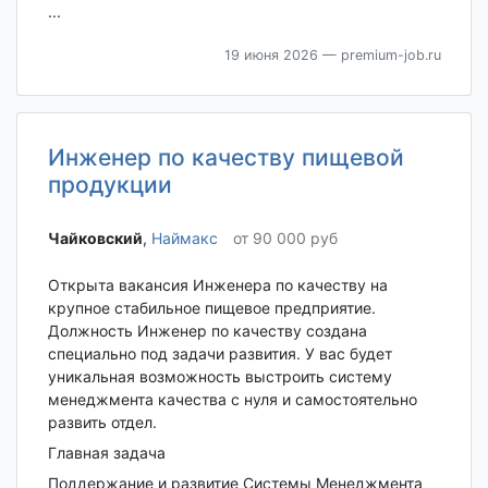
...
19 июня 2026
— premium-job.ru
Инженер по качеству пищевой
продукции
Чайковский‎
,
Наймакс
от 90 000 руб
Открыта вакансия Инженера по качеству на
крупное стабильное пищевое предприятие.
Должность Инженер по качеству создана
специально под задачи развития. У вас будет
уникальная возможность выстроить систему
менеджмента качества с нуля и самостоятельно
развить отдел.
Главная задача
Поддержание и развитие Системы Менеджмента