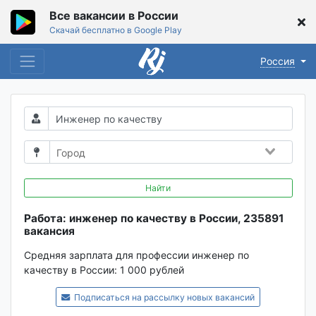
Все вакансии в России
Скачай бесплатно в Google Play
Россия
Найти
Работа: инженер по качеству в России, 235891
вакансия
Средняя зарплата для профессии инженер по
качеству в России:
1 000 рублей
Подписаться на рассылку новых вакансий