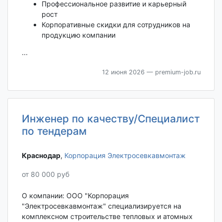
Профессиональное развитие и карьерный
рост
Корпоративные скидки для сотрудников на
продукцию компании
...
12 июня 2026
— premium-job.ru
Инженер по качеству/Специалист
по тендерам
Краснодар‎
,
Корпорация Электросевкавмонтаж
от 80 000 руб
О компании: ООО "Корпорация
"Электросевкавмонтаж" специализируется на
комплексном строительстве тепловых и атомных