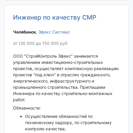
Инженер по качеству СМР
Челябинск‎
,
Эфекс Системс
от 120 000 до 150 000 руб
ООО "СтройКонтроль Эфекс" занимается
управлением инвестиционно-строительных
проектов, осуществляет комплексную реализацию
проектов "под ключ" в отраслях гражданского,
энергетического, инфраструктурного и
промышленного строительства. Приглашаем
Инженера по качеству строительно-монтажных
работ.
Обязанности:
Осуществление обязанностей по
техническому надзору, по строительному
контролю качества;