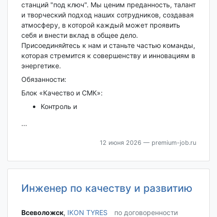
станций "под ключ". Мы ценим преданность, талант
и творческий подход наших сотрудников, создавая
атмосферу, в которой каждый может проявить
себя и внести вклад в общее дело.
Присоединяйтесь к нам и станьте частью команды,
которая стремится к совершенству и инновациям в
энергетике.
Обязанности:
Блок «Качество и СМК»:
Контроль и
...
12 июня 2026
— premium-job.ru
Инженер по качеству и развитию
Всеволожск‎
,
IKON TYRES
по договоренности