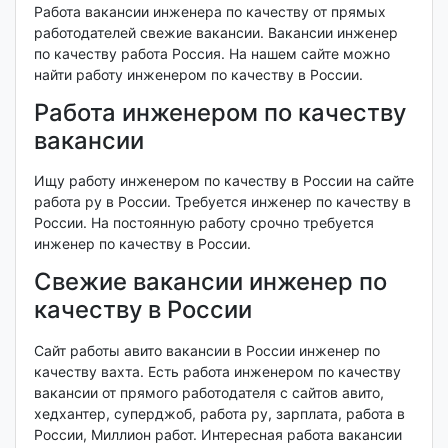
Работа вакансии инженера по качеству от прямых
работодателей свежие вакансии. Вакансии инженер
по качеству работа Россия. На нашем сайте можно
найти работу инженером по качеству в России.
Работа инженером по качеству
вакансии
Ищу работу инженером по качеству в России на сайте
работа ру в России. Требуется инженер по качеству в
России. На постоянную работу срочно требуется
инженер по качеству в России.
Свежие вакансии инженер по
качеству в России
Сайт работы авито вакансии в России инженер по
качеству вахта. Есть работа инженером по качеству
вакансии от прямого работодателя с сайтов авито,
хедхантер, суперджоб, работа ру, зарплата, работа в
России, Миллион работ. Интересная работа вакансии