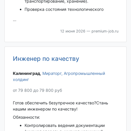
транспортирование, хранение).
Проверка состояния технологического
...
12 июня 2026
— premium-job.ru
Инженер по качеству
Калининград‎
,
Мираторг, Агропромышленный
холдинг
от 79 800 до 79 800 руб
Готов обеспечить безупречное качество?Стань
нашим инженером по качеству!
Обязанности:
Контролировать ведения документации