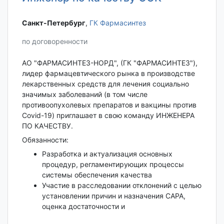
Санкт-Петербург‎
,
ГК Фармасинтез
по договоренности
АО "ФАРМАСИНТЕЗ-НОРД", (ГК "ФАРМАСИНТЕЗ"),
лидер фармацевтического рынка в производстве
лекарственных средств для лечения социально
значимых заболеваний (в том числе
противоопухолевых препаратов и вакцины против
Covid-19) приглашает в свою команду ИНЖЕНЕРА
ПО КАЧЕСТВУ.
Обязанности:
Разработка и актуализация основных
процедур, регламентирующих процессы
системы обеспечения качества
Участие в расследовании отклонений с целью
установлении причин и назначения САРА,
оценка достаточности и
...