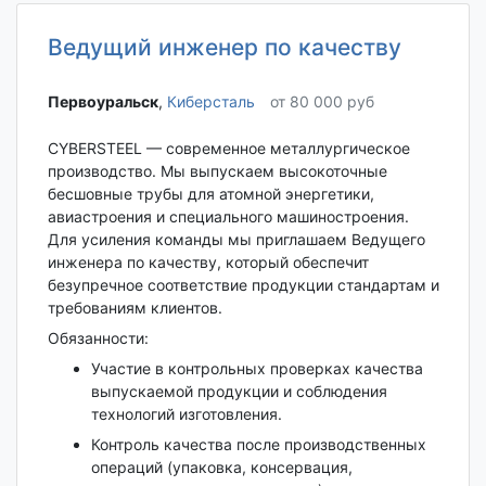
Ведущий инженер по качеству
Первоуральск‎
,
Киберсталь
от 80 000 руб
CYBERSTEEL — современное металлургическое
производство. Мы выпускаем высокоточные
бесшовные трубы для атомной энергетики,
авиастроения и специального машиностроения.
Для усиления команды мы приглашаем Ведущего
инженера по качеству, который обеспечит
безупречное соответствие продукции стандартам и
требованиям клиентов.
Обязанности:
Участие в контрольных проверках качества
выпускаемой продукции и соблюдения
технологий изготовления.
Контроль качества после производственных
операций (упаковка, консервация,