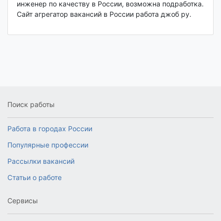
инженер по качеству в России, возможна подработка.
Сайт агрегатор вакансий в России работа джоб ру.
Поиск работы
Работа в городах России
Популярные профессии
Рассылки вакансий
Статьи о работе
Сервисы