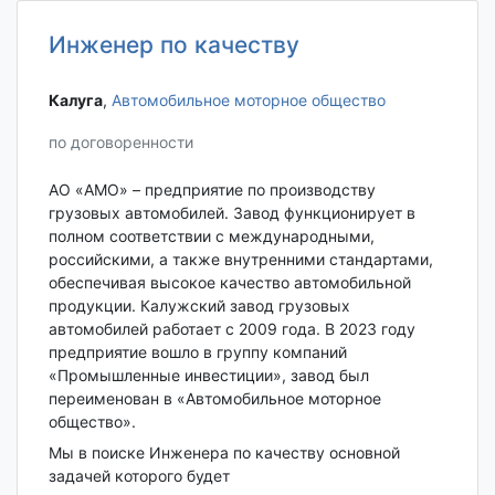
Инженер по качеству
Калуга‎
,
Автомобильное моторное общество
по договоренности
АО «АМО» – предприятие по производству
грузовых автомобилей. Завод функционирует в
полном соответствии с международными,
российскими, а также внутренними стандартами,
обеспечивая высокое качество автомобильной
продукции. Калужский завод грузовых
автомобилей работает с 2009 года. В 2023 году
предприятие вошло в группу компаний
«Промышленные инвестиции», завод был
переименован в «Автомобильное моторное
общество».
Мы в поиске Инженера по качеству основной
задачей которого будет