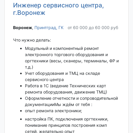
Инженер сервисного центра,
г.Воронеж
Воронеж‎
,
Принтград, ГК
от 60 000 до 60 000 руб
Что нужно делать:
Модульный и компонентный ремонт
электронного торгового оборудования и
оргтехники (весы, сканеры, терминалы, ФР и
т.д.)
Учет оборудования и ТМЦ на складе
сервисного центра
Работа в 1С (ведение Технических карт
ремонта оборудования, движение ТМЦ)
Оформление отчетности и сопроводительной
документацииМы ждём от тебя :
опыт ремонта электроники;
настройка ПК, подключения оргтехники,
понимание принципов построения комп
сетей, желательно опыт