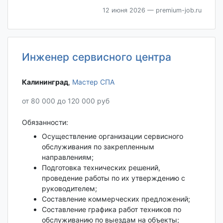
12 июня 2026
— premium-job.ru
Инженер сервисного центра
Калининград‎
,
Мастер СПА
от 80 000 до 120 000 руб
Обязанности:
Осуществление организации сервисного
обслуживания по закрепленным
направлениям;
Подготовка технических решений,
проведение работы по их утверждению с
руководителем;
Составление коммерческих предложений;
Составление графика работ техников по
обслуживанию по выездам на объекты;