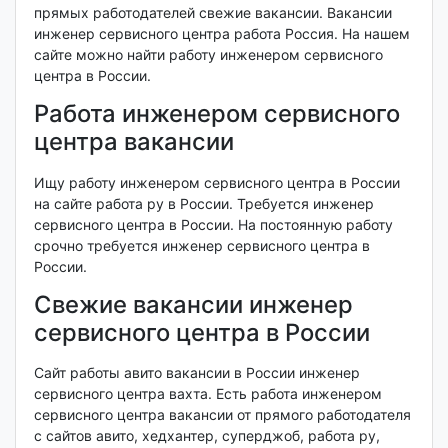
прямых работодателей свежие вакансии. Вакансии
инженер сервисного центра работа Россия. На нашем
сайте можно найти работу инженером сервисного
центра в России.
Работа инженером сервисного
центра вакансии
Ищу работу инженером сервисного центра в России
на сайте работа ру в России. Требуется инженер
сервисного центра в России. На постоянную работу
срочно требуется инженер сервисного центра в
России.
Свежие вакансии инженер
сервисного центра в России
Сайт работы авито вакансии в России инженер
сервисного центра вахта. Есть работа инженером
сервисного центра вакансии от прямого работодателя
с сайтов авито, хедхантер, суперджоб, работа ру,