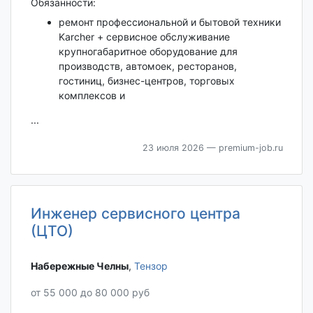
Обязанности:
ремонт профессиональной и бытовой техники
Karcher + сервисное обслуживание
крупногабаритное оборудование для
производств, автомоек, ресторанов,
гостиниц, бизнес-центров, торговых
комплексов и
...
23 июля 2026
— premium-job.ru
Инженер сервисного центра
(ЦТО)
Набережные Челны‎
,
Тензор
от 55 000 до 80 000 руб