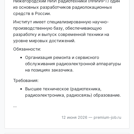
Нижегородский НИИ радиотехники (ННИИРТ) один
из основных разработчиков радиолокационных
средств в России.
Институт имеет специализированную научно-
производственную базу, обеспечивающую
разработку и выпуск современной техники на
уровне мировых достижений.
Обязанности:
Организация ремонта и сервисного
обслуживания радиоэлектронной аппаратуры
на позициях заказчика.
Требования:
Высшее техническое (радиотехника,
радиоэлектроника, радиосвязь) образование.
...
12 июня 2026
— premium-job.ru