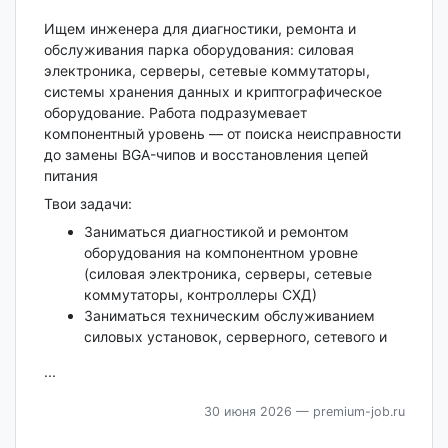
Ищем инженера для диагностики, ремонта и
обслуживания парка оборудования: силовая
электроника, серверы, сетевые коммутаторы,
системы хранения данных и криптографическое
оборудование. Работа подразумевает
компонентный уровень — от поиска неисправности
до замены BGA-чипов и восстановления цепей
питания
Твои задачи:
Заниматься диагностикой и ремонтом
оборудования на компонентном уровне
(силовая электроника, серверы, сетевые
коммутаторы, контроллеры СХД)
Заниматься техническим обслуживанием
силовых установок, серверного, сетевого и
...
30 июня 2026
— premium-job.ru