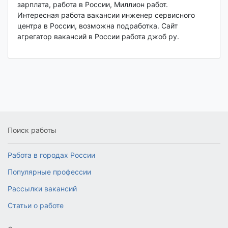
зарплата, работа в России, Миллион работ.
Интересная работа вакансии инженер сервисного
центра в России, возможна подработка. Сайт
агрегатор вакансий в России работа джоб ру.
Поиск работы
Работа в городах России
Популярные профессии
Рассылки вакансий
Статьи о работе