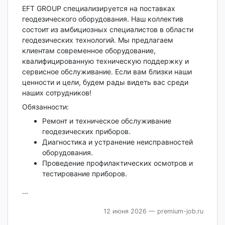
EFT GROUP специализируется на поставках
геодезического оборудования. Наш коллектив
состоит из амбициозных специалистов в области
геодезических технологий. Мы предлагаем
клиентам современное оборудование,
квалифицированную техническую поддержку и
сервисное обслуживание. Если вам близки наши
ценности и цели, будем рады видеть вас среди
наших сотрудников!
Обязанности:
Ремонт и техническое обслуживание
геодезических приборов.
Диагностика и устранение неисправностей
оборудования.
Проведение профилактических осмотров и
тестирование приборов.
...
12 июня 2026
— premium-job.ru