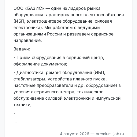
ООО «БАЗИС» — один из лидеров рынка
оборудования гарантированного электроснабжения
(ИБП, электрощитовое оборудование, силовая
электроника). Мы работаем с ведущими
организациями России и развиваем сервисное
направление.
Задачи:
- Прием оборудования в сервисный центр,
оформление документов;
- Диагностика, ремонт оборудования (ИБП,
стабилизаторы, устройства плавного пуска,
частотные преобразователи и др. оборудование) в
условиях сервисного центра, техническое
обслуживание силовой электроники и импульсной
техники;
-
...
4 августа 2026
— premium-job.ru