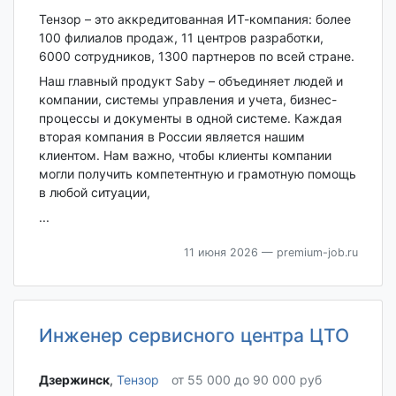
Тензор – это аккредитованная ИТ-компания: более
100 филиалов продаж, 11 центров разработки,
6000 сотрудников, 1300 партнеров по всей стране.
Наш главный продукт Saby – объединяет людей и
компании, системы управления и учета, бизнес-
процессы и документы в одной системе. Каждая
вторая компания в России является нашим
клиентом. Нам важно, чтобы клиенты компании
могли получить компетентную и грамотную помощь
в любой ситуации,
...
11 июня 2026
— premium-job.ru
Инженер сервисного центра ЦТО
Дзержинск‎
,
Тензор
от 55 000 до 90 000 руб