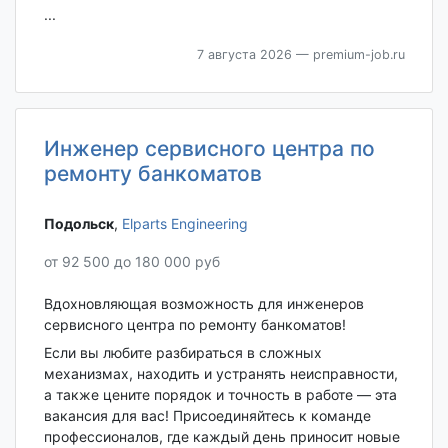
...
7 августа 2026
— premium-job.ru
Инженер сервисного центра по
ремонту банкоматов
Подольск‎
,
Elparts Engineering
от 92 500 до 180 000 руб
Вдохновляющая возможность для инженеров
сервисного центра по ремонту банкоматов!
Если вы любите разбираться в сложных
механизмах, находить и устранять неисправности,
а также цените порядок и точность в работе — эта
вакансия для вас! Присоединяйтесь к команде
профессионалов, где каждый день приносит новые