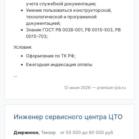
учета служебной документации;
Умение пользоваться конструкторской,
технологической и программной
документацией;
Знание ГОСТ РВ 0028-001, РВ 0015-503, РВ
0015-703;
Условия:
Оформление по ТК РФ;
Ежегодная индексация оплаты
...
12 июня 2026
— premium-job.ru
Инженер сервисного центра ЦТО
Дзержинск‎
,
Тензор
от 55 000 до 90 000 руб