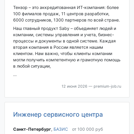
Тензор – это аккредитованная ИТ-компания: более
100 филиалов продаж, 11 центров разработки,
6000 сотрудников, 1300 партнеров по всей стране.
Наш главный продукт Saby – объединяет людей и
компании, системы управления и учета, бизнес-
процессы и документы в одной системе. Каждая
вторая компания в России является нашим
клиентом. Нам важно, чтобы клиенты компании
могли получить компетентную и грамотную помощь
в любой ситуации,
...
12 июня 2026
— premium-job.ru
Инженер сервисного центра
Санкт-Петербург‎
,
БАЗИС
от 100 000 руб