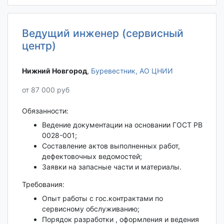
Ведущий инженер (сервисный
центр)
Нижний Новгород‎
,
Буревестник, АО ЦНИИ
от 87 000 руб
Обязанности:
Ведение документации на основании ГОСТ РВ
0028-001;
Составление актов выполненных работ,
дефектовочных ведомостей;
Заявки на запасные части и материалы.
Требования:
Опыт работы с гос.контрактами по
сервисному обслуживанию;
Порядок разработки , оформления и ведения