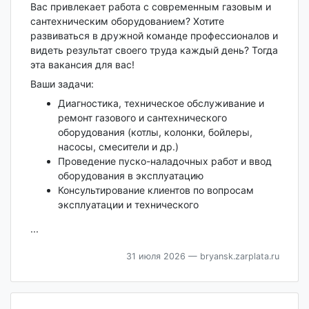
Вас привлекает работа с современным газовым и
сантехническим оборудованием? Хотите
развиваться в дружной команде профессионалов и
видеть результат своего труда каждый день? Тогда
эта вакансия для вас!
Ваши задачи:
Диагностика, техническое обслуживание и
ремонт газового и сантехнического
оборудования (котлы, колонки, бойлеры,
насосы, смесители и др.)
Проведение пуско-наладочных работ и ввод
оборудования в эксплуатацию
Консультирование клиентов по вопросам
эксплуатации и технического
...
31 июля 2026
— bryansk.zarplata.ru