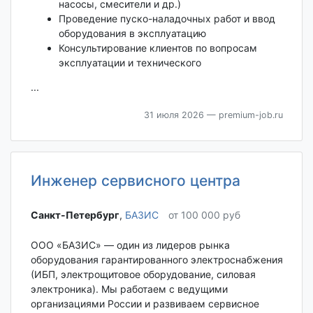
насосы, смесители и др.)
Проведение пуско-наладочных работ и ввод
оборудования в эксплуатацию
Консультирование клиентов по вопросам
эксплуатации и технического
...
31 июля 2026
— premium-job.ru
Инженер сервисного центра
Санкт-Петербург‎
,
БАЗИС
от 100 000 руб
ООО «БАЗИС» — один из лидеров рынка
оборудования гарантированного электроснабжения
(ИБП, электрощитовое оборудование, силовая
электроника). Мы работаем с ведущими
организациями России и развиваем сервисное