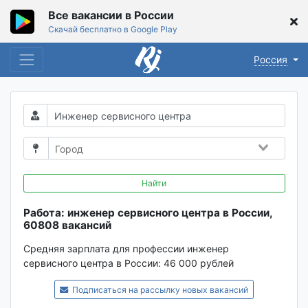
Все вакансии в России
Скачай бесплатно в Google Play
Россия
Найти
Работа: инженер сервисного центра в России,
60808 вакансий
Средняя зарплата для профессии инженер
сервисного центра в России:
46 000 рублей
Подписаться на рассылку новых вакансий