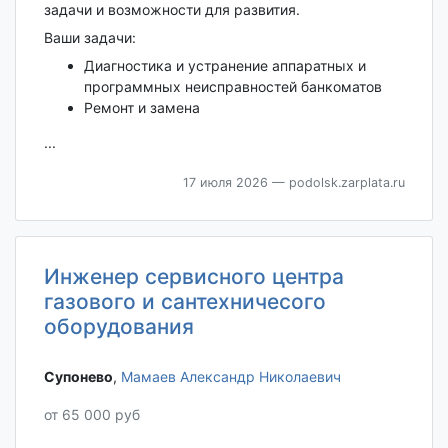
задачи и возможности для развития.
Ваши задачи:
Диагностика и устранение аппаратных и
программных неисправностей банкоматов
Ремонт и замена
...
17 июля 2026
— podolsk.zarplata.ru
Инженер сервисного центра
газового и сантехничесого
оборудования
Супонево‎
,
Мамаев Александр Николаевич
от 65 000 руб