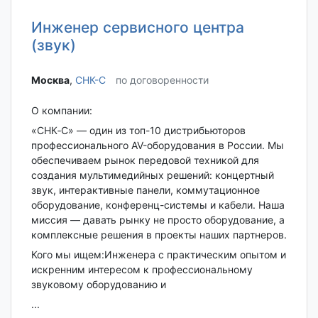
Инженер сервисного центра
(звук)
Москва‎
,
СНК-С
по договоренности
О компании:
«СНК‑С» — один из топ-10 дистрибьюторов
профессионального AV-оборудования в России. Мы
обеспечиваем рынок передовой техникой для
создания мультимедийных решений: концертный
звук, интерактивные панели, коммутационное
оборудование, конференц-системы и кабели. Наша
миссия — давать рынку не просто оборудование, а
комплексные решения в проекты наших партнеров.
Кого мы ищем:Инженера с практическим опытом и
искренним интересом к профессиональному
звуковому оборудованию и
...