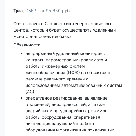
Тула‎
,
СБЕР
от 95 650 руб
Сбер в поиске Старшего инженера сервисного
центра, который будет осуществлять удаленный
мониторинг объектов банка
Обязанности
непрерывный удаленный мониторинг:
контроль параметров микроклимата и
работы инженерных систем
жизнеобеспечения (ИСЖ) на объектах в
режиме реального времени с
использованием автоматизированных систем
(АС)
оперативное реагирование: выявление
отклонений, неисправностей, а также
аварийных и предаварийных режимов
работы оборудования, оперативная
ликвидация нарушений в работе
оборудования и организация локализации