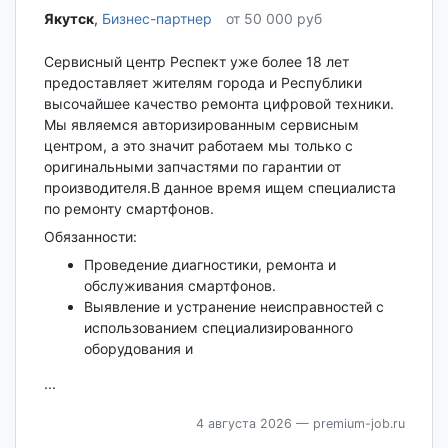
Якутск‎
,
Бизнес-партнер
от 50 000 руб
Сервисный центр Респект уже более 18 лет
предоставляет жителям города и Республики
высочайшее качество ремонта цифровой техники.
Мы являемся авторизированным сервисным
центром, а это значит работаем мы только с
оригинальными запчастями по гарантии от
производителя.В данное время ищем специалиста
по ремонту смартфонов.
Обязанности:
Проведение диагностики, ремонта и
обслуживания смартфонов.
Выявление и устранение неисправностей с
использованием специализированного
оборудования и
...
4 августа 2026
— premium-job.ru