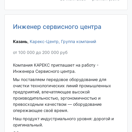
Инженер сервисного центра
Казань‎
,
Карекс-Центр, Группа компаний
от 100 000 до 200 000 руб
Компания КАРЕКС приглашает на работу -
Инженера Сервисного центра.
Мы поставляем передовое оборудование для
очистки технологических линий промышленных
предприятий, впечатляющее высокой
производительностью, эргономичностью и
превосходным качеством — оборудование
опережающее своё время.
Наш продукт индустриального уровня: дорогой и
оригинальный.