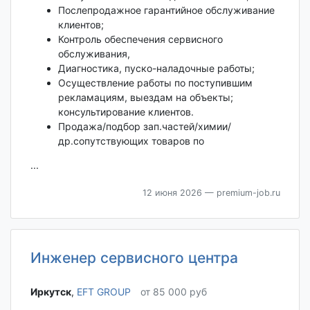
Послепродажное гарантийное обслуживание
клиентов;
Контроль обеспечения сервисного
обслуживания,
Диагностика, пуско-наладочные работы;
Осуществление работы по поступившим
рекламациям, выездам на объекты;
консультирование клиентов.
Продажа/подбор зап.частей/химии/
др.сопутствующих товаров по
...
12 июня 2026
— premium-job.ru
Инженер сервисного центра
Иркутск‎
,
EFT GROUP
от 85 000 руб