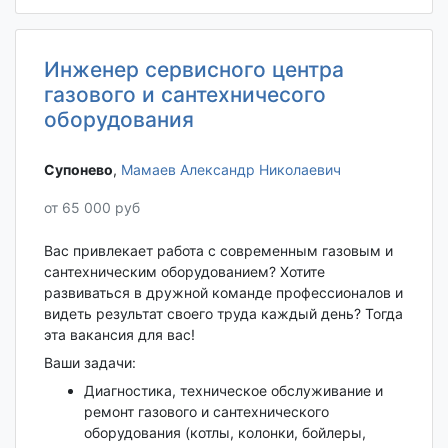
Инженер сервисного центра
газового и сантехничесого
оборудования
Супонево‎
,
Мамаев Александр Николаевич
от 65 000 руб
Вас привлекает работа с современным газовым и
сантехническим оборудованием? Хотите
развиваться в дружной команде профессионалов и
видеть результат своего труда каждый день? Тогда
эта вакансия для вас!
Ваши задачи:
Диагностика, техническое обслуживание и
ремонт газового и сантехнического
оборудования (котлы, колонки, бойлеры,