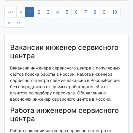
‹‹‹
«
1
2
3
4
5
6
7
8
9
10
»
›››
Вакансии инженер сервисного
центра
Вакансии инженера сервисного центра с популярных
сайтов поиска работы в России. Работа инженера
сервисного центра свежие вакансии в РоссииРоссии
без посредников от прямых работодателей и от
агентств по подбору персонала. Объявления о
вакансиях инженер сервисного центра в России.
Работа инженером сервисного
центра
Работа вакансии инженера сервисного центра от