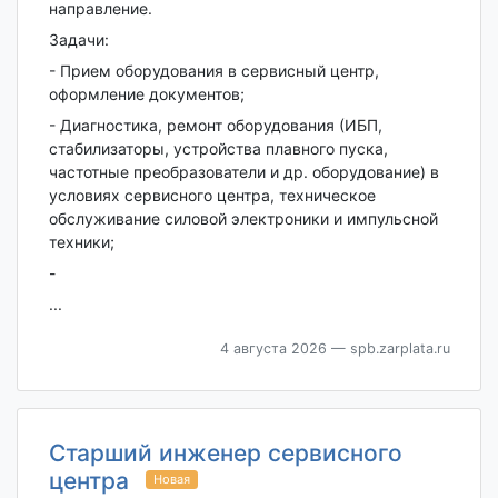
направление.
Задачи:
- Прием оборудования в сервисный центр,
оформление документов;
- Диагностика, ремонт оборудования (ИБП,
стабилизаторы, устройства плавного пуска,
частотные преобразователи и др. оборудование) в
условиях сервисного центра, техническое
обслуживание силовой электроники и импульсной
техники;
-
...
4 августа 2026
— spb.zarplata.ru
Старший инженер сервисного
центра
Новая