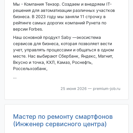
Мы - Компания Тензор. Создаем и внедряем IT-
решения для автоматизации различных участков
бизнеса. В 2023 году мы заняли 11 строчку в
рейтинге самых дорогих компаний Рунета по
версии Forbes.
Наш основной продукт Saby —экосистема
сервисов для бизнеса, которая позволяет вести
учет, управлять процессами и общаться в одном
месте. Нас выбирают Сбербанк, Яндекс, Магнит,
Вкусно и точка, КХЛ, Камаз, Роснефть,
Россельхозбанк,
...
25 июня 2026
— premium-job.ru
Мастер по ремонту смартфонов
(Инженер сервисного центра)