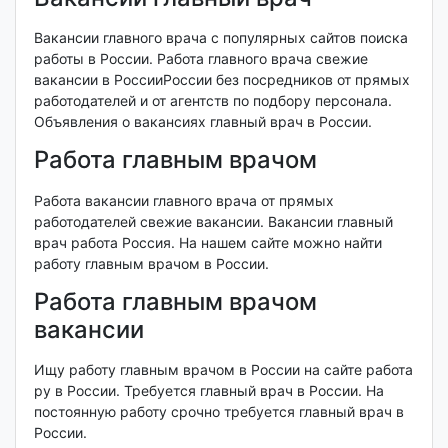
Вакансии главного врача с популярных сайтов поиска
работы в России. Работа главного врача свежие
вакансии в РоссииРоссии без посредников от прямых
работодателей и от агентств по подбору персонала.
Объявления о вакансиях главный врач в России.
Работа главным врачом
Работа вакансии главного врача от прямых
работодателей свежие вакансии. Вакансии главный
врач работа Россия. На нашем сайте можно найти
работу главным врачом в России.
Работа главным врачом
вакансии
Ищу работу главным врачом в России на сайте работа
ру в России. Требуется главный врач в России. На
постоянную работу срочно требуется главный врач в
России.