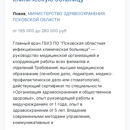
Псков‎
,
МИНИСТЕРСТВО ЗДРАВООХРАНЕНИЯ
ПСКОВСКОЙ ОБЛАСТИ
от 195 000 до 280 000 руб
Главный врач ГБУЗ ПО "Псковская областная
инфекционная клиническая больница" —
руководство медицинской организацией и
координация работы всех филиалов и
отделений.Требования: высшее медицинское
образование (лечебное дело, педиатрия, медико-
профилактическое дело или стоматология),
действующий сертификат по специальности
«Организация здравоохранения и общественное
здоровье», опыт руководящей работы в
медучреждениях от 1 года, опыт в
здравоохранении от 5 лет. Владение
современными методами управления,
коммуникативные и