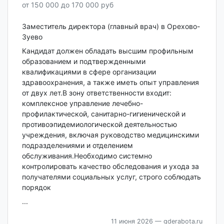
от 150 000 до 170 000 руб
Заместитель директора (главный врач) в Орехово-
Зуево
Кандидат должен обладать высшим профильным
образованием и подтвержденными
квалификациями в сфере организации
здравоохранения, а также иметь опыт управления
от двух лет.В зону ответственности входит:
комплексное управление лечебно-
профилактической, санитарно-гигиенической и
противоэпидемиологической деятельностью
учреждения, включая руководство медицинскими
подразделениями и отделением
обслуживания.Необходимо системно
контролировать качество обследования и ухода за
получателями социальных услуг, строго соблюдать
порядок
...
11 июня 2026
— gderabota.ru