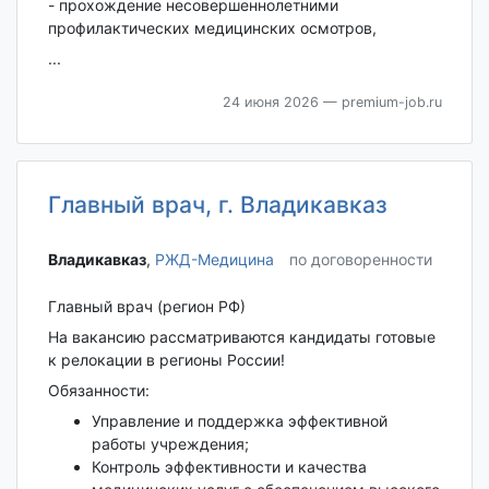
- прохождение несовершеннолетними
профилактических медицинских осмотров,
...
24 июня 2026
— premium-job.ru
Главный врач, г. Владикавказ
Владикавказ‎
,
РЖД-Медицина
по договоренности
Главный врач (регион РФ)
На вакансию рассматриваются кандидаты готовые
к релокации в регионы России!
Обязанности:
Управление и поддержка эффективной
работы учреждения;
Контроль эффективности и качества