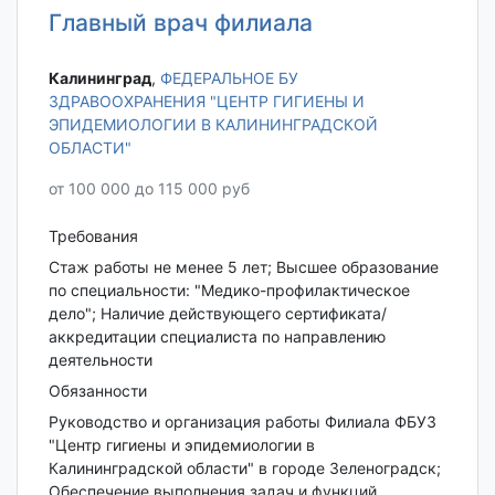
Главный врач филиала
Калининград‎
,
ФЕДЕРАЛЬНОЕ БУ
ЗДРАВООХРАНЕНИЯ "ЦЕНТР ГИГИЕНЫ И
ЭПИДЕМИОЛОГИИ В КАЛИНИНГРАДСКОЙ
ОБЛАСТИ"
от 100 000 до 115 000 руб
Требования
Стаж работы не менее 5 лет; Высшее образование
по специальности: "Медико-профилактическое
дело"; Наличие действующего сертификата/
аккредитации специалиста по направлению
деятельности
Обязанности
Руководство и организация работы Филиала ФБУЗ
"Центр гигиены и эпидемиологии в
Калининградской области" в городе Зеленоградск;
Обеспечение выполнения задач и функций,