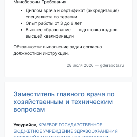
Минобороны.Требования:
Диплом врача и сертификат (аккредитация)
специалиста по терапии
Опыт работы от 3 до 6 лет
Высшее образование — подготовка кадров
высшей квалификации
Обязанности: выполнение задач согласно
должностной инструкции.
28 июля 2026
— gderabota.ru
Заместитель главного врача по
хозяйственным и техническим
вопросам
Уссурийск‎
,
КРАЕВОЕ ГОСУДАРСТВЕННОЕ
БЮДЖЕТНОЕ УЧРЕЖДЕНИЕ ЗДРАВООХРАНЕНИЯ