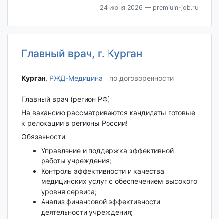
24 июня 2026
— premium-job.ru
Главный врач, г. Курган
Курган‎
,
РЖД-Медицина
по договоренности
Главный врач (регион РФ)
На вакансию рассматриваются кандидаты готовые
к релокации в регионы России!
Обязанности:
Управление и поддержка эффективной
работы учреждения;
Контроль эффективности и качества
медицинских услуг с обеспечением высокого
уровня сервиса;
Анализ финансовой эффективности
деятельности учреждения;