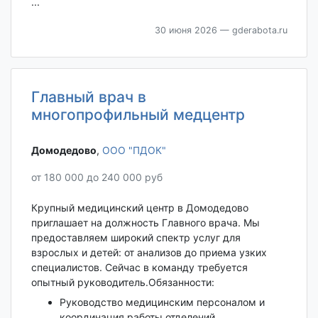
...
30 июня 2026
— gderabota.ru
Главный врач в
многопрофильный медцентр
Домодедово‎
,
ООО "ПДОК"
от 180 000 до 240 000 руб
Крупный медицинский центр в Домодедово
приглашает на должность Главного врача. Мы
предоставляем широкий спектр услуг для
взрослых и детей: от анализов до приема узких
специалистов. Сейчас в команду требуется
опытный руководитель.Обязанности:
Руководство медицинским персоналом и
координация работы отделений