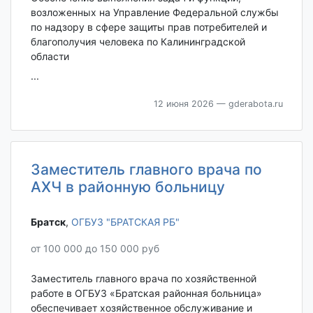
возложенных на Управление Федеральной службы
по надзору в сфере защиты прав потребителей и
благополучия человека по Калининградской
области
...
12 июня 2026
— gderabota.ru
Заместитель главного врача по
АХЧ в районную больницу
Братск‎
,
ОГБУЗ "БРАТСКАЯ РБ"
от 100 000 до 150 000 руб
Заместитель главного врача по хозяйственной
работе в ОГБУЗ «Братская районная больница»
обеспечивает хозяйственное обслуживание и