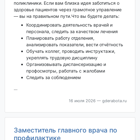
поликлиники. Если вам близка идея заботиться о
здоровье пациентов через грамотное управление
— вы на правильном пути.Что вы будете делать:
Координировать деятельность врачей и
персонала, следить за качеством лечения
Планировать работу отделения,
анализировать показатели, вести отчётность
Обучать коллег, проводить инструктажи,
укреплять трудовую дисциплину
Организовывать диспансеризацию и
профосмотры, работать с жалобами
Следить за соблюдением
...
16 июля 2026
— gderabota.ru
Заместитель главного врача по
профилактике