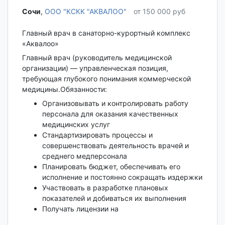
Сочи‎
,
ООО "КСКК "АКВАЛОО"
от 150 000 руб
Главный врач в санаторно-курортный комплекс
«Аквалоо»
Главный врач (руководитель медицинской
организации) — управленческая позиция,
требующая глубокого понимания коммерческой
медицины.Обязанности:
Организовывать и контролировать работу
персонала для оказания качественных
медицинских услуг
Стандартизировать процессы и
совершенствовать деятельность врачей и
среднего медперсонала
Планировать бюджет, обеспечивать его
исполнение и постоянно сокращать издержки
Участвовать в разработке плановых
показателей и добиваться их выполнения
Получать лицензии на