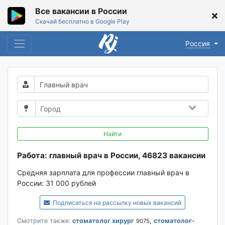
Все вакансии в России
Скачай бесплатно в Google Play
Россия
Найти
Работа: главный врач в России, 46823 вакансии
Средняя зарплата для профессии главный врач в
России:
31 000 рублей
Подписаться на рассылку новых вакансий
Смотрите также:
стоматолог хирург
,
стоматолог-
9075