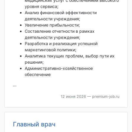
медицинских услуг с обеспечением высокого
уровня сервиса;
Анализ финансовой эффективности
деятельности учреждения;
Увеличение прибыльности;
Составление отчетности в рамках
деятельности учреждения;
Разработка и реализация успешной
маркетинговой политики;
Аналитика текущих проблем, выбор пути их
решения;
Административно-хозяйственное
обеспечение
...
12 июня 2026
— premium-job.ru
Главный врач