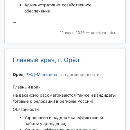
Административно-хозяйственное
обеспечение
...
12 июня 2026
— premium-job.ru
Главный врач, г. Орёл
Орёл‎
,
РЖД-Медицина
по договоренности
Главный врач
На вакансию рассматриваются также и кандидаты
готовые к релокации в регионы России!
Обязанности:
Управление и поддержка эффективной
работы учреждения;
Контроль эффективности и качества