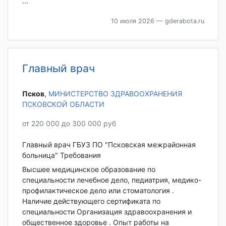
...
10 июля 2026
— gderabota.ru
Главный врач
Псков‎
,
МИНИСТЕРСТВО ЗДРАВООХРАНЕНИЯ
ПСКОВСКОЙ ОБЛАСТИ
от 220 000 до 300 000 руб
Главный врач ГБУЗ ПО "Псковская межрайонная
больница" Требования
Высшее медицинское образование по
специальности лечебное дело, педиатрия, медико-
профилактическое дело или стоматология .
Наличие действующего сертификата по
специальности Организация здравоохранения и
общественное здоровье . Опыт работы на