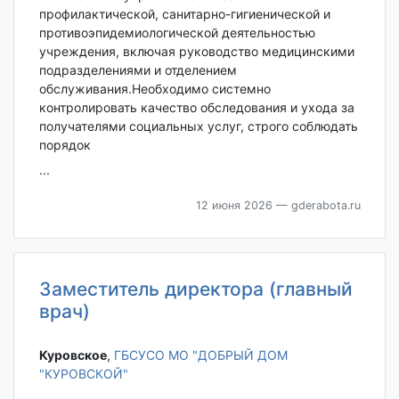
профилактической, санитарно-гигиенической и
противоэпидемиологической деятельностью
учреждения, включая руководство медицинскими
подразделениями и отделением
обслуживания.Необходимо системно
контролировать качество обследования и ухода за
получателями социальных услуг, строго соблюдать
порядок
...
12 июня 2026
— gderabota.ru
Заместитель директора (главный
врач)
Куровское‎
,
ГБСУСО МО "ДОБРЫЙ ДОМ
"КУРОВСКОЙ"