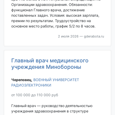
Организации здравоохранения. Обязанности:
функционал Главного врача, достижение
поставленных задач. Условия: высокая зарплата,
премии по результатам. Трудоустройство на
основное место работы, график 5/2 по 8 часов.
2 июля 2026
— gderabota.ru
Главный врач медицинского
учреждения Минобороны
Череповец‎
,
ВОЕННЫЙ УНИВЕРСИТЕТ
РАДИОЭЛЕКТРОНИКИ
от 100 000 до 110 000 руб
Главный врач — руководство деятельностью
учреждения здравоохранения в структуре