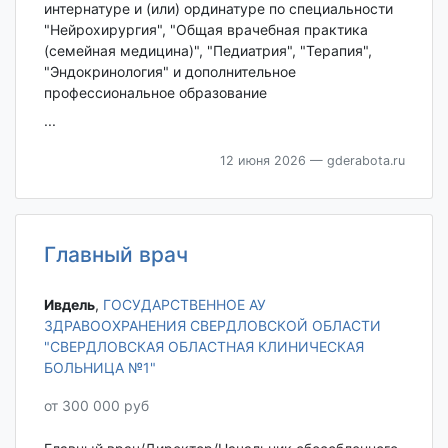
интернатуре и (или) ординатуре по специальности
"Нейрохирургия", "Общая врачебная практика
(семейная медицина)", "Педиатрия", "Терапия",
"Эндокринология" и дополнительное
профессиональное образование
...
12 июня 2026
— gderabota.ru
Главный врач
Ивдель‎
,
ГОСУДАРСТВЕННОЕ АУ
ЗДРАВООХРАНЕНИЯ СВЕРДЛОВСКОЙ ОБЛАСТИ
"СВЕРДЛОВСКАЯ ОБЛАСТНАЯ КЛИНИЧЕСКАЯ
БОЛЬНИЦА №1"
от 300 000 руб