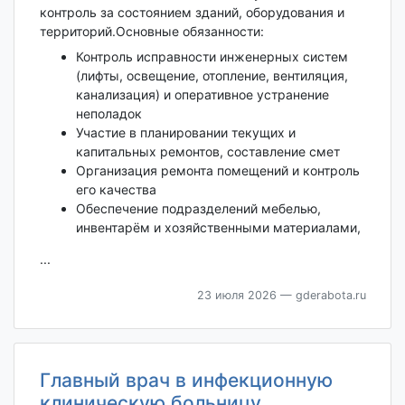
контроль за состоянием зданий, оборудования и
территорий.Основные обязанности:
Контроль исправности инженерных систем
(лифты, освещение, отопление, вентиляция,
канализация) и оперативное устранение
неполадок
Участие в планировании текущих и
капитальных ремонтов, составление смет
Организация ремонта помещений и контроль
его качества
Обеспечение подразделений мебелью,
инвентарём и хозяйственными материалами,
...
23 июля 2026
— gderabota.ru
Главный врач в инфекционную
клиническую больницу