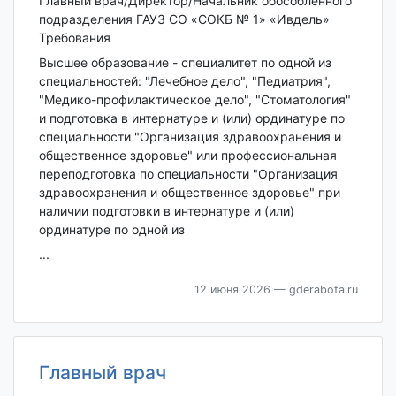
Главный врач/Директор/Начальник обособленного
подразделения ГАУЗ СО «СОКБ № 1» «Ивдель»
Требования
Высшее образование - специалитет по одной из
специальностей: "Лечебное дело", "Педиатрия",
"Медико-профилактическое дело", "Стоматология"
и подготовка в интернатуре и (или) ординатуре по
специальности "Организация здравоохранения и
общественное здоровье" или профессиональная
переподготовка по специальности "Организация
здравоохранения и общественное здоровье" при
наличии подготовки в интернатуре и (или)
ординатуре по одной из
...
12 июня 2026
— gderabota.ru
Главный врач