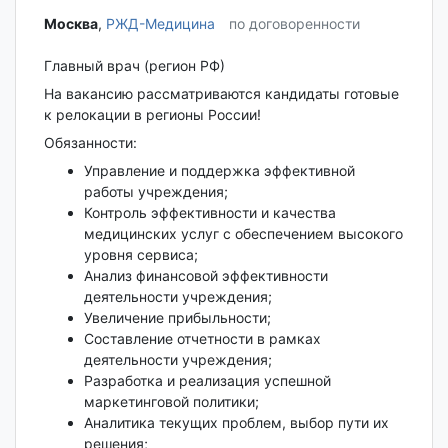
Москва‎
,
РЖД-Медицина
по договоренности
Главный врач (регион РФ)
На вакансию рассматриваются кандидаты готовые
к релокации в регионы России!
Обязанности:
Управление и поддержка эффективной
работы учреждения;
Контроль эффективности и качества
медицинских услуг с обеспечением высокого
уровня сервиса;
Анализ финансовой эффективности
деятельности учреждения;
Увеличение прибыльности;
Составление отчетности в рамках
деятельности учреждения;
Разработка и реализация успешной
маркетинговой политики;
Аналитика текущих проблем, выбор пути их
решения;