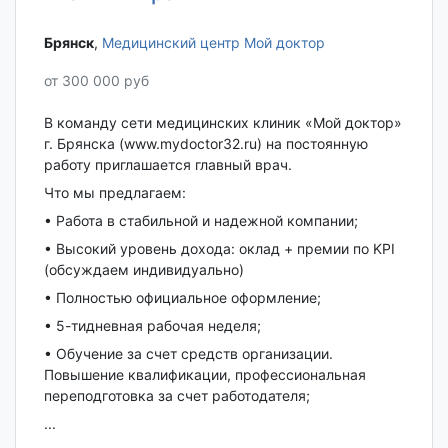
Брянск‎
,
Медицинский центр Мой доктор
от 300 000 руб
В команду сети медицинских клиник «Мой доктор»
г. Брянска (www.mydoctor32.ru) на постоянную
работу приглашается главный врач.
Что мы предлагаем:
• Работа в стабильной и надежной компании;
• Высокий уровень дохода: оклад + премии по KPI
(обсуждаем индивидуально)
• Полностью официальное оформление;
• 5-тидневная рабочая неделя;
• Обучение за счет средств организации.
Повышение квалификации, профессиональная
переподготовка за счет работодателя;
...