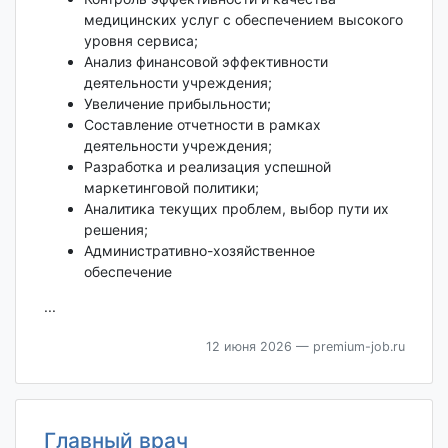
медицинских услуг с обеспечением высокого
уровня сервиса;
Анализ финансовой эффективности
деятельности учреждения;
Увеличение прибыльности;
Составление отчетности в рамках
деятельности учреждения;
Разработка и реализация успешной
маркетинговой политики;
Аналитика текущих проблем, выбор пути их
решения;
Административно-хозяйственное
обеспечение
...
12 июня 2026
— premium-job.ru
Главный врач