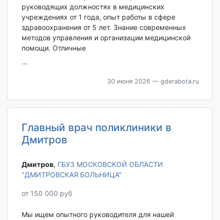
руководящих должностях в медицинских
учреждениях от 1 года, опыт работы в сфере
здравоохранения от 5 лет. Знание современных
методов управления и организации медицинской
помощи. Отличные
...
30 июня 2026
— gderabota.ru
Главный врач поликлиники в
Дмитров
Дмитров‎
,
ГБУЗ МОСКОВСКОЙ ОБЛАСТИ
"ДМИТРОВСКАЯ БОЛЬНИЦА"
от 150 000 руб
Мы ищем опытного руководителя для нашей