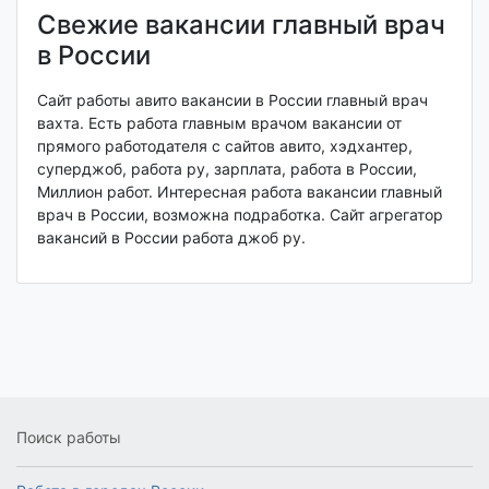
Свежие вакансии главный врач
в России
Сайт работы авито вакансии в России главный врач
вахта. Есть работа главным врачом вакансии от
прямого работодателя с сайтов авито, хэдхантер,
суперджоб, работа ру, зарплата, работа в России,
Миллион работ. Интересная работа вакансии главный
врач в России, возможна подработка. Сайт агрегатор
вакансий в России работа джоб ру.
Поиск работы