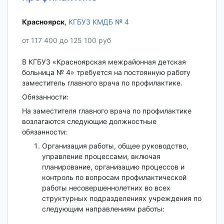
Красноярск‎
,
КГБУЗ КМДБ № 4
от 117 400 до 125 100 руб
В КГБУЗ «Красноярская межрайонная детская
больница № 4» требуется на постоянную работу
заместитель главного врача по профилактике.
Обязанности:
На заместителя главного врача по профилактике
возлагаются следующие должностные
обязанности:
Организация работы, общее руководство,
управление процессами, включая
планирование, организацию процессов и
контроль по вопросам профилактической
работы несовершеннолетних во всех
структурных подразделениях учреждения по
следующим направлениям работы: