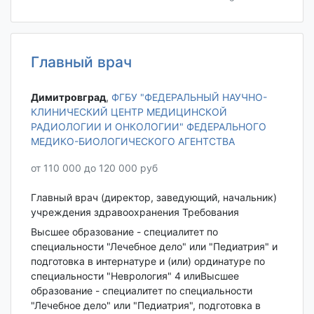
Главный врач
Димитровград‎
,
ФГБУ "ФЕДЕРАЛЬНЫЙ НАУЧНО-
КЛИНИЧЕСКИЙ ЦЕНТР МЕДИЦИНСКОЙ
РАДИОЛОГИИ И ОНКОЛОГИИ" ФЕДЕРАЛЬНОГО
МЕДИКО-БИОЛОГИЧЕСКОГО АГЕНТСТВА
от 110 000 до 120 000 руб
Главный врач (директор, заведующий, начальник)
учреждения здравоохранения Требования
Высшее образование - специалитет по
специальности "Лечебное дело" или "Педиатрия" и
подготовка в интернатуре и (или) ординатуре по
специальности "Неврология" 4 илиВысшее
образование - специалитет по специальности
"Лечебное дело" или "Педиатрия", подготовка в