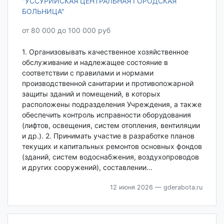
"УССУРИЙСКАЯ ЦЕНТРАЛЬНАЯ ГОРОДСКАЯ
БОЛЬНИЦА"
от 80 000 до 100 000 руб
1. Организовывать качественное хозяйственное
обслуживание и надлежащее состояние в
соответствии с правилами и нормами
производственной санитарии и противопожарной
защиты зданий и помещений, в которых
расположены подразделения Учреждения, а также
обеспечить контроль исправности оборудования
(лифтов, освещения, систем отопления, вентиляции
и др.). 2. Принимать участие в разработке планов
текущих и капитальных ремонтов основных фондов
(зданий, систем водоснабжения, воздухопроводов
и других сооружений), составлении...
12 июня 2026
— gderabota.ru