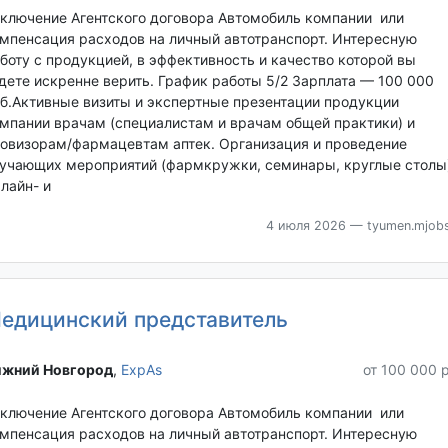
ключение Агентского договора Автомобиль компании или
мпенсация расходов на личный автотранспорт. Интересную
боту с продукцией, в эффективность и качество которой вы
дете искренне верить. График работы 5/2 Зарплата — 100 000
б.Активные визиты и экспертные презентации продукции
мпании врачам (специалистам и врачам общей практики) и
овизорам/фармацевтам аптек. Организация и проведение
учающих мероприятий (фармкружки, семинары, круглые столы)
лайн- и
4 июля 2026
— tyumen.mjobs
едицинский представитель
жний Новгород‎
,
ExpAs
от 100 000 
ключение Агентского договора Автомобиль компании или
мпенсация расходов на личный автотранспорт. Интересную