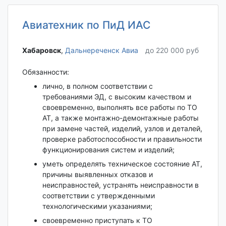
Авиатехник по ПиД ИАС
Хабаровск‎
,
Дальнереченск Авиа
до 220 000 руб
Обязанности:
лично, в полном соответствии с
требованиями ЭД, с высоким качеством и
своевременно, выполнять все работы по ТО
АТ, а также монтажно-демонтажные работы
при замене частей, изделий, узлов и деталей,
проверке работоспособности и правильности
функционирования систем и изделий;
уметь определять техническое состояние АТ,
причины выявленных отказов и
неисправностей, устранять неисправности в
соответствии с утвержденными
технологическими указаниями;
своевременно приступать к ТО