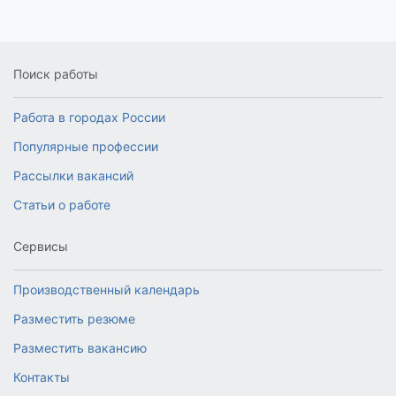
Поиск работы
Работа в городах России
Популярные профессии
Рассылки вакансий
Статьи о работе
Сервисы
Производственный календарь
Разместить резюме
Разместить вакансию
Контакты