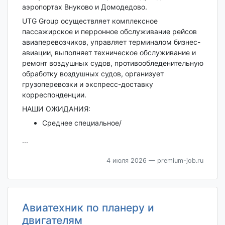
аэропортах Внуково и Домодедово.
UTG Group осуществляет комплексное
пассажирское и перронное обслуживание рейсов
авиаперевозчиков, управляет терминалом бизнес-
авиации, выполняет техническое обслуживание и
ремонт воздушных судов, противообледенительную
обработку воздушных судов, организует
грузоперевозки и экспресс-доставку
корреспонденции.
НАШИ ОЖИДАНИЯ:
Среднее специальное/
...
4 июля 2026
— premium-job.ru
Авиатехник по планеру и
двигателям