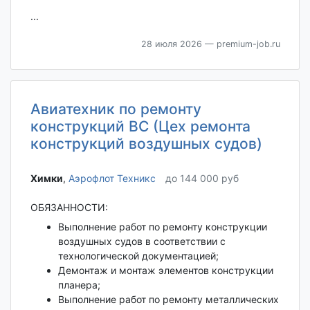
...
28 июля 2026
— premium-job.ru
Авиатехник по ремонту
конструкций ВС (Цех ремонта
конструкций воздушных судов)
Химки‎
,
Аэрофлот Техникс
до 144 000 руб
ОБЯЗАННОСТИ:
Выполнение работ по ремонту конструкции
воздушных судов в соответствии с
технологической документацией;
Демонтаж и монтаж элементов конструкции
планера;
Выполнение работ по ремонту металлических