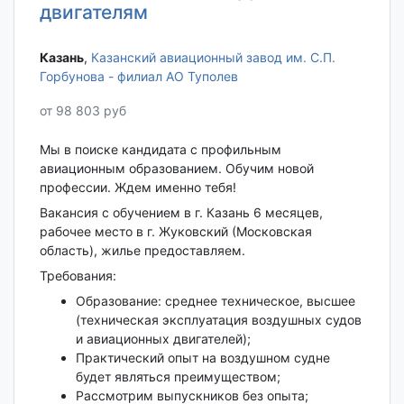
двигателям
Казань‎
,
Казанский авиационный завод им. С.П.
Горбунова - филиал АО Туполев
от 98 803 руб
Мы в поиске кандидата с профильным
авиационным образованием. Обучим новой
профессии. Ждем именно тебя!
Вакансия с обучением в г. Казань 6 месяцев,
рабочее место в г. Жуковский (Московская
область), жилье предоставляем.
Требования:
Образование: среднее техническое, высшее
(техническая эксплуатация воздушных судов
и авиационных двигателей);
Практический опыт на воздушном судне
будет являться преимуществом;
Рассмотрим выпускников без опыта;