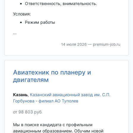
Ответственность, внимательность.
Условия:
Режим работы
...
14 июля 2026
— premium-job.ru
Авиатехник по планеру и
двигателям
Казань‎
,
Казанский авиационный завод им. С.П.
Горбунова - филиал АО Туполев
от 98 803 руб
Мы в поиске кандидата с профильным
авиационным образованием. Обучим новой