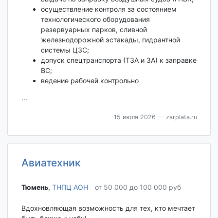
осуществление контроля за состоянием
технологического оборудования
резервуарных парков, сливной
железнодорожной эстакады, гидрантной
системы ЦЗС;
допуск спецтранспорта (ТЗА и ЗА) к заправке
ВС;
ведение рабочей контрольно
...
15 июля 2026
— zarplata.ru
Авиатехник
Тюмень‎
,
ТНПЦ АОН
от 50 000 до 100 000 руб
Вдохновляющая возможность для тех, кто мечтает