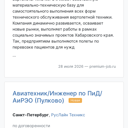
материально-техническую базу для
самостоятельного выполнения всех форм
технического обслуживания вертолетной техники.
Компания динамично развивается, осваивает
новые рынки, выполняет работы в рамках
социально значимых проектов Хабаровского края.
Так, предприятием выполняются полеты по
перевозке пациентов для нужд
...
28 июля 2026
— premium-job.ru
Авиатехник/Инженер по ПиД/
АиРЭО (Пулково)
Новая
Санкт-Петербург‎
,
РусЛайн Техникс
по договоренности