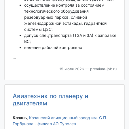
осуществление контроля за состоянием
технологического оборудования
резервуарных парков, сливной
железнодорожной эстакады, гидрантной
системы ЦЗС;
допуск спецтранспорта (ТЗА и ЗА) к заправке
ВС;
ведение рабочей контрольно
...
15 июля 2026
— premium-job.ru
Авиатехник по планеру и
двигателям
Казань‎
,
Казанский авиационный завод им. С.П.
Горбунова - филиал АО Туполев