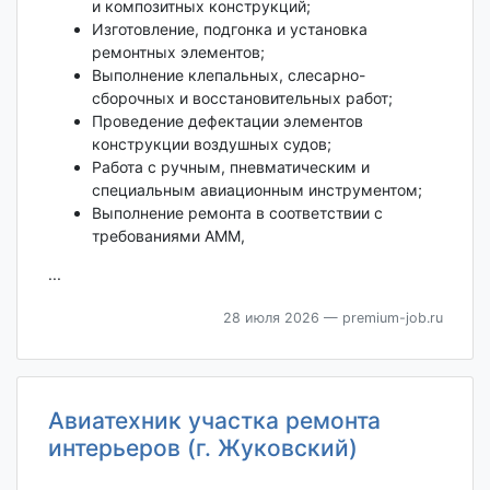
и композитных конструкций;
Изготовление, подгонка и установка
ремонтных элементов;
Выполнение клепальных, слесарно-
сборочных и восстановительных работ;
Проведение дефектации элементов
конструкции воздушных судов;
Работа с ручным, пневматическим и
специальным авиационным инструментом;
Выполнение ремонта в соответствии с
требованиями AMM,
...
28 июля 2026
— premium-job.ru
Авиатехник участка ремонта
интерьеров (г. Жуковский)