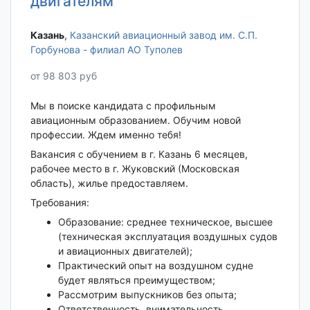
двигателям
Казань‎
,
Казанский авиационный завод им. С.П.
Горбунова - филиал АО Туполев
от 98 803 руб
Мы в поиске кандидата с профильным
авиационным образованием. Обучим новой
профессии. Ждем именно тебя!
Вакансия с обучением в г. Казань 6 месяцев,
рабочее место в г. Жуковский (Московская
область), жилье предоставляем.
Требования:
Образование: среднее техническое, высшее
(техническая эксплуатация воздушных судов
и авиационных двигателей);
Практический опыт на воздушном судне
будет являться преимуществом;
Рассмотрим выпускников без опыта;
Ответственность, внимательность.