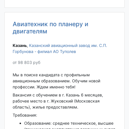
Авиатехник по планеру и
двигателям
Казань‎
,
Казанский авиационный завод им. С.П.
Горбунова - филиал АО Туполев
от 98 803 руб
Мы в поиске кандидата с профильным
авиационным образованием. Обучим новой
профессии. Ждем именно тебя!
Вакансия с обучением в г. Казань 6 месяцев,
рабочее место в г. Жуковский (Московская
область), жилье предоставляем.
Требования:
Образование: среднее техническое, высшее