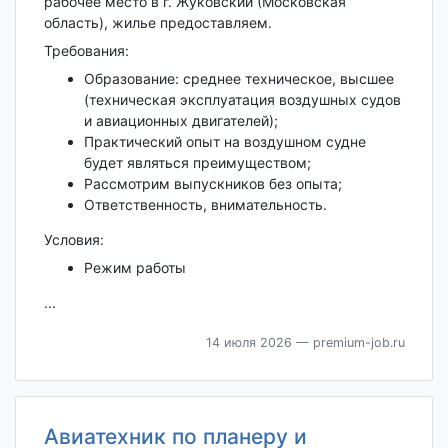
рабочее место в г. Жуковский (Московская
область), жилье предоставляем.
Требования:
Образование: среднее техническое, высшее
(техническая эксплуатация воздушных судов
и авиационных двигателей);
Практический опыт на воздушном судне
будет являться преимуществом;
Рассмотрим выпускников без опыта;
Ответственность, внимательность.
Условия:
Режим работы
...
14 июля 2026
— premium-job.ru
Авиатехник по планеру и