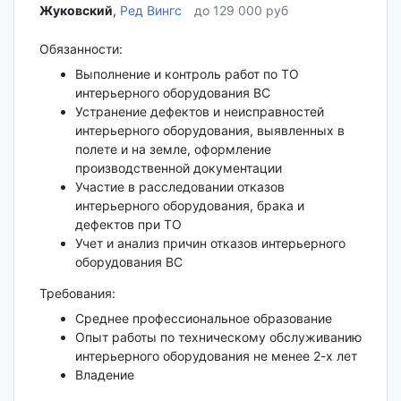
Жуковский‎
,
Ред Вингс
до 129 000 руб
Обязанности:
Выполнение и контроль работ по ТО
интерьерного оборудования ВС
Устранение дефектов и неисправностей
интерьерного оборудования, выявленных в
полете и на земле, оформление
производственной документации
Участие в расследовании отказов
интерьерного оборудования, брака и
дефектов при ТО
Учет и анализ причин отказов интерьерного
оборудования ВС
Требования:
Среднее профессиональное образование
Опыт работы по техническому обслуживанию
интерьерного оборудования не менее 2-х лет
Владение