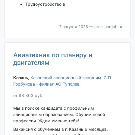
Трудоустройство в
...
7 августа 2026
— premium-job.ru
Авиатехник по планеру и
двигателям
Казань‎
,
Казанский авиационный завод им. С.П.
Горбунова - филиал АО Туполев
от 98 803 руб
Мы в поиске кандидата с профильным
авиационным образованием. Обучим новой
профессии. Ждем именно тебя!
Вакансия с обучением в г. Казань 6 месяцев,