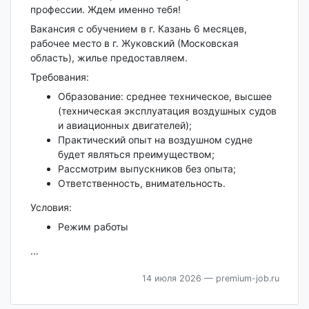
профессии. Ждем именно тебя!
Вакансия с обучением в г. Казань 6 месяцев,
рабочее место в г. Жуковский (Московская
область), жилье предоставляем.
Требования:
Образование: среднее техническое, высшее
(техническая эксплуатация воздушных судов
и авиационных двигателей);
Практический опыт на воздушном судне
будет являться преимуществом;
Рассмотрим выпускников без опыта;
Ответственность, внимательность.
Условия:
Режим работы
...
14 июля 2026
— premium-job.ru