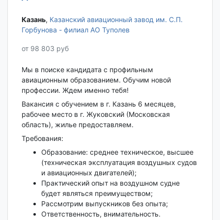
Казань‎
,
Казанский авиационный завод им. С.П.
Горбунова - филиал АО Туполев
от 98 803 руб
Мы в поиске кандидата с профильным
авиационным образованием. Обучим новой
профессии. Ждем именно тебя!
Вакансия с обучением в г. Казань 6 месяцев,
рабочее место в г. Жуковский (Московская
область), жилье предоставляем.
Требования:
Образование: среднее техническое, высшее
(техническая эксплуатация воздушных судов
и авиационных двигателей);
Практический опыт на воздушном судне
будет являться преимуществом;
Рассмотрим выпускников без опыта;
Ответственность, внимательность.