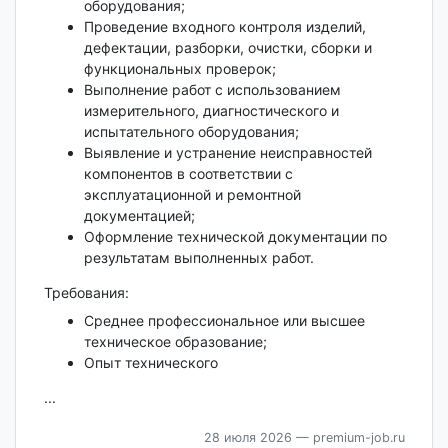
оборудования;
Проведение входного контроля изделий,
дефектации, разборки, очистки, сборки и
функциональных проверок;
Выполнение работ с использованием
измерительного, диагностического и
испытательного оборудования;
Выявление и устранение неисправностей
компонентов в соответствии с
эксплуатационной и ремонтной
документацией;
Оформление технической документации по
результатам выполненных работ.
Требования:
Среднее профессиональное или высшее
техническое образование;
Опыт технического
...
28 июля 2026
— premium-job.ru