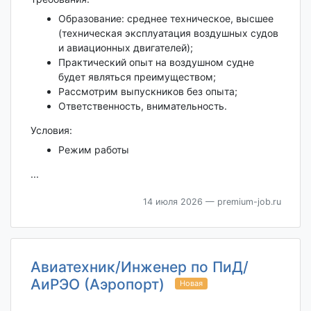
Образование: среднее техническое, высшее
(техническая эксплуатация воздушных судов
и авиационных двигателей);
Практический опыт на воздушном судне
будет являться преимуществом;
Рассмотрим выпускников без опыта;
Ответственность, внимательность.
Условия:
Режим работы
...
14 июля 2026
— premium-job.ru
Авиатехник/Инженер по ПиД/
АиРЭО (Аэропорт)
Новая