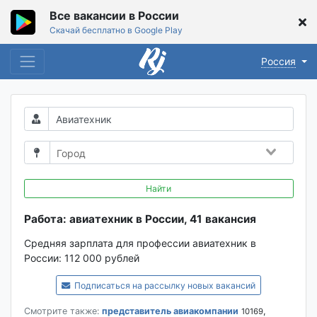
Все вакансии в России
Скачай бесплатно в Google Play
Россия
Найти
Работа: авиатехник в России, 41 вакансия
Средняя зарплата для профессии авиатехник в
России:
112 000 рублей
Подписаться на рассылку новых вакансий
Смотрите также:
представитель авиакомпании
,
10169