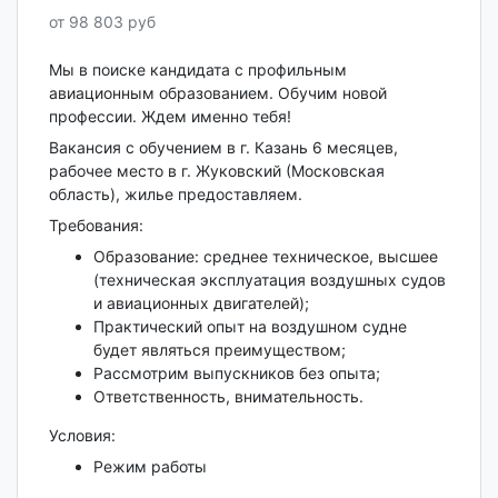
от 98 803 руб
Мы в поиске кандидата с профильным
авиационным образованием. Обучим новой
профессии. Ждем именно тебя!
Вакансия с обучением в г. Казань 6 месяцев,
рабочее место в г. Жуковский (Московская
область), жилье предоставляем.
Требования:
Образование: среднее техническое, высшее
(техническая эксплуатация воздушных судов
и авиационных двигателей);
Практический опыт на воздушном судне
будет являться преимуществом;
Рассмотрим выпускников без опыта;
Ответственность, внимательность.
Условия:
Режим работы