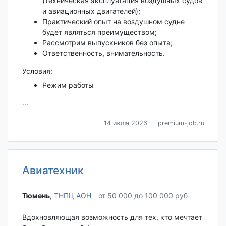
(техническая эксплуатация воздушных судов
и авиационных двигателей);
Практический опыт на воздушном судне
будет являться преимуществом;
Рассмотрим выпускников без опыта;
Ответственность, внимательность.
Условия:
Режим работы
...
14 июля 2026
— premium-job.ru
Авиатехник
Тюмень‎
,
ТНПЦ АОН
от 50 000 до 100 000 руб
Вдохновляющая возможность для тех, кто мечтает