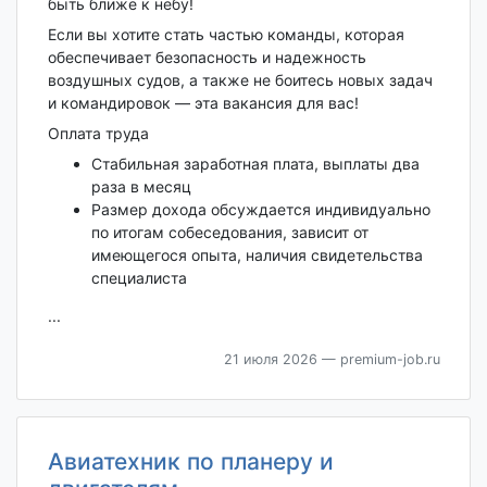
быть ближе к небу!
Если вы хотите стать частью команды, которая
обеспечивает безопасность и надежность
воздушных судов, а также не боитесь новых задач
и командировок — эта вакансия для вас!
Оплата труда
Стабильная заработная плата, выплаты два
раза в месяц
Размер дохода обсуждается индивидуально
по итогам собеседования, зависит от
имеющегося опыта, наличия свидетельства
специалиста
...
21 июля 2026
— premium-job.ru
Авиатехник по планеру и