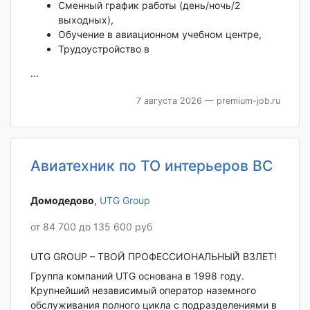
Сменный график работы (день/ночь/2
выходных),
Обучение в авиационном учебном центре,
Трудоустройство в
...
7 августа 2026
— premium-job.ru
Авиатехник по ТО интерьеров ВС
Домодедово‎
,
UTG Group
от 84 700 до 135 600 руб
UTG GROUP – ТВОЙ ПРОФЕССИОНАЛЬНЫЙ̆ ВЗЛЕТ!
Группа компаний UTG основана в 1998 году.
Крупнейший независимый оператор наземного
обслуживания полного цикла с подразделениями в