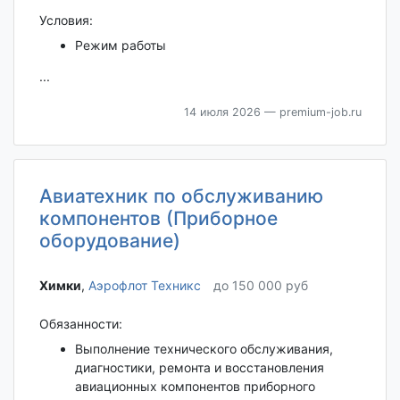
Условия:
Режим работы
...
14 июля 2026
— premium-job.ru
Авиатехник по обслуживанию
компонентов (Приборное
оборудование)
Химки‎
,
Аэрофлот Техникс
до 150 000 руб
Обязанности:
Выполнение технического обслуживания,
диагностики, ремонта и восстановления
авиационных компонентов приборного