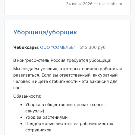
24 июня 2026
— tula.mjobs.ru
Уборщица/уборщик
Чебоксары‎
,
ООО "СОМЕЛЬЕ"
от 2 300 руб
В конгресс-отель Россия требуется уборщица!
Мы создаём условия, в которых приятно работать и
развиваться. Если вы ответственный, аккуратный
человек и ищете стабильности - эта вакансия для
вас!
Обязанности:
Уборка в общественных зонах (холлы,
санузлы)
Уход за растениями
Поддержание чистоты на рабочих местах
сотрудников