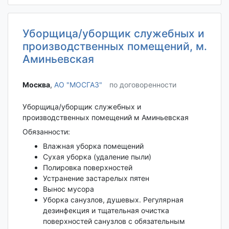
Уборщица/уборщик служебных и
производственных помещений, м.
Аминьевская
Москва‎
,
АО "МОСГАЗ"
по договоренности
Уборщица/уборщик служебных и
производственных помещений м Аминьевская
Обязанности:
Влажная уборка помещений
Сухая уборка (удаление пыли)
Полировка поверхностей
Устранение застарелых пятен
Вынос мусора
Уборка санузлов, душевых. Регулярная
дезинфекция и тщательная очистка
поверхностей санузлов с обязательным