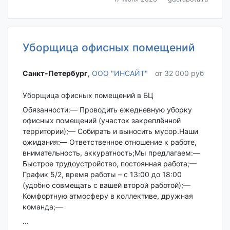
Уборщица офисных помещений
Санкт-Петербург‎
,
ООО "ИНСАЙТ"
от 32 000 руб
Уборщица офисных помещений в БЦ
Обязанности:— Проводить ежедневную уборку
офисных помещений (участок закреплённой
территории);— Собирать и выносить мусор.Наши
ожидания:— Ответственное отношение к работе,
внимательность, аккуратность;Мы предлагаем:—
Быстрое трудоустройство, постоянная работа;—
График 5/2, время работы – с 13:00 до 18:00
(удобно совмещать с вашей второй работой);—
Комфортную атмосферу в коллективе, дружная
команда;—
...