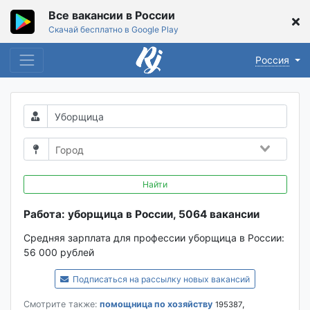
Все вакансии в России
Скачай бесплатно в Google Play
Россия
Найти
Работа: уборщица в России, 5064 вакансии
Средняя зарплата для профессии уборщица в России:
56 000 рублей
Подписаться на рассылку новых вакансий
Смотрите также:
помощница по хозяйству
,
195387