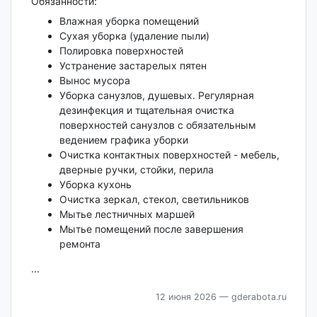
Обязанности:
Влажная уборка помещений
Сухая уборка (удаление пыли)
Полировка поверхностей
Устранение застарелых пятен
Вынос мусора
Уборка санузлов, душевых. Регулярная
дезинфекция и тщательная очистка
поверхностей санузлов с обязательным
ведением графика уборки
Очистка контактных поверхностей - мебель,
дверные ручки, стойки, перила
Уборка кухонь
Очистка зеркал, стекол, светильников
Мытье лестничных маршей
Мытье помещений после завершения
ремонта
...
12 июня 2026
— gderabota.ru