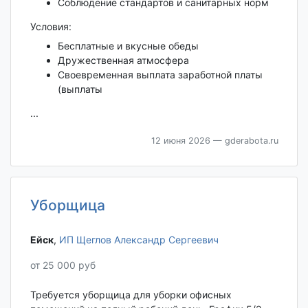
Соблюдение стандартов и санитарных норм
Условия:
Бесплатные и вкусные обеды
Дружественная атмосфера
Своевременная выплата заработной платы
(выплаты
...
12 июня 2026
— gderabota.ru
Уборщица
Ейск‎
,
ИП Щеглов Александр Сергеевич
от 25 000 руб
Требуется уборщица для уборки офисных