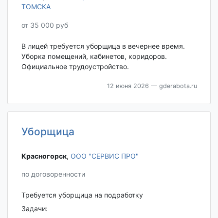
ТОМСКА
от 35 000 руб
В лицей требуется уборщица в вечернее время.
Уборка помещений, кабинетов, коридоров.
Официальное трудоустройство.
12 июня 2026
— gderabota.ru
Уборщица
Красногорск‎
,
ООО "СЕРВИС ПРО"
по договоренности
Требуется уборщица на подработку
Задачи: