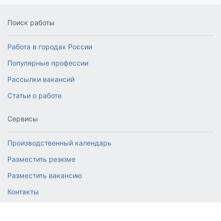
Поиск работы
Работа в городах России
Популярные профессии
Рассылки вакансий
Статьи о работе
Сервисы
Производственный календарь
Разместить резюме
Разместить вакансию
Контакты
© 2026 RabotaJob.ru