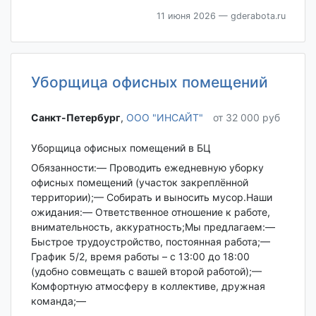
11 июня 2026
— gderabota.ru
Уборщица офисных помещений
Санкт-Петербург‎
,
ООО "ИНСАЙТ"
от 32 000 руб
Уборщица офисных помещений в БЦ
Обязанности:— Проводить ежедневную уборку
офисных помещений (участок закреплённой
территории);— Собирать и выносить мусор.Наши
ожидания:— Ответственное отношение к работе,
внимательность, аккуратность;Мы предлагаем:—
Быстрое трудоустройство, постоянная работа;—
График 5/2, время работы – с 13:00 до 18:00
(удобно совмещать с вашей второй работой);—
Комфортную атмосферу в коллективе, дружная
команда;—