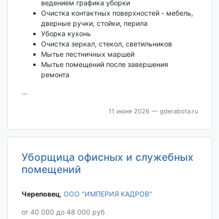
ведением графика уборки
Очистка контактных поверхностей - мебель,
дверные ручки, стойки, перила
Уборка кухонь
Очистка зеркал, стекол, светильников
Мытье лестничных маршей
Мытье помещений после завершения
ремонта
...
11 июня 2026
— gderabota.ru
Уборщица офисных и служебных
помещений
Череповец‎
,
ООО "ИМПЕРИЯ КАДРОВ"
от 40 000 до 48 000 руб