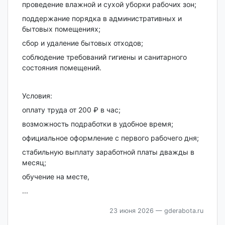
проведение влажной и сухой уборки рабочих зон;
поддержание порядка в административных и
бытовых помещениях;
сбор и удаление бытовых отходов;
соблюдение требований гигиены и санитарного
состояния помещений.
Условия:
оплату труда от 200 ₽ в час;
возможность подработки в удобное время;
официальное оформление с первого рабочего дня;
стабильную выплату заработной платы дважды в
месяц;
обучение на месте,
...
23 июня 2026
— gderabota.ru