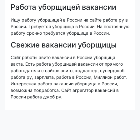
Работа уборщицей вакансии
Ищу работу уборщицей в России на сайте работа ру в
России. Требуется уборщица в России. На постоянную
работу срочно требуется уборщица в России.
Свежие вакансии уборщицы
Сайт работы авито вакансии в России уборщица
вахта. Есть работа уборщицей вакансии от прямого
работодателя с сайтов авито, хэдхантер, суперджоб,
работа ру, зарплата, работа в России, Миллион работ.
Интересная работа вакансии уборщица в России,
возможна подработка. Сайт агрегатор вакансий в
России работа джоб ру.