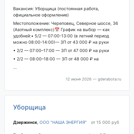
Вакансия: Уборщица (постоянная работа,
официальное оформление)
Местоположение: Череповец, Северное шоссе, 36
(Азотный комплекс)📅 График на выбор — как
удобней:• 5/2 — 07:00-13:00 (в летний период
можно 08:00-14:00)— ЗП от 43 000 ₽ на руки
• 2/2 — 07:00–17:00 — ЗП от 47 000 ₽ на руки
• 2/2 — 08:00–18:00 — ЗП от 48 000 ₽ на
...
12 июня 2026
— gderabota.ru
Уборщица
Дзержинск‎
,
ООО "НАША ЭНЕРГИЯ"
от 15 000 руб