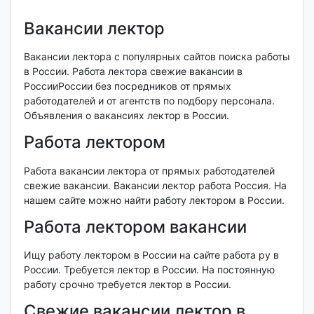
Вакансии лектор
Вакансии лектора с популярных сайтов поиска работы
в России. Работа лектора свежие вакансии в
РоссииРоссии без посредников от прямых
работодателей и от агентств по подбору персонала.
Объявления о вакансиях лектор в России.
Работа лектором
Работа вакансии лектора от прямых работодателей
свежие вакансии. Вакансии лектор работа Россия. На
нашем сайте можно найти работу лектором в России.
Работа лектором вакансии
Ищу работу лектором в России на сайте работа ру в
России. Требуется лектор в России. На постоянную
работу срочно требуется лектор в России.
Свежие вакансии лектор в