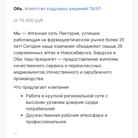
Обь‎
,
Агентство кадровых решений ПАЗЛ
от 70 000 руб
Мы — Аптечная сеть Лектория, успешно
работающая на фармацевтическом рынке более 25
лет! Сегодня наша компания объединяет свыше 25
современных аптек в Новосибирске, Бердске и
Оби. Наш приоритет — предоставление жителям
качественного сервиса и первоклассных
медикаментов отечественного и зарубежного
производства.
Что предлагает компания
Работа в крупной региональной сети с
высоким уровнем доверия среди
потребителей
Дружественная рабочая атмосфера и
профессиональное
...