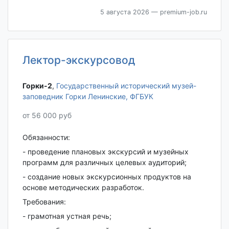
5 августа 2026
— premium-job.ru
Лектор-экскурсовод
Горки-2‎
,
Государственный исторический музей-
заповедник Горки Ленинские, ФГБУК
от 56 000 руб
Обязанности:
- проведение плановых экскурсий и музейных
программ для различных целевых аудиторий;
- создание новых экскурсионных продуктов на
основе методических разработок.
Требования:
- грамотная устная речь;