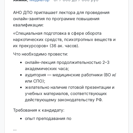
АНО ДПО приглашает лектора для проведения
онлайн-занятия по программе повышения
квалификации:
«Специальная подготовка в сфере оборота
наркотических средств, психотропных веществ и
их прекурсоров» (36 ак. часов).
Что необходимо провести:
онлайн-лекция продолжительностью 2–3
академических часа;
аудитория — медицинские работники (ВО и/
или СПО);
желательно наличие готовой презентации и
учебных материалов, соответствующих
действующему законодательству РФ.
Требования к кандидату:
опыт преподавания по
...