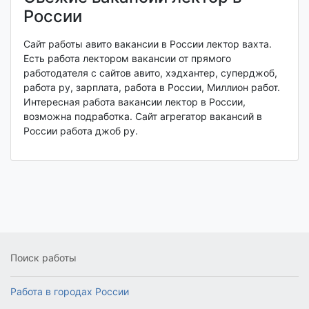
России
Сайт работы авито вакансии в России лектор вахта.
Есть работа лектором вакансии от прямого
работодателя с сайтов авито, хэдхантер, суперджоб,
работа ру, зарплата, работа в России, Миллион работ.
Интересная работа вакансии лектор в России,
возможна подработка. Сайт агрегатор вакансий в
России работа джоб ру.
Поиск работы
Работа в городах России