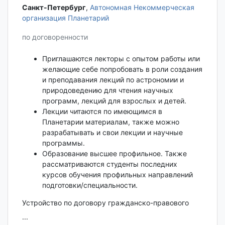
Санкт-Петербург‎
,
Автономная Некоммерческая
организация Планетарий
по договоренности
Приглашаются лекторы с опытом работы или
желающие себе попробовать в роли создания
и преподавания лекций по астрономии и
природоведению для чтения научных
программ, лекций для взрослых и детей.
Лекции читаются по имеющимся в
Планетарии материалам, также можно
разрабатывать и свои лекции и научные
программы.
Образование высшее профильное. Также
рассматриваются студенты последних
курсов обучения профильных направлений
подготовки/специальности.
Устройство по договору гражданско-правового
...