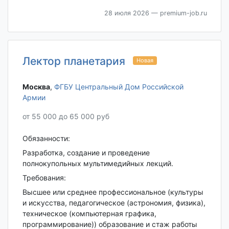
28 июля 2026
— premium-job.ru
Лектор планетария
Новая
Москва‎
,
ФГБУ Центральный Дом Российской
Армии
от 55 000 до 65 000 руб
Обязанности:
Разработка, создание и проведение
полнокупольных мультимедийных лекций.
Требования:
Высшее или среднее профессиональное (культуры
и искусства, педагогическое (астрономия, физика),
техническое (компьютерная графика,
программирование)) образование и стаж работы