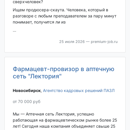
сверхчеловек?
Ищем продюсера-скаута. Человека, который в
разговоре с любым преподавателем за пару минут
понимает, получится ли из
...
25 июля 2026
— premium-job.ru
Фармацевт-провизор в аптечную
сеть "Лектория"
Новосибирск‎
,
Агентство кадровых решений ПАЗЛ
от 70 000 руб
Мы — Аптечная сеть Лектория, успешно
работающая на фармацевтическом рынке более 25
лет! Сегодня наша компания объединяет свыше 25