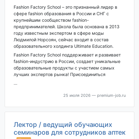
Fashion Factory School – это признанный лидер в
сфере fashion образования в России и СНГ с
крупнейшим сообществом fashion-
предпринимателей. Школа была основана в 2013
году известным экспертом в сфере моды
Людмилой Норсоян, сейчас входит в состав
образовательного холдинга Ultimate Education.
Fashion Factory School поддерживает и развивает
fashion-индустрию в России, создает уникальные
образовательные продукты с участием самых
лучших экспертов рынка! Присоединиться
...
25 июля 2026
— premium-job.ru
Лектор / ведущий обучающих
семинаров для сотрудников аптек