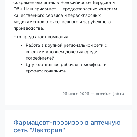
современных аптек в Новосибирске, Бердске и
Оби. Наш приоритет — предоставление жителям
качественного сервиса и первоклассных
медикаментов отечественного и зарубежного
производства.
Что предлагает компания
Работа в крупной региональной сети с
высоким уровнем доверия среди
потребителей
Дружественная рабочая атмосфера и
профессиональное
...
26 июня 2026
— premium-job.ru
Фармацевт-провизор в аптечную
сеть "Лектория"