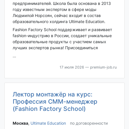
предпринимателей. Школа была основана в 2013
году известным экспертом в сфере моды
Людмилой Норсоян, сейчас входит в состав
образовательного холдинга Ultimate Education.
Fashion Factory School поддерживает и развивает
fashion-индустрию в России, создает уникальные
образовательные продукты с участием самых
лучших экспертов рынка! Присоединиться
...
17 июля 2026
— premium-job.ru
Лектор монтажёр на курс:
Профессия СММ-менеджер
(Fashion Factory School)
Москва‎
,
Ultimate Education
по договоренности