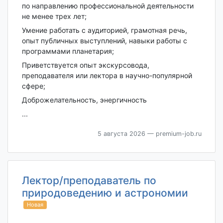
по направлению профессиональной деятельности
не менее трех лет;
Умение работать с аудиторией, грамотная речь,
опыт публичных выступлений, навыки работы с
программами планетария;
Приветствуется опыт экскурсовода,
преподавателя или лектора в научно-популярной
сфере;
Доброжелательность, энергичность
...
5 августа 2026
— premium-job.ru
Лектор/преподаватель по
природоведению и астрономии
Новая