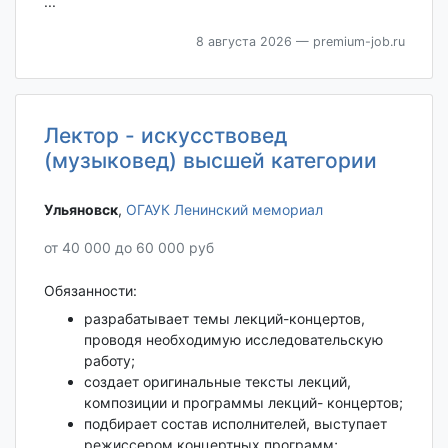
...
8 августа 2026
— premium-job.ru
Лектор - искусствовед
(музыковед) высшей категории
Ульяновск‎
,
ОГАУК Ленинский мемориал
от 40 000 до 60 000 руб
Обязанности:
разрабатывает темы лекций-концертов,
проводя необходимую исследовательскую
работу;
создает оригинальные тексты лекций,
композиции и программы лекций- концертов;
подбирает состав исполнителей, выступает
режиссером концертных программ;