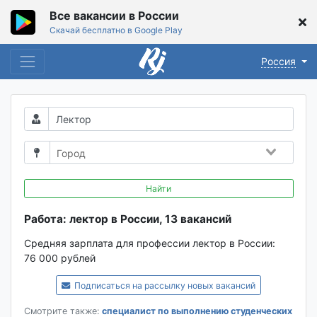
Все вакансии в России
Скачай бесплатно в Google Play
Россия
Найти
Работа: лектор в России, 13 вакансий
Средняя зарплата для профессии лектор в России:
76 000 рублей
Подписаться на рассылку новых вакансий
Смотрите также:
специалист по выполнению студенческих