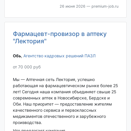
26 июня 2026
— premium-job.ru
Фармацевт-провизор в аптеку
"Лектория"
Обь‎
,
Агентство кадровых решений ПАЗЛ
от 70 000 руб
Мы — Аптечная сеть Лектория, успешно
работающая на фармацевтическом рынке более 25
лет! Сегодня наша компания объединяет свыше 25
современных аптек в Новосибирске, Бердске и
Оби. Наш приоритет — предоставление жителям
качественного сервиса и первоклассных
медикаментов отечественного и зарубежного
производства.
Что предлагает компания