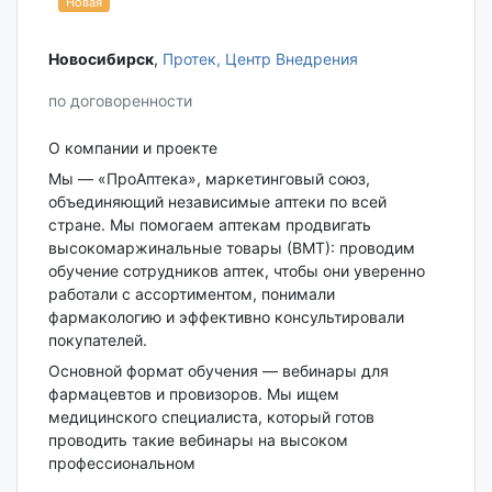
Новая
Новосибирск‎
,
Протек, Центр Внедрения
по договоренности
О компании и проекте
Мы — «ПроАптека», маркетинговый союз,
объединяющий независимые аптеки по всей
стране. Мы помогаем аптекам продвигать
высокомаржинальные товары (ВМТ): проводим
обучение сотрудников аптек, чтобы они уверенно
работали с ассортиментом, понимали
фармакологию и эффективно консультировали
покупателей.
Основной формат обучения — вебинары для
фармацевтов и провизоров. Мы ищем
медицинского специалиста, который готов
проводить такие вебинары на высоком
профессиональном