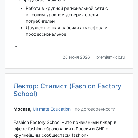
Работа в крупной региональной сети с
высоким уровнем доверия среди
потребителей
Дружественная рабочая атмосфера и
профессиональное
...
26 июня 2026
— premium-job.ru
Лектор: Стилист (Fashion Factory
School)
Москва‎
,
Ultimate Education
по договоренности
Fashion Factory School – это признанный лидер в
сфере fashion образования в России и СНГ с
крупнейшим сообществом fashion-