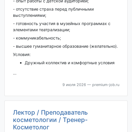
- опыт работы с детской аудиторией;
- отсутствие страха перед публичными
выступлениями;
- готовность участия в музейных программах с
элементами театрализации;
- коммуникабельность;
- высшее гуманитарное образование (желательно).
Условия:
Дружный коллектив и комфортные условия
...
9 июля 2026
— premium-job.ru
Лектор / Преподаватель
косметологии / Тренер-
Косметолог