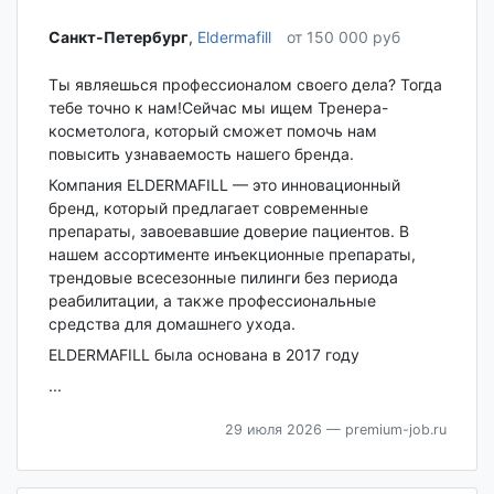
Санкт-Петербург‎
,
Eldermafill
от 150 000 руб
Ты являешься профессионалом своего дела? Тогда
тебе точно к нам!Сейчас мы ищем Тренера-
косметолога, который сможет помочь нам
повысить узнаваемость нашего бренда.
Компания ELDERMAFILL — это инновационный
бренд, который предлагает современные
препараты, завоевавшие доверие пациентов. В
нашем ассортименте инъекционные препараты,
трендовые всесезонные пилинги без периода
реабилитации, а также профессиональные
средства для домашнего ухода.
ELDERMAFILL была основана в 2017 году
...
29 июля 2026
— premium-job.ru