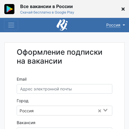
Все вакансии в России
Скачай бесплатно в Google Play
Россия
Оформление подписки
на вакансии
Email
Город
Россия
Вакансия