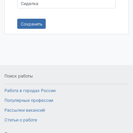
Сохранить
Поиск работы
Работа в городах России
Популярные профессии
Рассылки вакансий
Статьи о работе